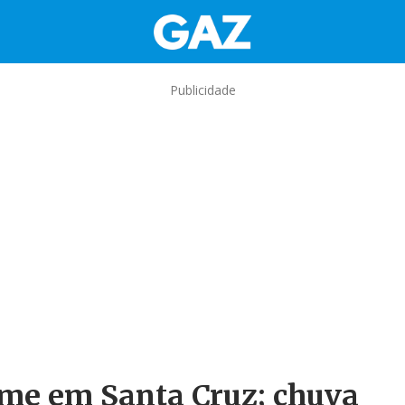
Publicidade
rme em Santa Cruz; chuva