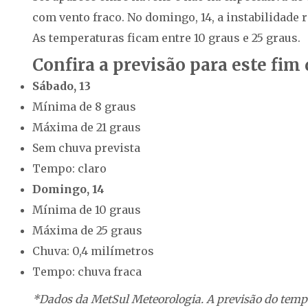
com vento fraco. No domingo, 14, a instabilidade 
As temperaturas ficam entre 10 graus e 25 graus.
Confira a previsão para este fi
Sábado, 13
Mínima de 8 graus
Máxima de 21 graus
Sem chuva prevista
Tempo: claro
Domingo, 14
Mínima de 10 graus
Máxima de 25 graus
Chuva: 0,4 milímetros
Tempo: chuva fraca
*Dados da MetSul Meteorologia. A previsão do temp