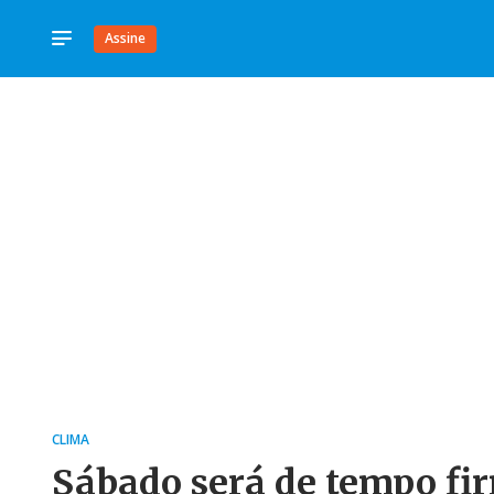
Assine
CLIMA
Sábado será de tempo fi