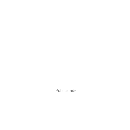
Publicidade