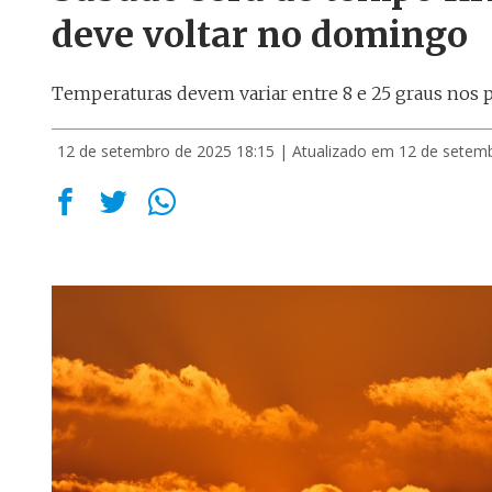
deve voltar no domingo
Temperaturas devem variar entre 8 e 25 graus nos 
12 de setembro de 2025 18:15
| Atualizado em 12 de setem