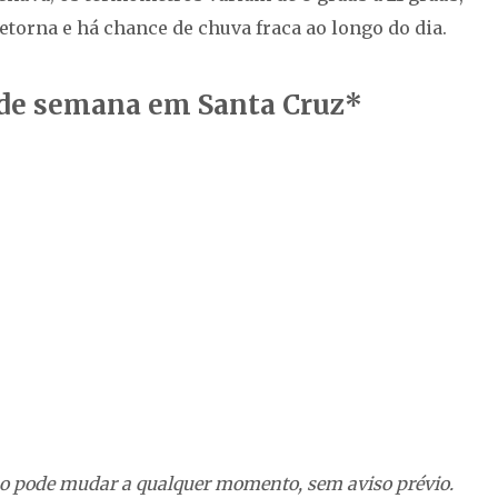
retorna e há chance de chuva fraca ao longo do dia.
m de semana em Santa Cruz*
o pode mudar a qualquer momento, sem aviso prévio.