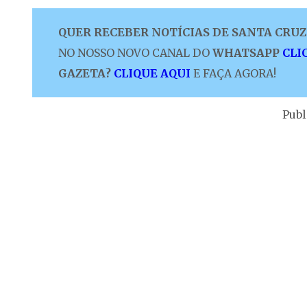
QUER RECEBER NOTÍCIAS DE SANTA CRUZ 
NO NOSSO NOVO CANAL DO
WHATSAPP
CLI
GAZETA?
CLIQUE AQUI
E FAÇA AGORA!
Publ