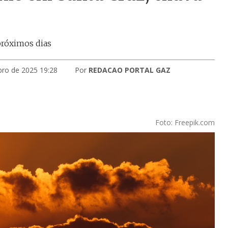
próximos dias
bro de 2025 19:28
Por
REDACAO PORTAL GAZ
Foto: Freepik.com