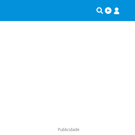
Publicidade