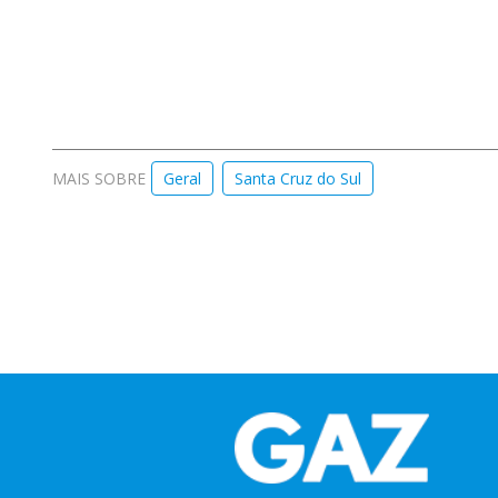
MAIS SOBRE
Geral
Santa Cruz do Sul