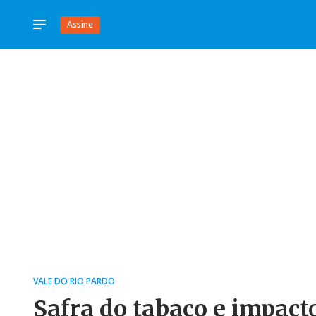
Assine
VALE DO RIO PARDO
Safra do tabaco e impact