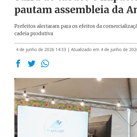
pautam assembleia da 
Prefeitos alertaram para os efeitos da comercializa
cadeia produtiva
4 de junho de 2026 14:33
| Atualizado em 4 de junho de 202