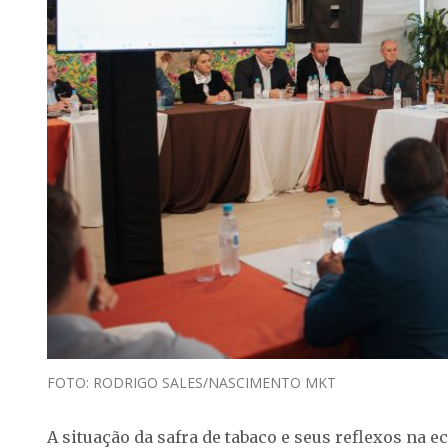
FOTO: RODRIGO SALES/NASCIMENTO MKT
A situação da safra de tabaco e seus reflexos na