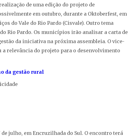
realização de uma edição do projeto de
ossivelmente em outubro, durante a Oktoberfest, em
ços do Vale do Rio Pardo (Cisvale). Outro tema
 do Rio Pardo. Os municípios irão analisar a carta de
estão da iniciativa na próxima assembleia. O vice-
ou a relevância do projeto para o desenvolvimento
o da gestão rural
icidade
de julho, em Encruzilhada do Sul. O encontro terá