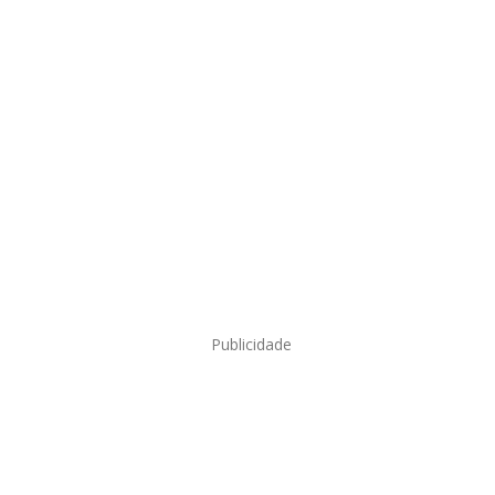
Publicidade