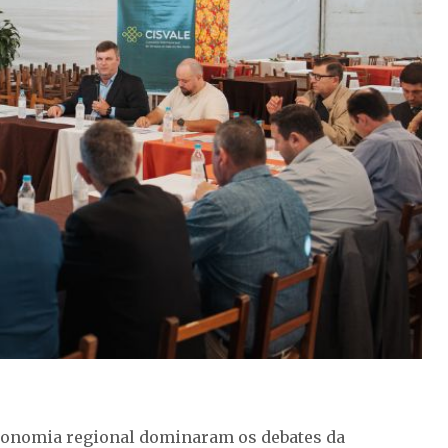
 economia regional dominaram os debates da