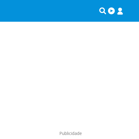
Publicidade