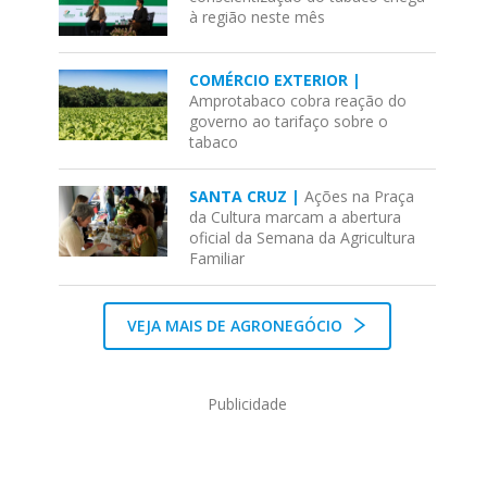
à região neste mês
COMÉRCIO EXTERIOR |
Amprotabaco cobra reação do
governo ao tarifaço sobre o
tabaco
SANTA CRUZ |
Ações na Praça
da Cultura marcam a abertura
oficial da Semana da Agricultura
Familiar
VEJA MAIS DE AGRONEGÓCIO
Publicidade