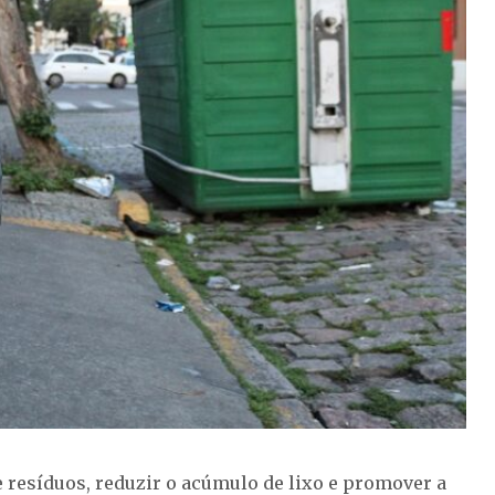
e resíduos, reduzir o acúmulo de lixo e promover a