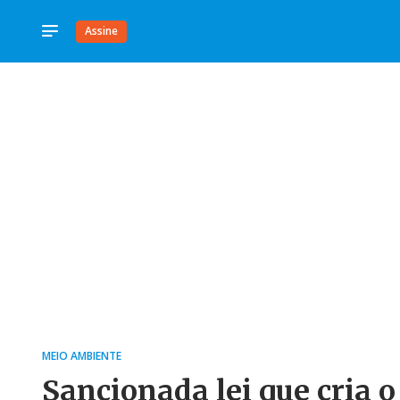
Assine
MEIO AMBIENTE
Sancionada lei que cria