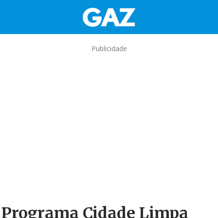
Publicidade
 o Programa Cidade Limpa