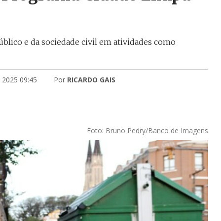
úblico e da sociedade civil em atividades como
 2025 09:45
Por
RICARDO GAIS
Foto: Bruno Pedry/Banco de Imagens