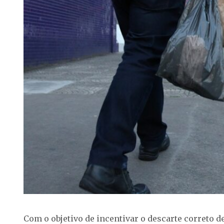
Com o objetivo de incentivar o descarte correto d