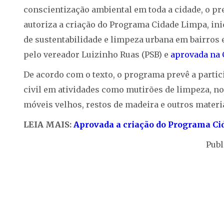
conscientização ambiental em toda a cidade, o pre
autoriza a criação do Programa Cidade Limpa, ini
de sustentabilidade e limpeza urbana em bairros
pelo vereador Luizinho Ruas (PSB) e
aprovada na
De acordo com o texto, o programa prevê a partic
civil em atividades como mutirões de limpeza, n
móveis velhos, restos de madeira e outros materi
LEIA MAIS:
Aprovada a criação do Programa Ci
Publ