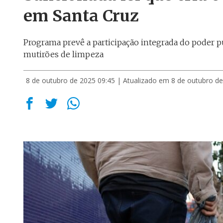
em Santa Cruz
Programa prevê a participação integrada do poder p
mutirões de limpeza
8 de outubro de 2025 09:45
| Atualizado em 8 de outubro de