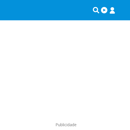
Publicidade