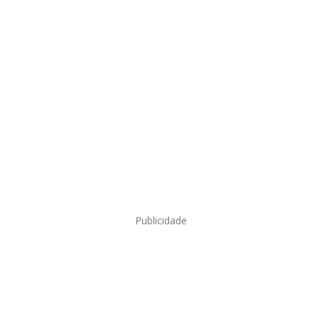
Publicidade