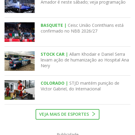
Amador é neste sábado; veja programação
BASQUETE |
Ceisc União Corinthians está
confirmado no NBB 2026/27
STOCK CAR |
Allam Khodair e Daniel Serra
levam ação de humanização ao Hospital Ana
Nery
COLORADO |
STJD mantém punição de
Victor Gabriel, do Internacional
VEJA MAIS DE ESPORTES
Publicidade