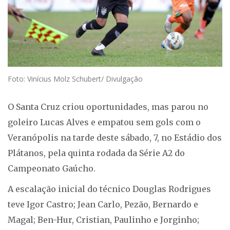
Foto: Vinícius Molz Schubert/ Divulgação
O Santa Cruz criou oportunidades, mas parou no
goleiro Lucas Alves e empatou sem gols com o
Veranópolis na tarde deste sábado, 7, no Estádio dos
Plátanos, pela quinta rodada da Série A2 do
Campeonato Gaúcho.
A escalação inicial do técnico Douglas Rodrigues
teve Igor Castro; Jean Carlo, Pezão, Bernardo e
Magal; Ben-Hur, Cristian, Paulinho e Jorginho;