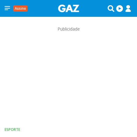
Assine
Publicidade
ESPORTE