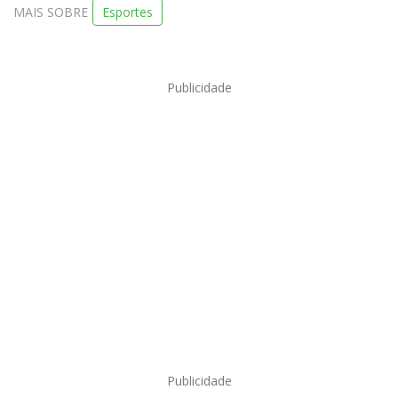
MAIS SOBRE
Esportes
Publicidade
Publicidade