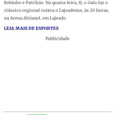
Robinho e Patrikão. Na quarta-feira, 11, o Galo faz o
clássico regional contra o Lajeadense, às 20 horas,
na Arena Alviazul, em Lajeado.
LEIA MAIS DE ESPORTES
Publicidade