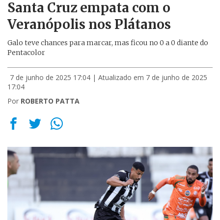
Santa Cruz empata com o
Veranópolis nos Plátanos
Galo teve chances para marcar, mas ficou no 0 a 0 diante do
Pentacolor
7 de junho de 2025 17:04
| Atualizado em 7 de junho de 2025
17:04
Por
ROBERTO PATTA