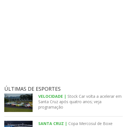
ÚLTIMAS DE ESPORTES
VELOCIDADE |
Stock Car volta a acelerar em
Santa Cruz após quatro anos; veja
programação
SANTA CRUZ |
Copa Mercosul de Boxe