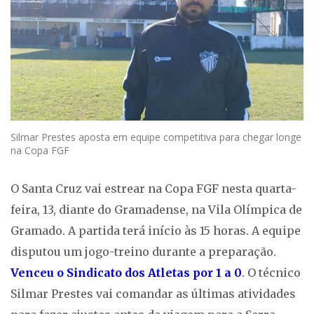
Silmar Prestes aposta em equipe competitiva para chegar longe
na Copa FGF
O Santa Cruz vai estrear na Copa FGF nesta quarta-
feira, 13, diante do Gramadense, na Vila Olímpica de
Gramado. A partida terá início às 15 horas. A equipe
disputou um jogo-treino durante a preparação.
Venceu o Sindicato dos Atletas por 1 a 0
. O técnico
Silmar Prestes vai comandar as últimas atividades