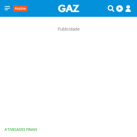
Assine
Publicidade
ATIVIDADES FINAIS