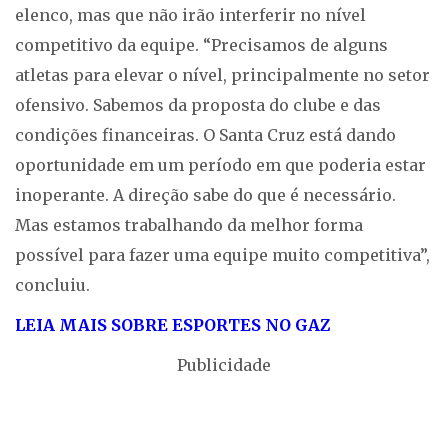
elenco, mas que não irão interferir no nível
competitivo da equipe. “Precisamos de alguns
atletas para elevar o nível, principalmente no setor
ofensivo. Sabemos da proposta do clube e das
condições financeiras. O Santa Cruz está dando
oportunidade em um período em que poderia estar
inoperante. A direção sabe do que é necessário.
Mas estamos trabalhando da melhor forma
possível para fazer uma equipe muito competitiva”,
concluiu.
LEIA MAIS SOBRE ESPORTES NO GAZ
Publicidade