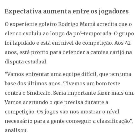
Expectativa aumenta entre os jogadores
O experiente goleiro Rodrigo Mamá acredita que o
elenco evoluiu ao longo da pré-temporada. O grupo
foi lapidado e está em nível de competição. Aos 42
anos, está pronto para defender a camisa carijó na
disputa estadual.
“Vamos enfrentar uma equipe difícil, que tem uma
base dos últimos anos. Tivemos um bom teste
contra o Sindicato. Seria importante fazer mais um.
Vamos acertando o que precisa durante a
competição. Os jogos vão nos mostrar o nível
necessário para a gente conseguir a classificação”,
analisou.