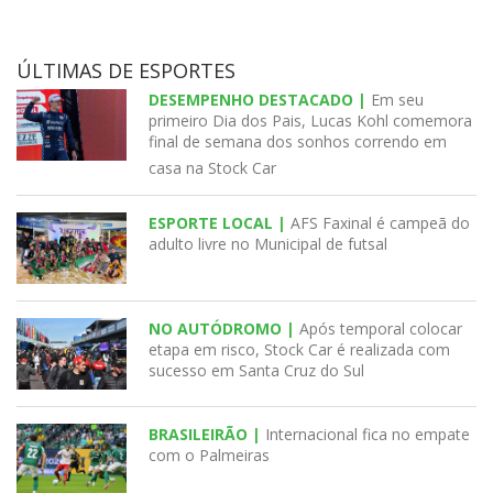
ÚLTIMAS DE ESPORTES
DESEMPENHO DESTACADO |
Em seu
primeiro Dia dos Pais, Lucas Kohl comemora
final de semana dos sonhos correndo em
casa na Stock Car
ESPORTE LOCAL |
AFS Faxinal é campeã do
adulto livre no Municipal de futsal
NO AUTÓDROMO |
Após temporal colocar
etapa em risco, Stock Car é realizada com
sucesso em Santa Cruz do Sul
BRASILEIRÃO |
Internacional fica no empate
com o Palmeiras