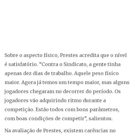
Sobre o aspecto físico, Prestes acredita que o nível
é satisfatório. “Contra o Sindicato, a gente tinha
apenas dez dias de trabalho. Aquele peso físico
maior. Agora já temos um tempo maior, mas alguns
jogadores chegaram no decorrer do período. Os
jogadores vão adquirindo ritmo durante a
competição. Estão todos com bons parâmetros,
com boas condições de competir”, salientou.
Na avaliação de Prestes, existem carências no