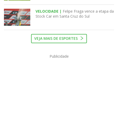
VELOCIDADE |
Felipe Fraga vence a etapa da
Stock Car em Santa Cruz do Sul
VEJA MAIS DE ESPORTES
Publicidade