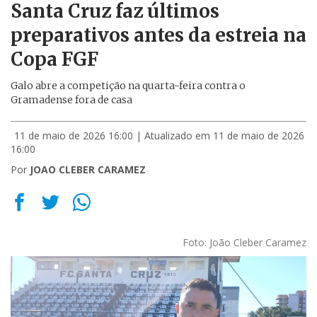
Santa Cruz faz últimos
preparativos antes da estreia na
Copa FGF
Galo abre a competição na quarta-feira contra o
Gramadense fora de casa
11 de maio de 2026 16:00
| Atualizado em 11 de maio de 2026
16:00
Por
JOAO CLEBER CARAMEZ
Foto: João Cleber Caramez