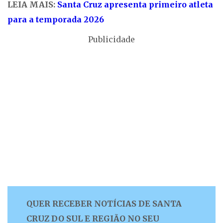
LEIA MAIS:
Santa Cruz apresenta primeiro atleta
para a temporada 2026
Publicidade
QUER RECEBER NOTÍCIAS DE SANTA
CRUZ DO SUL E REGIÃO NO SEU