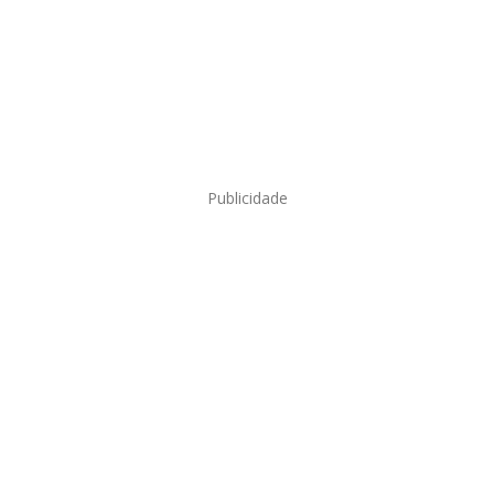
Publicidade