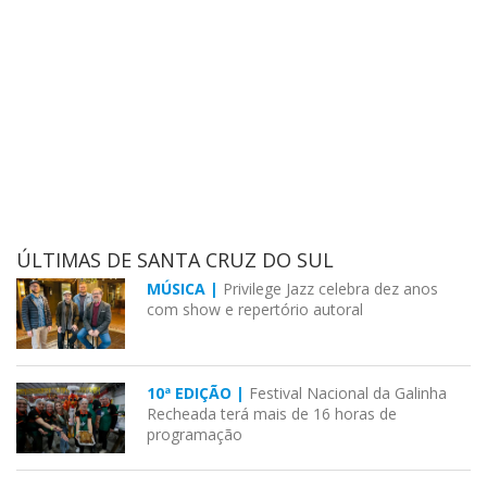
ÚLTIMAS DE SANTA CRUZ DO SUL
MÚSICA |
Privilege Jazz celebra dez anos
com show e repertório autoral
10ª EDIÇÃO |
Festival Nacional da Galinha
Recheada terá mais de 16 horas de
programação