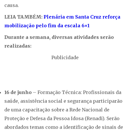
causa.
LEIA TAMBÉM:
Plenária em Santa Cruz reforça
mobilização pelo fim da escala 6×1
Durante a semana, diversas atividades serão
realizadas:
Publicidade
16 de junho
– Formação Técnica: Profissionais da
saúde, assistência social e segurança participarão
de uma capacitação sobre a Rede Nacional de
Proteção e Defesa da Pessoa Idosa (Renadi). Serão
abordados temas como a identificação de sinais de