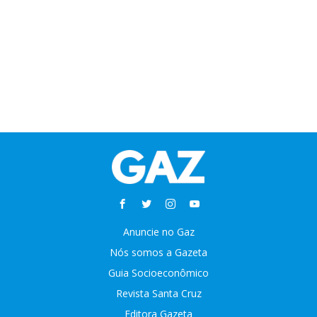
Anuncie no Gaz
Nós somos a Gazeta
Guia Socioeconômico
Revista Santa Cruz
Editora Gazeta