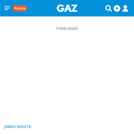
Assine
Publicidade
JUNHO VIOLETA