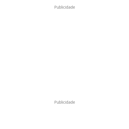
Publicidade
Publicidade