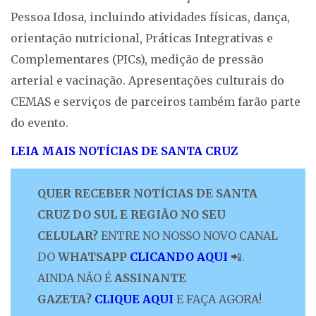
Pessoa Idosa, incluindo atividades físicas, dança,
orientação nutricional, Práticas Integrativas e
Complementares (PICs), medição de pressão
arterial e vacinação. Apresentações culturais do
CEMAS e serviços de parceiros também farão parte
do evento.
LEIA MAIS NOTÍCIAS DE SANTA CRUZ
QUER RECEBER NOTÍCIAS DE SANTA
CRUZ DO SUL E REGIÃO NO SEU
CELULAR?
ENTRE NO NOSSO NOVO CANAL
DO
WHATSAPP
CLICANDO AQUI
📲.
AINDA NÃO É
ASSINANTE
GAZETA?
CLIQUE AQUI
E FAÇA AGORA!