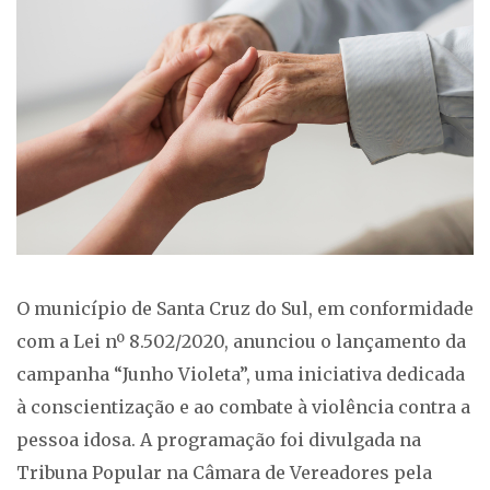
O município de Santa Cruz do Sul, em conformidade
com a Lei nº 8.502/2020, anunciou o lançamento da
campanha “Junho Violeta”, uma iniciativa dedicada
à conscientização e ao combate à violência contra a
pessoa idosa. A programação foi divulgada na
Tribuna Popular na Câmara de Vereadores pela