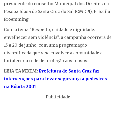
presidente do conselho Municipal dos Direitos da
Pessoa Idosa de Santa Cruz do Sul (CMDPI), Priscila
Froemming.
Com o tema “Respeito, cuidado e dignidade:
envelhecer sem violência”, a campanha ocorrerá de
15 a 20 de junho, com uma programação
diversificada que visa envolver a comunidade e
fortalecer a rede de proteção aos idosos.
LEIA TAMBÉM:
Prefeitura de Santa Cruz faz
intervenções para levar segurança a pedestres
na Rótula 2001
Publicidade