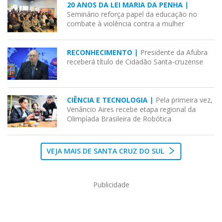
20 ANOS DA LEI MARIA DA PENHA |
Seminário reforça papel da educação no
combate à violência contra a mulher
RECONHECIMENTO |
Presidente da Afubra
receberá título de Cidadão Santa-cruzense
CIÊNCIA E TECNOLOGIA |
Pela primeira vez,
Venâncio Aires recebe etapa regional da
Olimpíada Brasileira de Robótica
VEJA MAIS DE SANTA CRUZ DO SUL
Publicidade