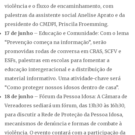
violência e o fluxo de encaminhamento, com
palestras da assistente social Anelise Aprato e da
presidente do CMDPI, Priscila Froemming.
17 de junho
– Educação e Comunidade: Com o lema
“Prevenção começa na informação”, serão
promovidas rodas de conversa em CRAS, SCFV e
ESFs, palestras em escolas para fomentar a
educação intergeracional e a distribuição de
material informativo. Uma atividade-chave será
“Como proteger nossos idosos dentro de casa”.
18 de junho
– Fórum da Pessoa Idosa: A Câmara de
Vereadores sediará um fórum, das 13h30 às 16h30,
para discutir a Rede de Proteção da Pessoa Idosa,
mecanismos de denúncia e formas de combate à
violência. O evento contará com a participação da