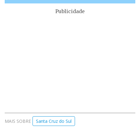
Publicidade
MAIS SOBRE
Santa Cruz do Sul