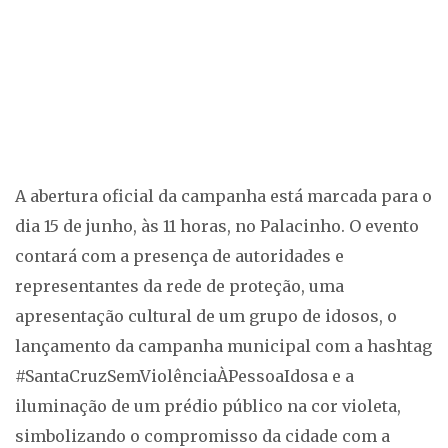
A abertura oficial da campanha está marcada para o
dia 15 de junho, às 11 horas, no Palacinho. O evento
contará com a presença de autoridades e
representantes da rede de proteção, uma
apresentação cultural de um grupo de idosos, o
lançamento da campanha municipal com a hashtag
#SantaCruzSemViolênciaÀPessoaIdosa e a
iluminação de um prédio público na cor violeta,
simbolizando o compromisso da cidade com a