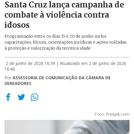
Santa Cruz lança campanha de
combate à violência contra
idosos
Programação entre os dias 15 e 20 de junho inclui
capacitações, fórum, orientações jurídicas e ações voltadas
à proteção e valorização da terceira idade
2 de junho de 2026 16:39
| Atualizado em 2 de junho de 2026
16:40
Por
ASSESSORIA DE COMUNICAÇÃO DA CÂMARA DE
VEREADORES
Foto: Freepik.com