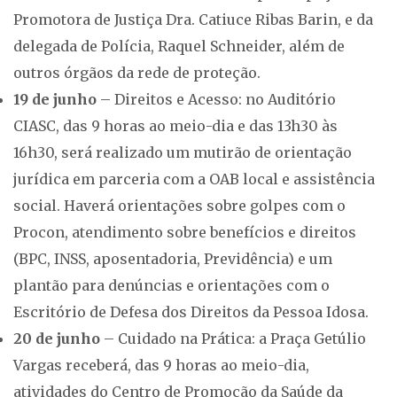
Promotora de Justiça Dra. Catiuce Ribas Barin, e da
delegada de Polícia, Raquel Schneider, além de
outros órgãos da rede de proteção.
19 de junho
– Direitos e Acesso: no Auditório
CIASC, das 9 horas ao meio-dia e das 13h30 às
16h30, será realizado um mutirão de orientação
jurídica em parceria com a OAB local e assistência
social. Haverá orientações sobre golpes com o
Procon, atendimento sobre benefícios e direitos
(BPC, INSS, aposentadoria, Previdência) e um
plantão para denúncias e orientações com o
Escritório de Defesa dos Direitos da Pessoa Idosa.
20 de junho
– Cuidado na Prática: a Praça Getúlio
Vargas receberá, das 9 horas ao meio-dia,
atividades do Centro de Promoção da Saúde da