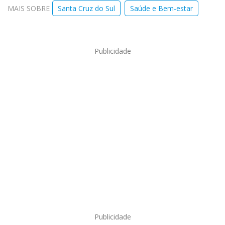
MAIS SOBRE
Santa Cruz do Sul
Saúde e Bem-estar
Publicidade
Publicidade