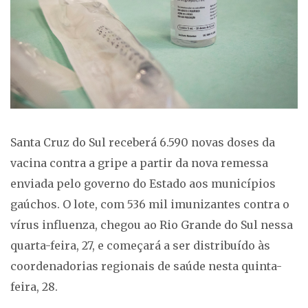
Santa Cruz do Sul receberá 6.590 novas doses da
vacina contra a gripe a partir da nova remessa
enviada pelo governo do Estado aos municípios
gaúchos. O lote, com 536 mil imunizantes contra o
vírus influenza, chegou ao Rio Grande do Sul nessa
quarta-feira, 27, e começará a ser distribuído às
coordenadorias regionais de saúde nesta quinta-
feira, 28.