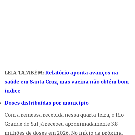
LEIA TAMBÉM:
Relatório aponta avanços na
saúde em Santa Cruz, mas vacina não obtém bom
índice
Doses distribuídas por município
Com a remessa recebida nessa quarta-feira, o Rio
Grande do Sul já recebeu aproximadamente 3,8
milhões de doses em 2026. No início da próxima