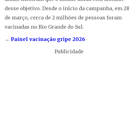
desse objetivo. Desde o início da campanha, em 28
de março, cerca de 2 milhões de pessoas foram
vacinadas no Rio Grande do Sul.
→
Painel vacinação gripe 2026
Publicidade