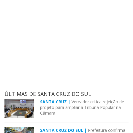
ÚLTIMAS DE SANTA CRUZ DO SUL
SANTA CRUZ |
Vereador critica rejeição de
projeto para ampliar a Tribuna Popular na
Câmara
SANTA CRUZ DO SUL |
Prefeitura confirma