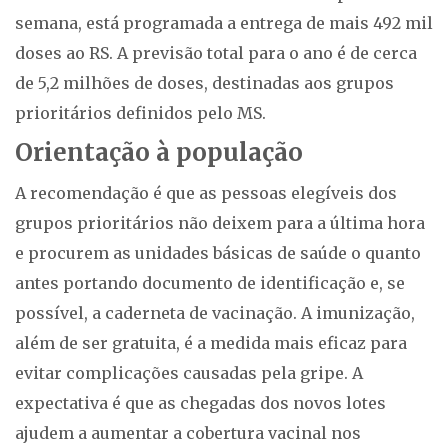
semana, está programada a entrega de mais 492 mil
doses ao RS. A previsão total para o ano é de cerca
de 5,2 milhões de doses, destinadas aos grupos
prioritários definidos pelo MS.
Orientação à população
A recomendação é que as pessoas elegíveis dos
grupos prioritários não deixem para a última hora
e procurem as unidades básicas de saúde o quanto
antes portando documento de identificação e, se
possível, a caderneta de vacinação. A imunização,
além de ser gratuita, é a medida mais eficaz para
evitar complicações causadas pela gripe. A
expectativa é que as chegadas dos novos lotes
ajudem a aumentar a cobertura vacinal nos