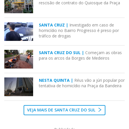
rescisão de contrato do Quiosque da Praça
SANTA CRUZ |
Investigado em caso de
homicídio no Bairro Progresso é preso por
tráfico de drogas
SANTA CRUZ DO SUL |
Começam as obras
para os arcos da Borges de Medeiros
NESTA QUINTA |
Réus vão a júri popular por
tentativa de homicídio na Praça da Bandeira
VEJA MAIS DE SANTA CRUZ DO SUL