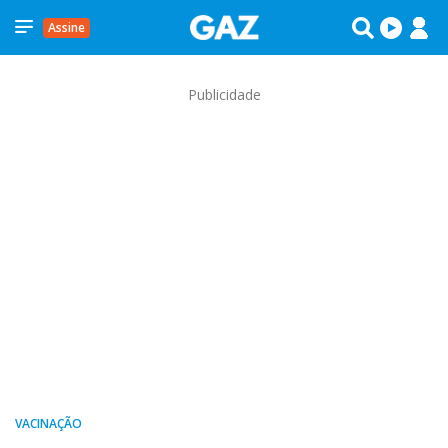
Assine
Publicidade
VACINAÇÃO