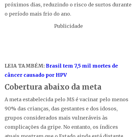
próximos dias, reduzindo o risco de surtos durante
o período mais frio do ano.
Publicidade
LEIA TAMBÉM:
Brasil tem 7,5 mil mortes de
câncer causado por HPV
Cobertura abaixo da meta
A meta estabelecida pelo MS é vacinar pelo menos
90% das crianças, das gestantes e dos idosos,
grupos considerados mais vulneráveis às
complicações da gripe. No entanto, os índices
atuais mostram que o Estado ainda está distante