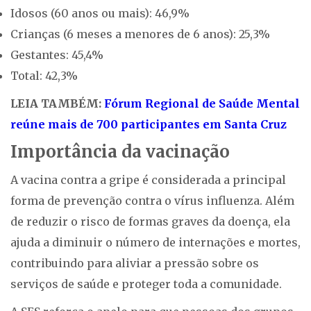
Idosos (60 anos ou mais): 46,9%
Crianças (6 meses a menores de 6 anos): 25,3%
Gestantes: 45,4%
Total: 42,3%
LEIA TAMBÉM:
Fórum Regional de Saúde Mental
reúne mais de 700 participantes em Santa Cruz
Importância da vacinação
A vacina contra a gripe é considerada a principal
forma de prevenção contra o vírus influenza. Além
de reduzir o risco de formas graves da doença, ela
ajuda a diminuir o número de internações e mortes,
contribuindo para aliviar a pressão sobre os
serviços de saúde e proteger toda a comunidade.