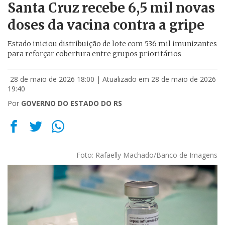
Santa Cruz recebe 6,5 mil novas
doses da vacina contra a gripe
Estado iniciou distribuição de lote com 536 mil imunizantes
para reforçar cobertura entre grupos prioritários
28 de maio de 2026 18:00
| Atualizado em 28 de maio de 2026
19:40
Por
GOVERNO DO ESTADO DO RS
Foto: Rafaelly Machado/Banco de Imagens