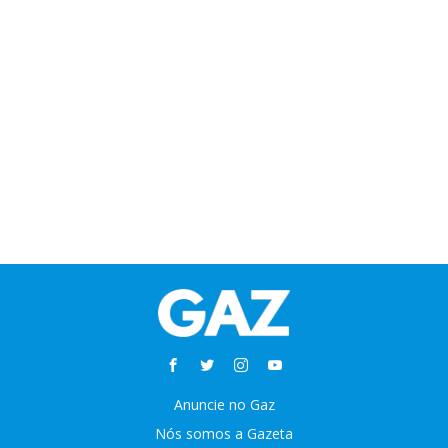
Anuncie no Gaz
Nós somos a Gazeta