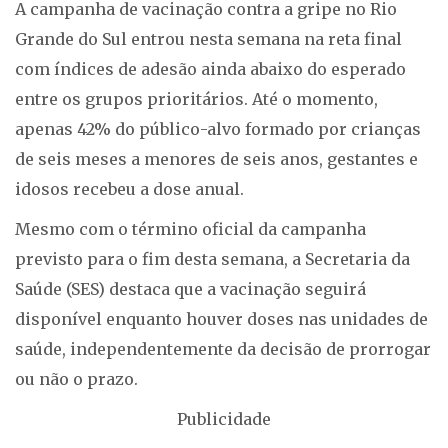
A campanha de vacinação contra a gripe no Rio
Grande do Sul entrou nesta semana na reta final
com índices de adesão ainda abaixo do esperado
entre os grupos prioritários. Até o momento,
apenas 42% do público-alvo formado por crianças
de seis meses a menores de seis anos, gestantes e
idosos recebeu a dose anual.
Mesmo com o término oficial da campanha
previsto para o fim desta semana, a Secretaria da
Saúde (SES) destaca que a vacinação seguirá
disponível enquanto houver doses nas unidades de
saúde, independentemente da decisão de prorrogar
ou não o prazo.
Publicidade