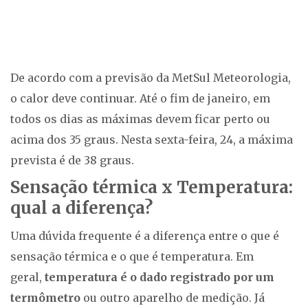
De acordo com a previsão da MetSul Meteorologia,
o calor deve continuar. Até o fim de janeiro, em
todos os dias as máximas devem ficar perto ou
acima dos 35 graus. Nesta sexta-feira, 24, a máxima
prevista é de 38 graus.
Sensação térmica x Temperatura:
qual a diferença?
Uma dúvida frequente é a diferença entre o que é
sensação térmica e o que é temperatura. Em
geral,
temperatura é o dado registrado por um
termômetro
ou outro aparelho de medição. Já