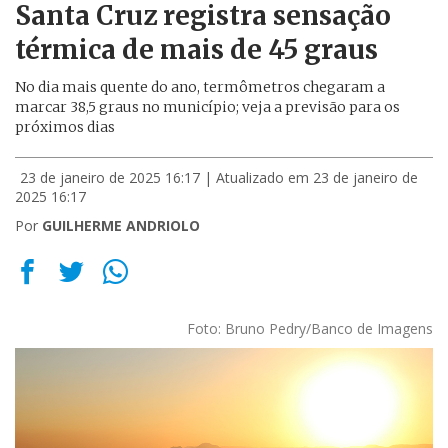
Santa Cruz registra sensação
térmica de mais de 45 graus
No dia mais quente do ano, termômetros chegaram a
marcar 38,5 graus no município; veja a previsão para os
próximos dias
23 de janeiro de 2025 16:17
| Atualizado em 23 de janeiro de
2025 16:17
Por
GUILHERME ANDRIOLO
Foto: Bruno Pedry/Banco de Imagens