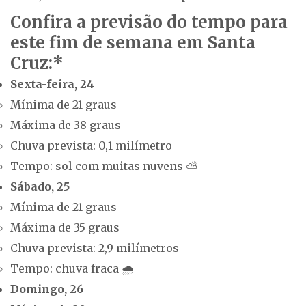
Confira a previsão do tempo para
este fim de semana em Santa
Cruz:*
Sexta-feira, 24
Mínima de 21 graus
Máxima de 38 graus
Chuva prevista: 0,1 milímetro
Tempo: sol com muitas nuvens ⛅
Sábado, 25
Mínima de 21 graus
Máxima de 35 graus
Chuva prevista: 2,9 milímetros
Tempo: chuva fraca 🌧️
Domingo, 26