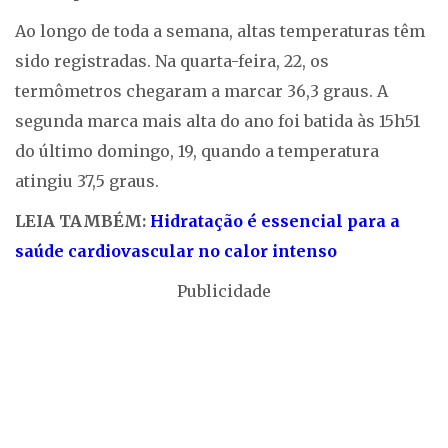
Ao longo de toda a semana, altas temperaturas têm
sido registradas. Na quarta-feira, 22, os
termômetros chegaram a marcar 36,3 graus. A
segunda marca mais alta do ano foi batida às 15h51
do último domingo, 19, quando a temperatura
atingiu 37,5 graus.
LEIA TAMBÉM:
Hidratação é essencial para a
saúde cardiovascular no calor intenso
Publicidade