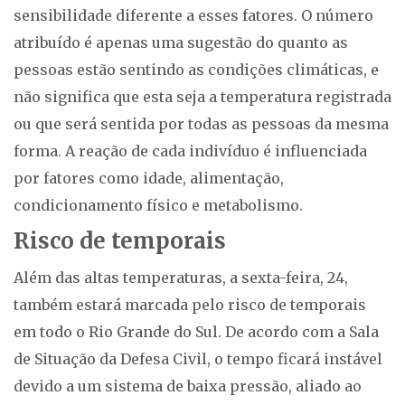
sensibilidade diferente a esses fatores. O número
atribuído é apenas uma sugestão do quanto as
pessoas estão sentindo as condições climáticas, e
não significa que esta seja a temperatura registrada
ou que será sentida por todas as pessoas da mesma
forma. A reação de cada indivíduo é influenciada
por fatores como idade, alimentação,
condicionamento físico e metabolismo.
Risco de temporais
Além das altas temperaturas, a sexta-feira, 24,
também estará marcada pelo risco de temporais
em todo o Rio Grande do Sul. De acordo com a Sala
de Situação da Defesa Civil, o tempo ficará instável
devido a um sistema de baixa pressão, aliado ao