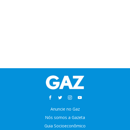
Anuncie no Gaz
Nós somos a Gazeta
Guia Socioeconômico