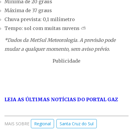
Mínima de 20 graus
Máxima de 37 graus
Chuva prevista: 0,1 milímetro
Tempo: sol com muitas nuvens ⛅
*Dados da MetSul Meteorologia. A previsão pode
mudar a qualquer momento, sem aviso prévio.
Publicidade
LEIA AS ÚLTIMAS NOTÍCIAS DO PORTAL GAZ
MAIS SOBRE
Regional
Santa Cruz do Sul