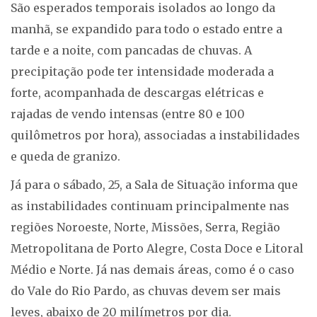
São esperados temporais isolados ao longo da
manhã, se expandido para todo o estado entre a
tarde e a noite, com pancadas de chuvas. A
precipitação pode ter intensidade moderada a
forte, acompanhada de descargas elétricas e
rajadas de vendo intensas (entre 80 e 100
quilômetros por hora), associadas a instabilidades
e queda de granizo.
Já para o sábado, 25, a Sala de Situação informa que
as instabilidades continuam principalmente nas
regiões Noroeste, Norte, Missões, Serra, Região
Metropolitana de Porto Alegre, Costa Doce e Litoral
Médio e Norte. Já nas demais áreas, como é o caso
do Vale do Rio Pardo, as chuvas devem ser mais
leves, abaixo de 20 milímetros por dia.