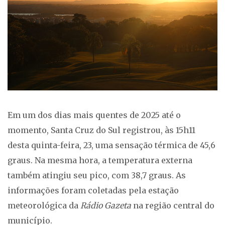
Em um dos dias mais quentes de 2025 até o
momento, Santa Cruz do Sul registrou, às 15h11
desta quinta-feira, 23, uma sensação térmica de 45,6
graus. Na mesma hora, a temperatura externa
também atingiu seu pico, com 38,7 graus. As
informações foram coletadas pela estação
meteorológica da
Rádio Gazeta
na região central do
município.