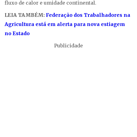
fluxo de calor e umidade continental.
LEIA TAMBÉM:
Federação dos Trabalhadores na
Agricultura está em alerta para nova estiagem
no Estado
Publicidade