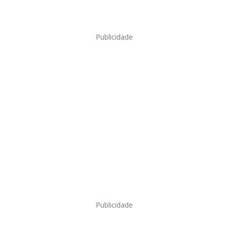
Publicidade
Publicidade