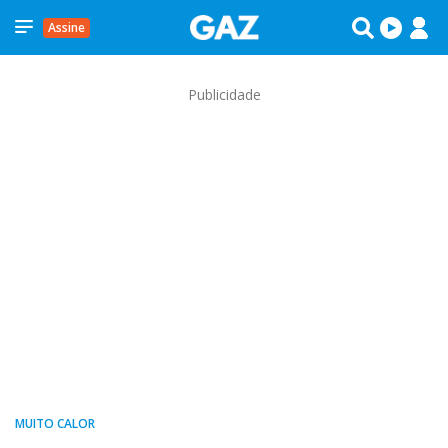
Assine
Publicidade
MUITO CALOR