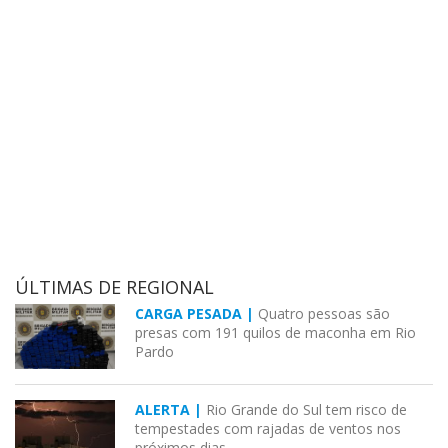
ÚLTIMAS DE REGIONAL
CARGA PESADA |
Quatro pessoas são
presas com 191 quilos de maconha em Rio
Pardo
ALERTA |
Rio Grande do Sul tem risco de
tempestades com rajadas de ventos nos
próximos dias