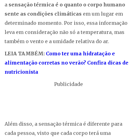
a
sensação térmica é o quanto o corpo humano
sente as condições climáticas
em um lugar em
determinado momento. Por isso, essa informação
leva em consideração não só a temperatura, mas
também o vento e a umidade relativa do ar.
LEIA TAMBÉM:
Como ter uma hidratação e
alimentação corretas no verão? Confira dicas de
nutricionista
Publicidade
Além disso, a sensação térmica é diferente para
cada pessoa, visto que cada corpo terá uma