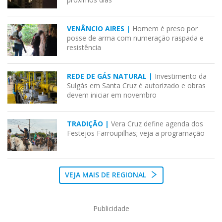
VENÂNCIO AIRES |
Homem é preso por
posse de arma com numeração raspada e
resistência
REDE DE GÁS NATURAL |
Investimento da
Sulgás em Santa Cruz é autorizado e obras
devem iniciar em novembro
TRADIÇÃO |
Vera Cruz define agenda dos
Festejos Farroupilhas; veja a programação
VEJA MAIS DE REGIONAL
Publicidade