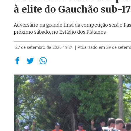
à elite do Gauchão sub-17
Adversário na grande final da competição será o Pa
próximo sábado, no Estádio dos Plátanos
27 de setembro de 2025 19:21
| Atualizado em 29 de setem