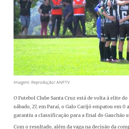
Imagem: Reprodução/ ANPTV
O Futebol Clube Santa Cruz está de volta à elite do
sábado, 27, em Paraí, o Galo Carijó empatou em 0
garantiu a classificação para a final do Gauchão su
Com o resultado, além da vaga na decisão da com