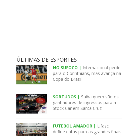
ÚLTIMAS DE ESPORTES
NO SUFOCO |
Internacional perde
para o Corinthians, mas avança na
Copa do Brasil
SORTUDOS |
Saiba quem são os
ganhadores de ingressos para a
Stock Car em Santa Cruz
FUTEBOL AMADOR |
Lifasc
define datas para as grandes finais