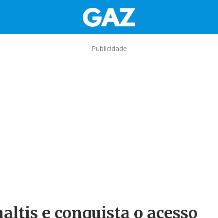
Publicidade
altis e conquista o acesso