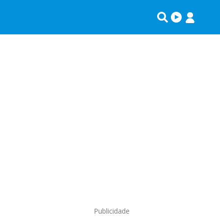
Publicidade