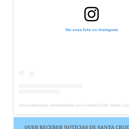
Ver essa foto no Instagram
QUER RECEBER NOTÍCIAS DE SANTA CRUZ 