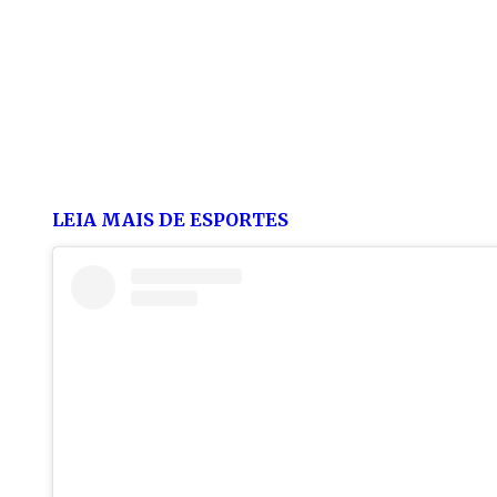
LEIA MAIS DE ESPORTES