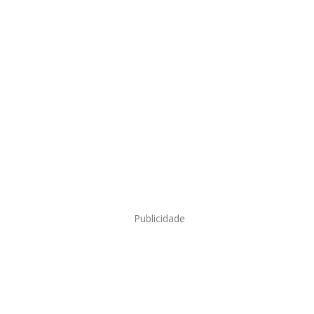
Publicidade