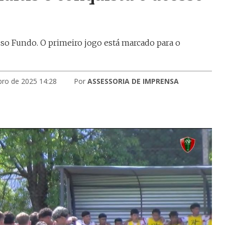
sso Fundo. O primeiro jogo está marcado para o
bro de 2025 14:28
Por
ASSESSORIA DE IMPRENSA