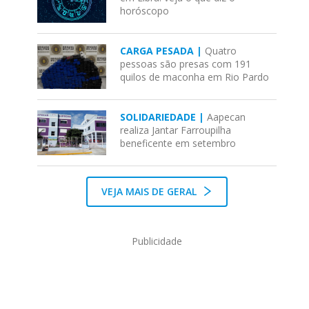
horóscopo
CARGA PESADA |
Quatro
pessoas são presas com 191
quilos de maconha em Rio Pardo
SOLIDARIEDADE |
Aapecan
realiza Jantar Farroupilha
beneficente em setembro
VEJA MAIS DE GERAL
Publicidade