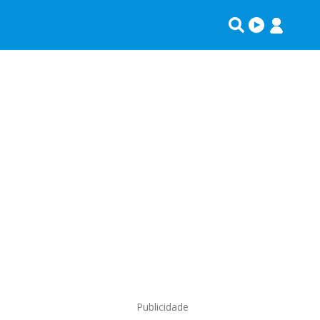
Publicidade