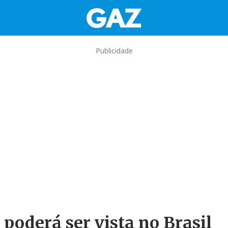
Publicidade
poderá ser vista no Brasil