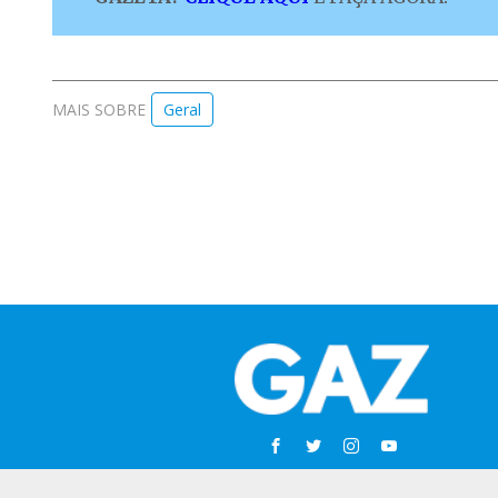
MAIS SOBRE
Geral