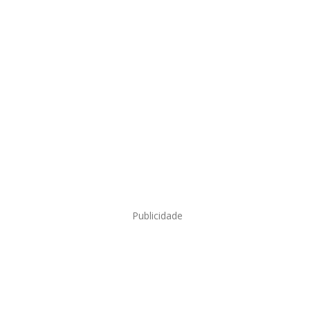
Publicidade