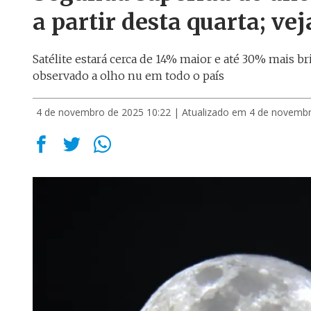
a partir desta quarta; ve
Satélite estará cerca de 14% maior e até 30% mais 
observado a olho nu em todo o país
4 de novembro de 2025 10:22
| Atualizado em 4 de novembr