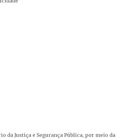
icidade
io da Justiça e Segurança Pública, por meio da