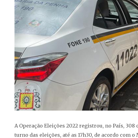
A Operação Eleições 2022 registrou, no País, 308
turno das eleições, até as 17h30, de acordo com o 