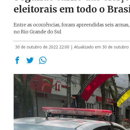
eleitorais em todo o Bras
Entre as ocorrências, foram apreendidas seis arma
no Rio Grande do Sul
30 de outubro de 2022 22:00
| Atualizado em 30 de outubro