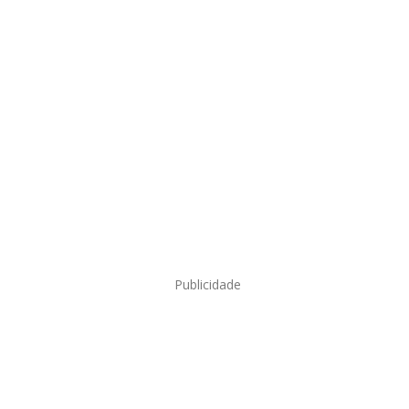
Publicidade