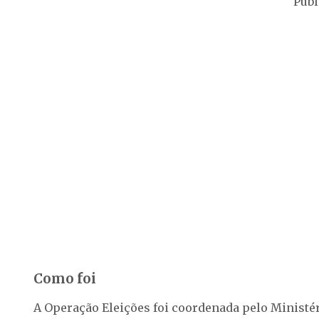
Publ
Como foi
A Operação Eleições foi coordenada pelo Ministér