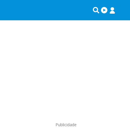
Publicidade