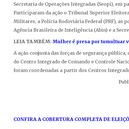
Secretaria de Operações Integradas (Seopi), em pa
Participaram da ação o Tribunal Superior Eleitoral
Militares, a Polícia Rodoviária Federal (PRF), as po
Agência Brasileira de Inteligência (Abin) e a Secre
LEIA TAMBÉM:
Mulher é presa por tumultuar v
A ação conjunta das forças de segurança pública,
do Centro Integrado de Comando e Controle Nacion
foram coordenadas a partir dos Centros Integrad
Publ
CONFIRA A COBERTURA COMPLETA DE ELEIÇÕ