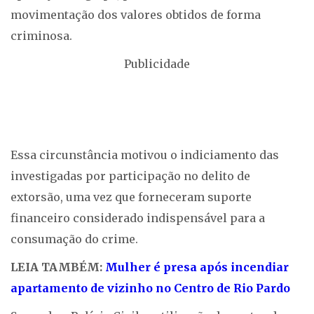
movimentação dos valores obtidos de forma
criminosa.
Publicidade
Essa circunstância motivou o indiciamento das
investigadas por participação no delito de
extorsão, uma vez que forneceram suporte
financeiro considerado indispensável para a
consumação do crime.
LEIA TAMBÉM:
Mulher é presa após incendiar
apartamento de vizinho no Centro de Rio Pardo