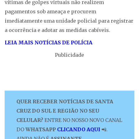
vítimas de golpes virtuais não realizem
pagamentos sob ameaça e procurem
imediatamente uma unidade policial para registrar
a ocorrência e adotar as medidas cabíveis.
LEIA MAIS NOTÍCIAS DE POLÍCIA
Publicidade
QUER RECEBER NOTÍCIAS DE SANTA
CRUZ DO SUL E REGIÃO NO SEU
CELULAR?
ENTRE NO NOSSO NOVO CANAL
DO
WHATSAPP
CLICANDO AQUI
📲.
AINDA NÃO É
ASSINANTE