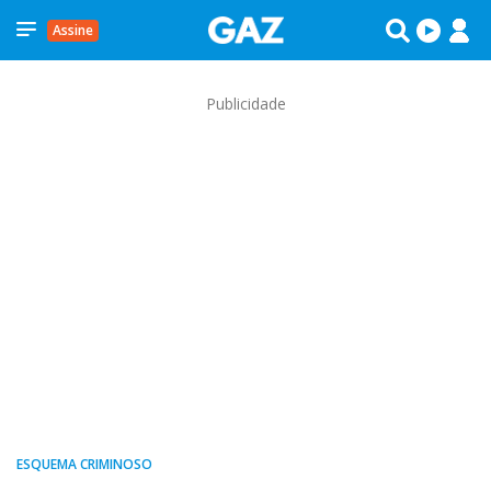
Assine
Publicidade
ESQUEMA CRIMINOSO