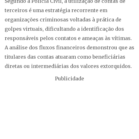
Segundo a Polícia Civil, a utilização de contas de
terceiros é uma estratégia recorrente em
organizações criminosas voltadas à prática de
golpes virtuais, dificultando a identificação dos
responsáveis pelos contatos e ameaças às vítimas.
A análise dos fluxos financeiros demonstrou que as
titulares das contas atuaram como beneficiárias
diretas ou intermediárias dos valores extorquidos.
Publicidade