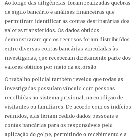
Ao longo das diligências, foram realizadas quebras
de sigilo bancário e análises financeiras que
permitiram identificar as contas destinatárias dos
valores transferidos. Os dados obtidos
demonstraram que os recursos foram distribuídos
entre diversas contas bancárias vinculadas às
investigadas, que receberam diretamente parte dos
valores obtidos por meio da extorsão.
O trabalho policial também revelou que todas as
investigadas possuíam vínculo com pessoas
recolhidas ao sistema prisional, na condição de
visitantes ou familiares. De acordo com os indícios
reunidos, elas teriam cedido dados pessoais e
contas bancárias para os responsáveis pela
aplicação do golpe, permitindo o recebimento e a