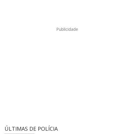
Publicidade
ÚLTIMAS DE POLÍCIA