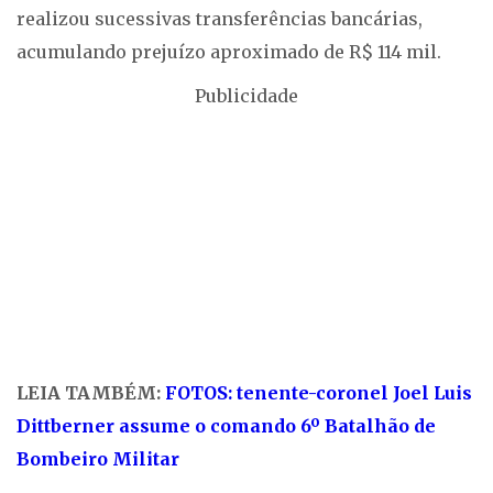
realizou sucessivas transferências bancárias,
acumulando prejuízo aproximado de R$ 114 mil.
Publicidade
LEIA TAMBÉM:
FOTOS: tenente-coronel Joel Luis
Dittberner assume o comando 6º Batalhão de
Bombeiro Militar