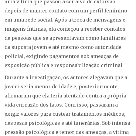
uma vítima que passou a ser alvo de extorsão
depois de manter contato com um perfil feminino
em uma rede social. Após a troca de mensagens e
imagens íntimas, ela começou a receber contatos
de pessoas que se apresentavam como familiares
da suposta jovem e até mesmo como autoridade
policial, exigindo pagamentos sob ameaças de
exposição pública e responsabilização criminal.
Durante a investigação, os autores alegavam que a
jovem seria menor de idade e, posteriormente,
afirmaram que ela teria atentado contra a própria
vida em razão dos fatos. Com isso, passaram a
exigir valores para custear tratamentos médicos,
despesas psicológicas e até funerárias. Sob intensa
pressão psicológica e temor das ameaças, a vítima