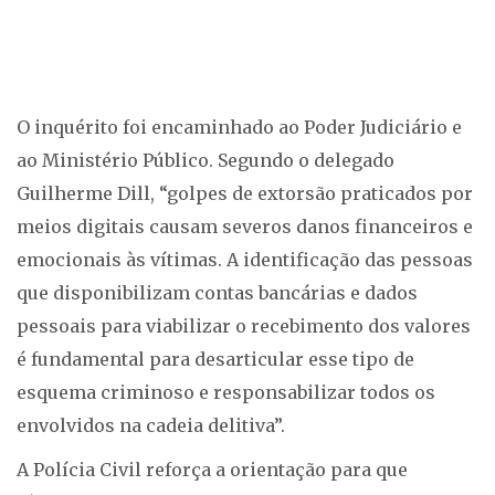
O inquérito foi encaminhado ao Poder Judiciário e
ao Ministério Público. Segundo o delegado
Guilherme Dill, “golpes de extorsão praticados por
meios digitais causam severos danos financeiros e
emocionais às vítimas. A identificação das pessoas
que disponibilizam contas bancárias e dados
pessoais para viabilizar o recebimento dos valores
é fundamental para desarticular esse tipo de
esquema criminoso e responsabilizar todos os
envolvidos na cadeia delitiva”.
A Polícia Civil reforça a orientação para que