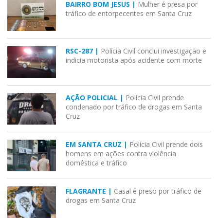
BAIRRO BOM JESUS |
Mulher é presa por
tráfico de entorpecentes em Santa Cruz
RSC-287 |
Polícia Civil conclui investigação e
indicia motorista após acidente com morte
AÇÃO POLICIAL |
Polícia Civil prende
condenado por tráfico de drogas em Santa
Cruz
EM SANTA CRUZ |
Polícia Civil prende dois
homens em ações contra violência
doméstica e tráfico
FLAGRANTE |
Casal é preso por tráfico de
drogas em Santa Cruz