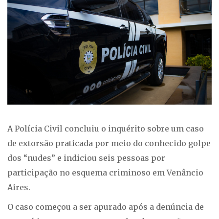
A Polícia Civil concluiu o inquérito sobre um caso
de extorsão praticada por meio do conhecido golpe
dos “nudes” e indiciou seis pessoas por
participação no esquema criminoso em Venâncio
Aires.
O caso começou a ser apurado após a denúncia de