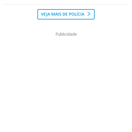
VEJA MAIS DE POLÍCIA
Publicidade