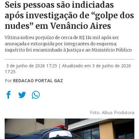
Seis pessoas são indiciadas
após investigação de “golpe dos
nudes” em Venâncio Aires
Vítima sofreu prejuízo de cerca de R$ 114 mil após ser
ameaçada e extorquida por integrantes do esquema;
inquérito foi encaminhado à Justiça e ao Ministério Público
3 de junho de 2026 17:25
| Atualizado em 3 de junho de 2026
17:25
Por
REDACAO PORTAL GAZ
Foto: Albus Produtora