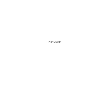
Publicidade