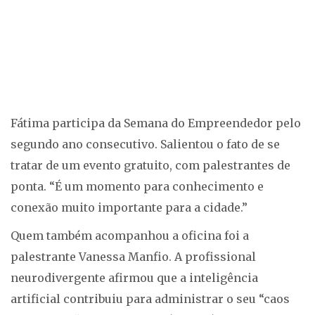
Fátima participa da Semana do Empreendedor pelo
segundo ano consecutivo. Salientou o fato de se
tratar de um evento gratuito, com palestrantes de
ponta. “É um momento para conhecimento e
conexão muito importante para a cidade.”
Quem também acompanhou a oficina foi a
palestrante Vanessa Manfio. A profissional
neurodivergente afirmou que a inteligência
artificial contribuiu para administrar o seu “caos