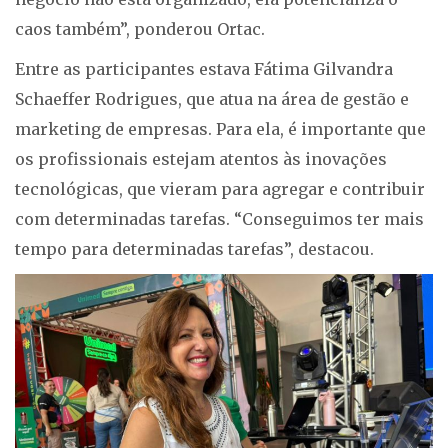
caos também”, ponderou Ortac.
Entre as participantes estava Fátima Gilvandra
Schaeffer Rodrigues, que atua na área de gestão e
marketing de empresas. Para ela, é importante que
os profissionais estejam atentos às inovações
tecnológicas, que vieram para agregar e contribuir
com determinadas tarefas. “Conseguimos ter mais
tempo para determinadas tarefas”, destacou.