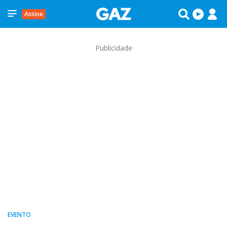
Assine
Publicidade
EVENTO