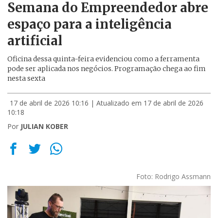
Semana do Empreendedor abre
espaço para a inteligência
artificial
Oficina dessa quinta-feira evidenciou como a ferramenta
pode ser aplicada nos negócios. Programação chega ao fim
nesta sexta
17 de abril de 2026 10:16
| Atualizado em 17 de abril de 2026
10:18
Por
JULIAN KOBER
Foto: Rodrigo Assmann