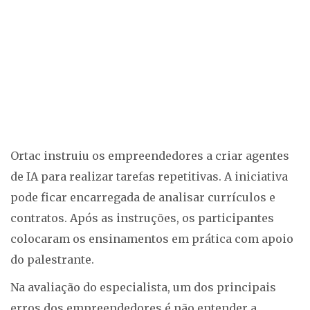
Ortac instruiu os empreendedores a criar agentes
de IA para realizar tarefas repetitivas. A iniciativa
pode ficar encarregada de analisar currículos e
contratos. Após as instruções, os participantes
colocaram os ensinamentos em prática com apoio
do palestrante.
Na avaliação do especialista, um dos principais
erros dos empreendedores é não entender a