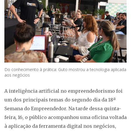
Do conhecimento à prática: Guto mostrou a tecnologia aplicada
aos negócios
A inteligência artificial no empreendedorismo foi
um dos principais temas do segundo dia da 18ª
Semana do Empreendedor. Na tarde dessa quinta-
feira, 16, o público acompanhou uma oficina voltada
à aplicação da ferramenta digital nos negócios,