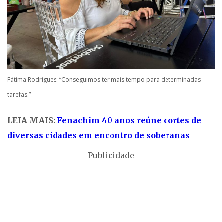
Fátima Rodrigues: “Conseguimos ter mais tempo para determinadas
tarefas.”
LEIA MAIS:
Fenachim 40 anos reúne cortes de
diversas cidades em encontro de soberanas
Publicidade