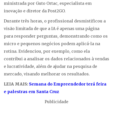
ministrada por Guto Ortac, especialista em
inovação e diretor da Post2GO.
Durante três horas, o profissional desmistificou a
visão limitada de que a IA é apenas uma página
para responder perguntas, demonstrando como os
micro e pequenos negócios podem aplicá-la na
rotina. Evidenciou, por exemplo, como ela
contribui a analisar os dados relacionados à vendas
e lucratividade, além de ajudar na pesquisa de
mercado, visando melhorar os resultados.
LEIA MAIS:
Semana do Empreendedor terá feira
e palestras em Santa Cruz
Publicidade