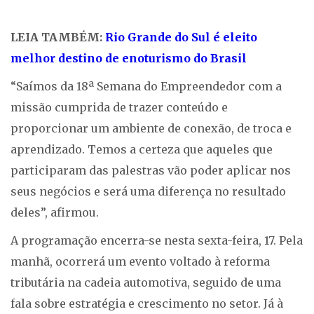
LEIA TAMBÉM:
Rio Grande do Sul é eleito
melhor destino de enoturismo do Brasil
“Saímos da 18ª Semana do Empreendedor com a
missão cumprida de trazer conteúdo e
proporcionar um ambiente de conexão, de troca e
aprendizado. Temos a certeza que aqueles que
participaram das palestras vão poder aplicar nos
seus negócios e será uma diferença no resultado
deles”, afirmou.
A programação encerra-se nesta sexta-feira, 17. Pela
manhã, ocorrerá um evento voltado à reforma
tributária na cadeia automotiva, seguido de uma
fala sobre estratégia e crescimento no setor. Já à