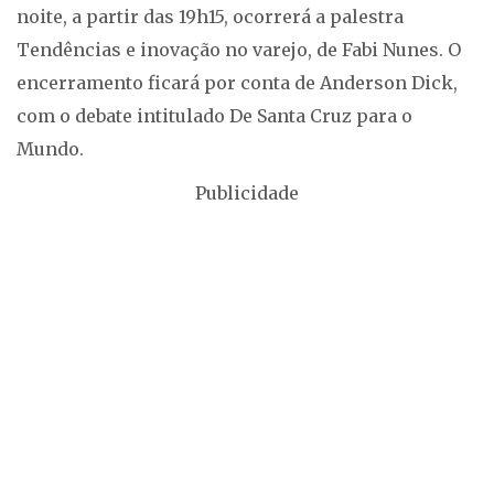
noite, a partir das 19h15, ocorrerá a palestra
Tendências e inovação no varejo, de Fabi Nunes. O
encerramento ficará por conta de Anderson Dick,
com o debate intitulado De Santa Cruz para o
Mundo.
Publicidade