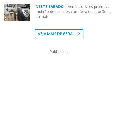
NESTE SÁBADO |
Venâncio Aires promove
mutirão de resíduos com feira de adoção de
animais
VEJA MAIS DE GERAL
Publicidade