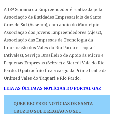
A 18ª Semana do Empreendedor é realizada pela
Associação de Entidades Empresariais de Santa
Cruz do Sul (Assemp), com apoio do Município,
Associação dos Jovens Empreendedores (Ajesc),
Associação das Empresas de Tecnologia da
Informação dos Vales do Rio Pardo e Taquari
(Ativales), Serviço Brasileiro de Apoio às Micro e
Pequenas Empresas (Sebrae) e Sicredi Vale do Rio
Pardo. O patrocínio fica a cargo da Prime Leaf e da
Unimed Vales do Taquari e Rio Pardo.
LEIA AS ÚLTIMAS NOTÍCIAS DO PORTAL GAZ
QUER RECEBER NOTÍCIAS DE SANTA
CRUZ DO SUL E REGIÃO NO SEU