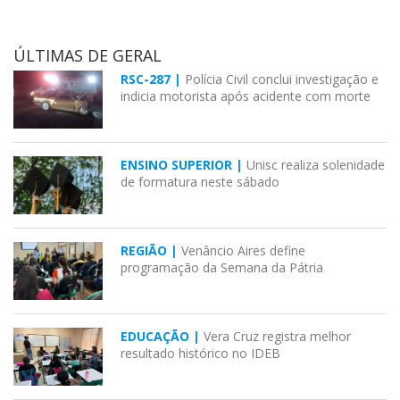
ÚLTIMAS DE GERAL
RSC-287 |
Polícia Civil conclui investigação e
indicia motorista após acidente com morte
ENSINO SUPERIOR |
Unisc realiza solenidade
de formatura neste sábado
REGIÃO |
Venâncio Aires define
programação da Semana da Pátria
EDUCAÇÃO |
Vera Cruz registra melhor
resultado histórico no IDEB