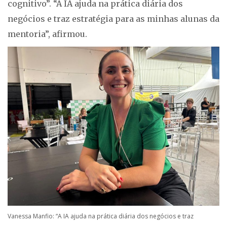
cognitivo”. “A IA ajuda na prática diária dos
negócios e traz estratégia para as minhas alunas da
mentoria”, afirmou.
Vanessa Manfio: “A IA ajuda na prática diária dos negócios e traz