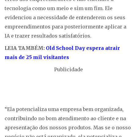
tecnologia como um meio e sim um fim. Ele
evidenciou a necessidade de entenderem os seus
empreendimentos para posteriormente aplicar a
IA e trazer resultados satisfatórios.
LEIA TAMBÉM:
Old School Day espera atrair
mais de 25 mil visitantes
Publicidade
“Ela potencializa uma empresa bem organizada,
contribuindo no bom atendimento ao cliente e na
apresentação dos nossos produtos. Mas se o nosso
negócio não está organizado, ela potencializa o