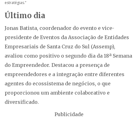
estratégias.”
Último dia
Jonas Batista, coordenador do evento e vice-
presidente de Eventos da Associação de Entidades
Empresariais de Santa Cruz do Sul (Assemp),
avaliou como positivo o segundo dia da 18ª Semana
do Empreendedor. Destacou a presença de
empreendedores e a integração entre diferentes
agentes do ecossistema de negócios, o que
proporcionou um ambiente colaborativo e
diversificado.
Publicidade