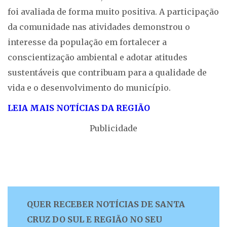
foi avaliada de forma muito positiva. A participação
da comunidade nas atividades demonstrou o
interesse da população em fortalecer a
conscientização ambiental e adotar atitudes
sustentáveis que contribuam para a qualidade de
vida e o desenvolvimento do município.
LEIA MAIS NOTÍCIAS DA REGIÃO
Publicidade
QUER RECEBER NOTÍCIAS DE SANTA
CRUZ DO SUL E REGIÃO NO SEU