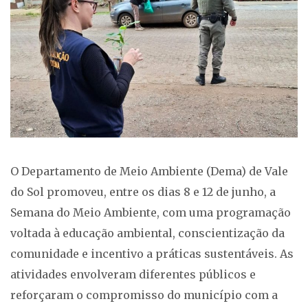
O Departamento de Meio Ambiente (Dema) de Vale
do Sol promoveu, entre os dias 8 e 12 de junho, a
Semana do Meio Ambiente, com uma programação
voltada à educação ambiental, conscientização da
comunidade e incentivo a práticas sustentáveis. As
atividades envolveram diferentes públicos e
reforçaram o compromisso do município com a