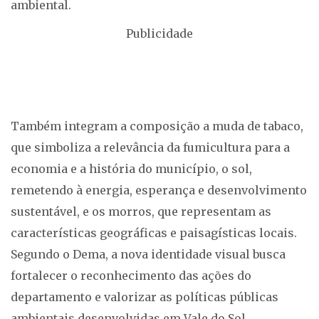
ambiental.
Publicidade
Também integram a composição a muda de tabaco,
que simboliza a relevância da fumicultura para a
economia e a história do município, o sol,
remetendo à energia, esperança e desenvolvimento
sustentável, e os morros, que representam as
características geográficas e paisagísticas locais.
Segundo o Dema, a nova identidade visual busca
fortalecer o reconhecimento das ações do
departamento e valorizar as políticas públicas
ambientais desenvolvidas em Vale do Sol.