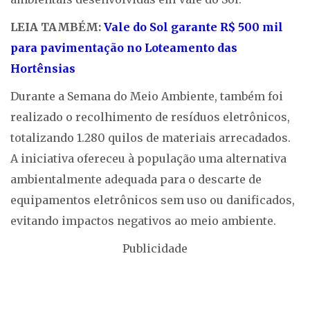
LEIA TAMBÉM:
Vale do Sol garante R$ 500 mil
para pavimentação no Loteamento das
Hortênsias
Durante a Semana do Meio Ambiente, também foi
realizado o recolhimento de resíduos eletrônicos,
totalizando 1.280 quilos de materiais arrecadados.
A iniciativa ofereceu à população uma alternativa
ambientalmente adequada para o descarte de
equipamentos eletrônicos sem uso ou danificados,
evitando impactos negativos ao meio ambiente.
Publicidade