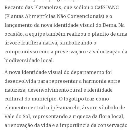
Recanto das Plataneiras, que sediou o Café PANC
(Plantas Alimentícias Não Convencionais) e o
lançamento da nova identidade visual do Dema. Na
ocasião, a equipe também realizou o plantio de uma
árvore frutífera nativa, simbolizando o
compromisso com a preservação e a valorização da
biodiversidade local.
A nova identidade visual do departamento foi
desenvolvida para representar a harmonia entre
natureza, desenvolvimento rural e identidade
cultural do município. O logotipo traz como
elemento central o ipê-amarelo, árvore símbolo de
Vale do Sol, representando a riqueza da flora local,
a renovação da vida e a importância da conservação