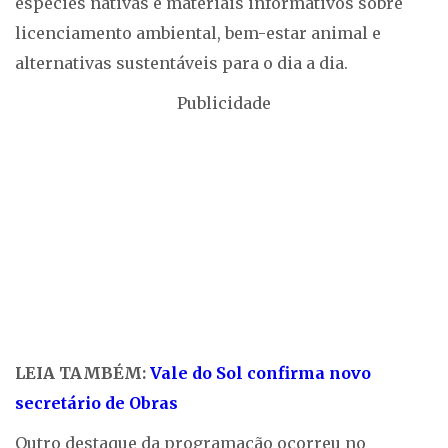
espécies nativas e materiais informativos sobre
licenciamento ambiental, bem-estar animal e
alternativas sustentáveis para o dia a dia.
Publicidade
LEIA TAMBÉM:
Vale do Sol confirma novo
secretário de Obras
Outro destaque da programação ocorreu no