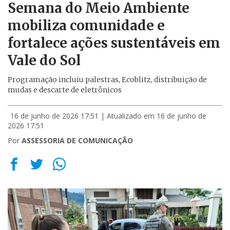
Semana do Meio Ambiente
mobiliza comunidade e
fortalece ações sustentáveis em
Vale do Sol
Programação incluiu palestras, Ecoblitz, distribuição de
mudas e descarte de eletrônicos
16 de junho de 2026 17:51
| Atualizado em 16 de junho de
2026 17:51
Por
ASSESSORIA DE COMUNICAÇÃO