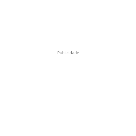
Publicidade