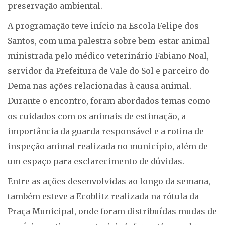
preservação ambiental.
A programação teve início na Escola Felipe dos
Santos, com uma palestra sobre bem-estar animal
ministrada pelo médico veterinário Fabiano Noal,
servidor da Prefeitura de Vale do Sol e parceiro do
Dema nas ações relacionadas à causa animal.
Durante o encontro, foram abordados temas como
os cuidados com os animais de estimação, a
importância da guarda responsável e a rotina de
inspeção animal realizada no município, além de
um espaço para esclarecimento de dúvidas.
Entre as ações desenvolvidas ao longo da semana,
também esteve a Ecoblitz realizada na rótula da
Praça Municipal, onde foram distribuídas mudas de