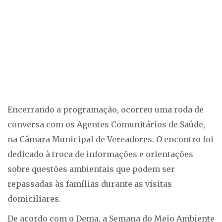
Encerrando a programação, ocorreu uma roda de
conversa com os Agentes Comunitários de Saúde,
na Câmara Municipal de Vereadores. O encontro foi
dedicado à troca de informações e orientações
sobre questões ambientais que podem ser
repassadas às famílias durante as visitas
domiciliares.
De acordo com o Dema, a Semana do Meio Ambiente