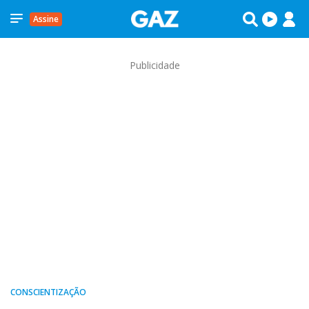
Assine
Publicidade
CONSCIENTIZAÇÃO