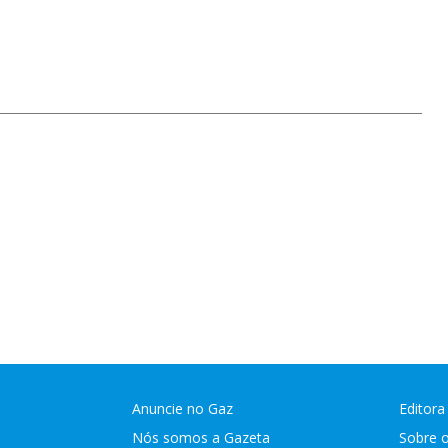
Anuncie no Gaz
Editora
Nós somos a Gazeta
Sobre 