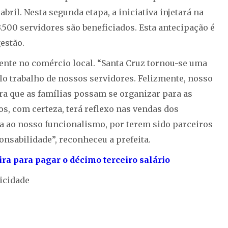
abril. Nesta segunda etapa, a iniciativa injetará na
.500 servidores são beneficiados. Esta antecipação é
estão.
ente no comércio local. “Santa Cruz tornou-se uma
lo trabalho de nossos servidores. Felizmente, nosso
ra que as famílias possam se organizar para as
os, com certeza, terá reflexo nas vendas dos
ta ao nosso funcionalismo, por terem sido parceiros
sabilidade”, reconheceu a prefeita.
ra para pagar o décimo terceiro salário
icidade