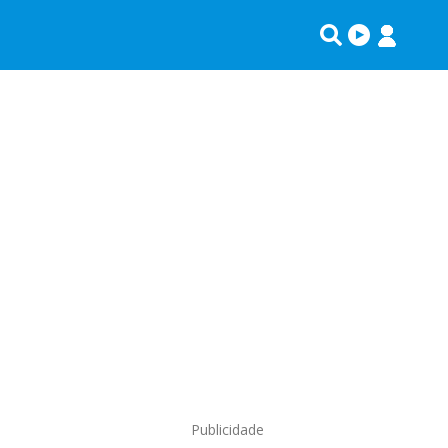
Publicidade