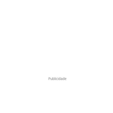
Publicidade