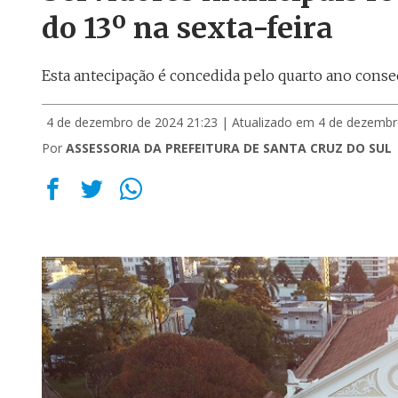
do 13º na sexta-feira
Esta antecipação é concedida pelo quarto ano conse
4 de dezembro de 2024 21:23
| Atualizado em 4 de dezembr
Por
ASSESSORIA DA PREFEITURA DE SANTA CRUZ DO SUL