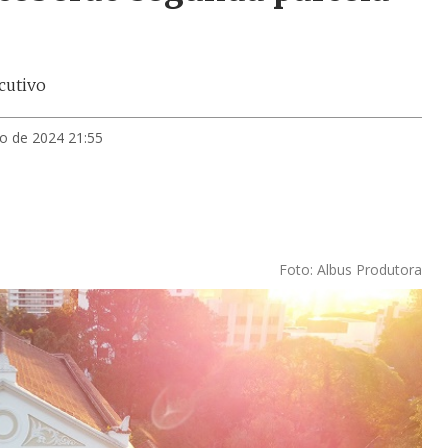
cutivo
o de 2024 21:55
Foto: Albus Produtora