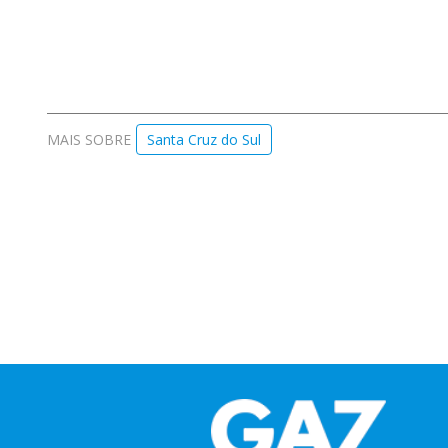
MAIS SOBRE
Santa Cruz do Sul