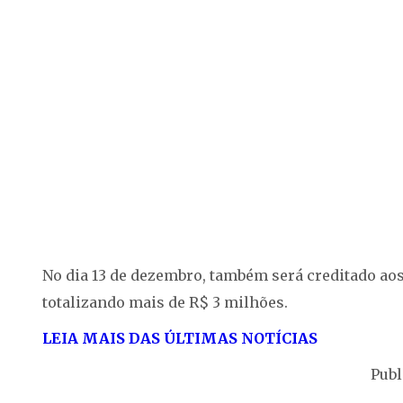
No dia 13 de dezembro, também será creditado aos 
totalizando mais de R$ 3 milhões.
LEIA MAIS DAS ÚLTIMAS NOTÍCIAS
Publ