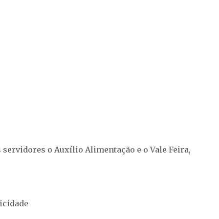
servidores o Auxílio Alimentação e o Vale Feira,
icidade