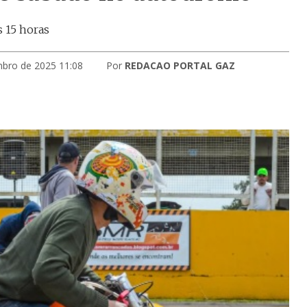
s 15 horas
mbro de 2025 11:08
Por
REDACAO PORTAL GAZ