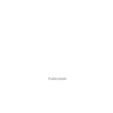
Publicidade