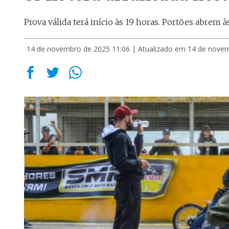
Prova válida terá início às 19 horas. Portões abrem à
14 de novembro de 2025 11:06
| Atualizado em 14 de nove