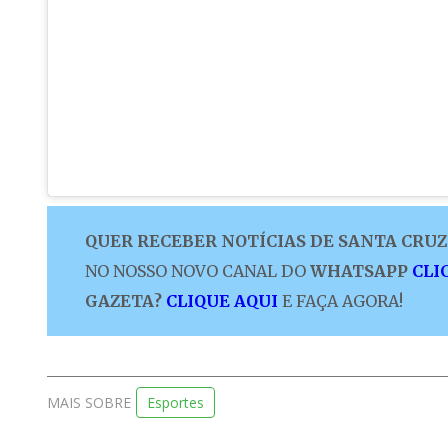
QUER RECEBER NOTÍCIAS DE SANTA CRUZ 
NO NOSSO NOVO CANAL DO
WHATSAPP
CLI
GAZETA?
CLIQUE AQUI
E FAÇA AGORA!
MAIS SOBRE
Esportes