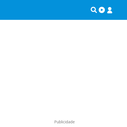
Publicidade