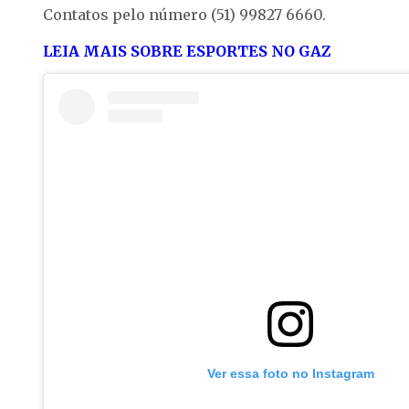
Contatos pelo número (51) 99827 6660.
LEIA MAIS SOBRE ESPORTES NO GAZ
Ver essa foto no Instagram