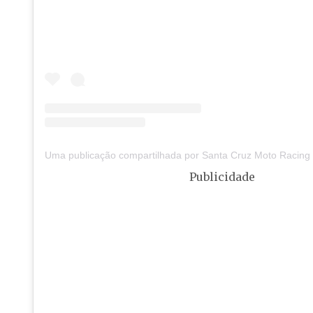
Publicidade