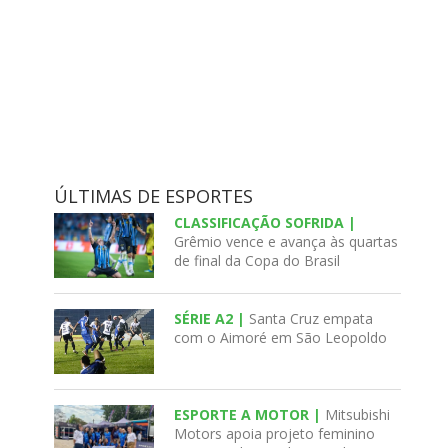
ÚLTIMAS DE ESPORTES
CLASSIFICAÇÃO SOFRIDA |
Grêmio vence e avança às quartas
de final da Copa do Brasil
SÉRIE A2 |
Santa Cruz empata
com o Aimoré em São Leopoldo
ESPORTE A MOTOR |
Mitsubishi
Motors apoia projeto feminino