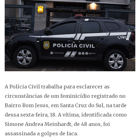
A Polícia Civil trabalha para esclarecer as
circunstâncias de um feminicídio registrado no
Bairro Bom Jesus, em Santa Cruz do Sul, na tarde
dessa sexta-feira, 18. A vítima, identificada como
Simone Andrea Meinhardt, de 48 anos, foi
assassinada a golpes de faca.