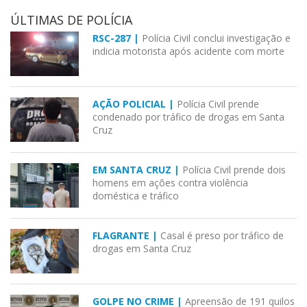
ÚLTIMAS DE POLÍCIA
RSC-287 |
Polícia Civil conclui investigação e
indicia motorista após acidente com morte
AÇÃO POLICIAL |
Polícia Civil prende
condenado por tráfico de drogas em Santa
Cruz
EM SANTA CRUZ |
Polícia Civil prende dois
homens em ações contra violência
doméstica e tráfico
FLAGRANTE |
Casal é preso por tráfico de
drogas em Santa Cruz
GOLPE NO CRIME |
Apreensão de 191 quilos