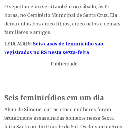
O sepultamento será também no sábado, às 15
horas, no Cemitério Municipal de Santa Cruz. Ela
deixa enlutados cinco filhos, cinco netos e demais
familiares e amigos.
LEIA MAIS:
Seis casos de feminicídio são
registrados no RS nesta sexta-feira
Publicidade
Seis feminicídios em um dia
Além de Simone, outras cinco mulheres foram
brutalmente assassinadas somente nessa Sexta-
feira Santa no Rio Grande do Sul. Os dois primeiros