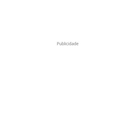
Publicidade