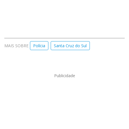
MAIS SOBRE
Polícia
Santa Cruz do Sul
Publicidade