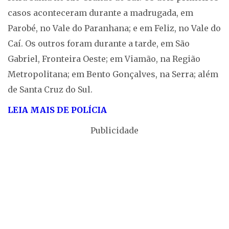
casos aconteceram durante a madrugada, em
Parobé, no Vale do Paranhana; e em Feliz, no Vale do
Caí. Os outros foram durante a tarde, em São
Gabriel, Fronteira Oeste; em Viamão, na Região
Metropolitana; em Bento Gonçalves, na Serra; além
de Santa Cruz do Sul.
LEIA MAIS DE POLÍCIA
Publicidade