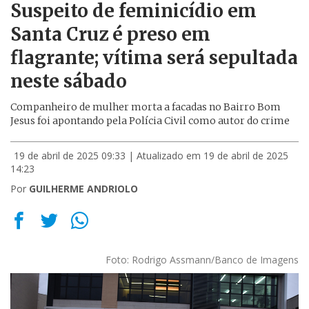
Suspeito de feminicídio em
Santa Cruz é preso em
flagrante; vítima será sepultada
neste sábado
Companheiro de mulher morta a facadas no Bairro Bom
Jesus foi apontando pela Polícia Civil como autor do crime
19 de abril de 2025 09:33
| Atualizado em 19 de abril de 2025
14:23
Por
GUILHERME ANDRIOLO
Foto: Rodrigo Assmann/Banco de Imagens