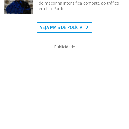
de maconha intensifica combate ao tráfico
em Rio Pardo
VEJA MAIS DE POLÍCIA
Publicidade