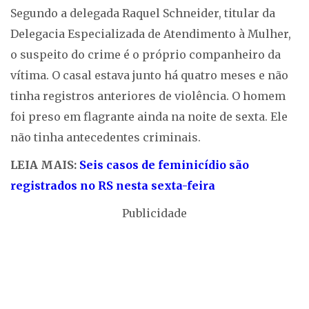
Segundo a delegada Raquel Schneider, titular da
Delegacia Especializada de Atendimento à Mulher,
o suspeito do crime é o próprio companheiro da
vítima. O casal estava junto há quatro meses e não
tinha registros anteriores de violência. O homem
foi preso em flagrante ainda na noite de sexta. Ele
não tinha antecedentes criminais.
LEIA MAIS:
Seis casos de feminicídio são
registrados no RS nesta sexta-feira
Publicidade