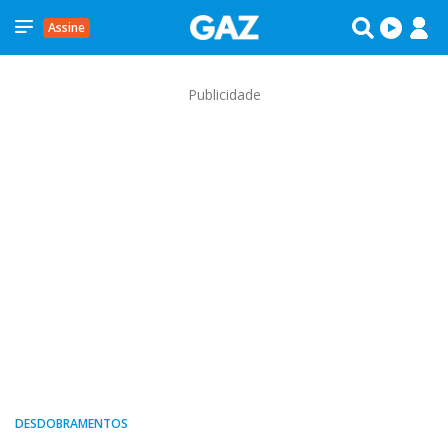
Assine
Publicidade
DESDOBRAMENTOS