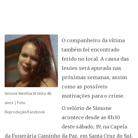
O companheiro da vítima
também foi encontrado
ferido no local. A causa das
lesões será apurada nas
próximas semanas, assim
como as possíveis
Simone Meinhardt tinha 48
motivações para o crime.
anos | Foto:
O velório de Simone
Reprodução/Facebook
acontece desde as 8h30
deste sábado, 19, na Capela
da Funerária Caminho da Paz, em Santa Cruz do Sul.