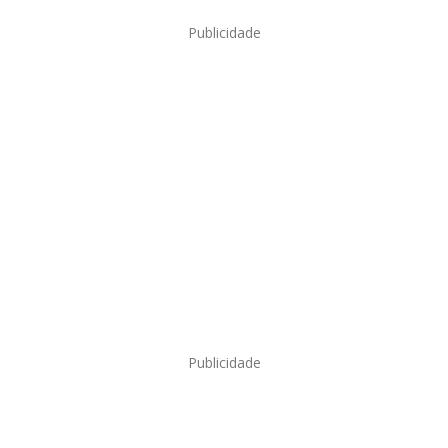
Publicidade
Publicidade