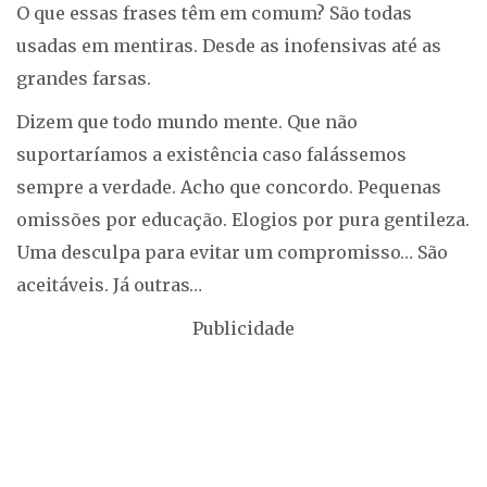
O que essas frases têm em comum? São todas
usadas em mentiras. Desde as inofensivas até as
grandes farsas.
Dizem que todo mundo mente. Que não
suportaríamos a existência caso falássemos
sempre a verdade. Acho que concordo. Pequenas
omissões por educação. Elogios por pura gentileza.
Uma desculpa para evitar um compromisso… São
aceitáveis. Já outras…
Publicidade