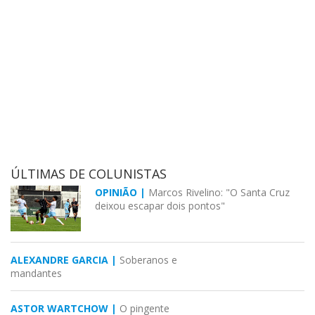
ÚLTIMAS DE COLUNISTAS
OPINIÃO |
Marcos Rivelino: "O Santa Cruz
deixou escapar dois pontos"
ALEXANDRE GARCIA |
Soberanos e
mandantes
ASTOR WARTCHOW |
O pingente