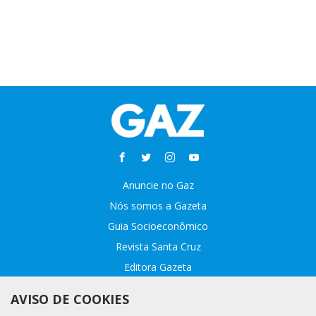
Anuncie no Gaz
Nós somos a Gazeta
Guia Socioeconômico
Revista Santa Cruz
Editora Gazeta
Sobre o GAZ
AVISO DE COOKIES
Fale conosco