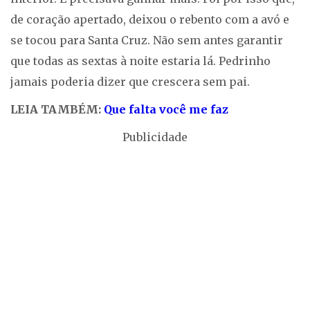
de coração apertado, deixou o rebento com a avó e
se tocou para Santa Cruz. Não sem antes garantir
que todas as sextas à noite estaria lá. Pedrinho
jamais poderia dizer que crescera sem pai.
LEIA TAMBÉM:
Que falta você me faz
Publicidade