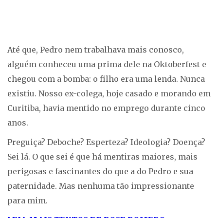
Até que, Pedro nem trabalhava mais conosco,
alguém conheceu uma prima dele na Oktoberfest e
chegou com a bomba: o filho era uma lenda. Nunca
existiu. Nosso ex-colega, hoje casado e morando em
Curitiba, havia mentido no emprego durante cinco
anos.
Preguiça? Deboche? Esperteza? Ideologia? Doença?
Sei lá. O que sei é que há mentiras maiores, mais
perigosas e fascinantes do que a do Pedro e sua
paternidade. Mas nenhuma tão impressionante
para mim.