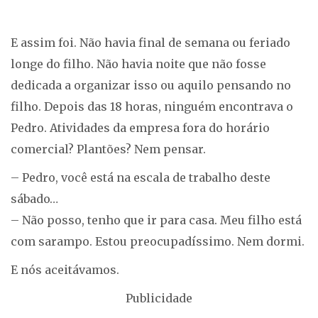
E assim foi. Não havia final de semana ou feriado
longe do filho. Não havia noite que não fosse
dedicada a organizar isso ou aquilo pensando no
filho. Depois das 18 horas, ninguém encontrava o
Pedro. Atividades da empresa fora do horário
comercial? Plantões? Nem pensar.
– Pedro, você está na escala de trabalho deste
sábado…
– Não posso, tenho que ir para casa. Meu filho está
com sarampo. Estou preocupadíssimo. Nem dormi.
E nós aceitávamos.
Publicidade