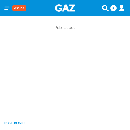
Assine
Publicidade
ROSE ROMERO