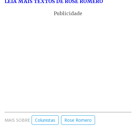
LEIA MAIS TEXTOS DE ROSE ROMERO
Publicidade
MAIS SOBRE
Colunistas
Rose Romero