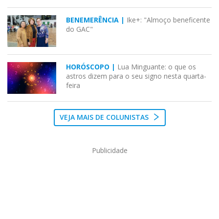
BENEMERÊNCIA |
Ike+: "Almoço beneficente
do GAC"
HORÓSCOPO |
Lua Minguante: o que os
astros dizem para o seu signo nesta quarta-
feira
VEJA MAIS DE COLUNISTAS
Publicidade