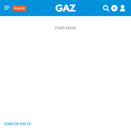
Assine
Publicidade
FORA DE PAUTA