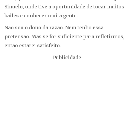
Sinuelo, onde tive a oportunidade de tocar muitos
bailes e conhecer muita gente.
Não sou o dono da razão. Nem tenho essa
pretensão. Mas se for suficiente para refletirmos,
então estarei satisfeito.
Publicidade