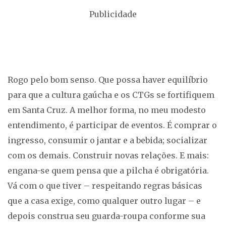
Publicidade
Rogo pelo bom senso. Que possa haver equilíbrio
para que a cultura gaúcha e os CTGs se fortifiquem
em Santa Cruz. A melhor forma, no meu modesto
entendimento, é participar de eventos. É comprar o
ingresso, consumir o jantar e a bebida; socializar
com os demais. Construir novas relações. E mais:
engana-se quem pensa que a pilcha é obrigatória.
Vá com o que tiver – respeitando regras básicas
que a casa exige, como qualquer outro lugar – e
depois construa seu guarda-roupa conforme sua