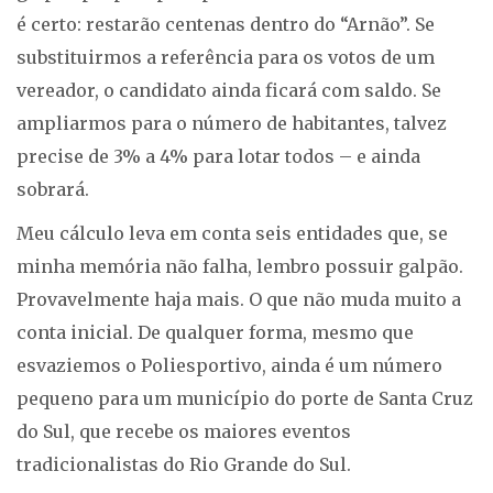
é certo: restarão centenas dentro do “Arnão”. Se
substituirmos a referência para os votos de um
vereador, o candidato ainda ficará com saldo. Se
ampliarmos para o número de habitantes, talvez
precise de 3% a 4% para lotar todos – e ainda
sobrará.
Meu cálculo leva em conta seis entidades que, se
minha memória não falha, lembro possuir galpão.
Provavelmente haja mais. O que não muda muito a
conta inicial. De qualquer forma, mesmo que
esvaziemos o Poliesportivo, ainda é um número
pequeno para um município do porte de Santa Cruz
do Sul, que recebe os maiores eventos
tradicionalistas do Rio Grande do Sul.