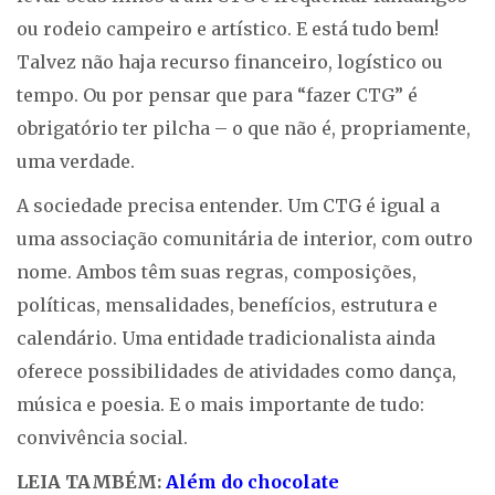
ou rodeio campeiro e artístico. E está tudo bem!
Talvez não haja recurso financeiro, logístico ou
tempo. Ou por pensar que para “fazer CTG” é
obrigatório ter pilcha – o que não é, propriamente,
uma verdade.
A sociedade precisa entender. Um CTG é igual a
uma associação comunitária de interior, com outro
nome. Ambos têm suas regras, composições,
políticas, mensalidades, benefícios, estrutura e
calendário. Uma entidade tradicionalista ainda
oferece possibilidades de atividades como dança,
música e poesia. E o mais importante de tudo:
convivência social.
LEIA TAMBÉM:
Além do chocolate