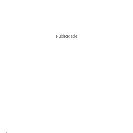
Publicidade