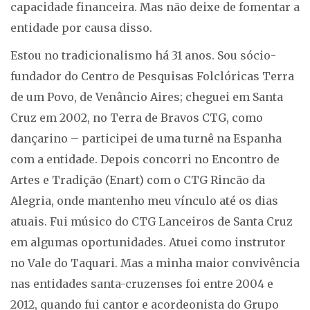
capacidade financeira. Mas não deixe de fomentar a
entidade por causa disso.
Estou no tradicionalismo há 31 anos. Sou sócio-
fundador do Centro de Pesquisas Folclóricas Terra
de um Povo, de Venâncio Aires; cheguei em Santa
Cruz em 2002, no Terra de Bravos CTG, como
dançarino – participei de uma turnê na Espanha
com a entidade. Depois concorri no Encontro de
Artes e Tradição (Enart) com o CTG Rincão da
Alegria, onde mantenho meu vínculo até os dias
atuais. Fui músico do CTG Lanceiros de Santa Cruz
em algumas oportunidades. Atuei como instrutor
no Vale do Taquari. Mas a minha maior convivência
nas entidades santa-cruzenses foi entre 2004 e
2012, quando fui cantor e acordeonista do Grupo