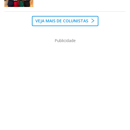
VEJA MAIS DE COLUNISTAS
Publicidade