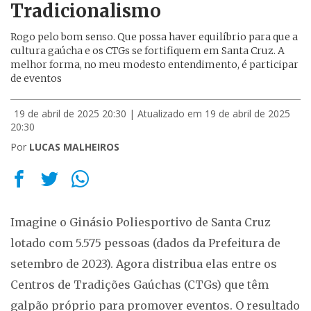
Tradicionalismo
Rogo pelo bom senso. Que possa haver equilíbrio para que a
cultura gaúcha e os CTGs se fortifiquem em Santa Cruz. A
melhor forma, no meu modesto entendimento, é participar
de eventos
19 de abril de 2025 20:30
| Atualizado em 19 de abril de 2025
20:30
Por
LUCAS MALHEIROS
Imagine o Ginásio Poliesportivo de Santa Cruz
lotado com 5.575 pessoas (dados da Prefeitura de
setembro de 2023). Agora distribua elas entre os
Centros de Tradições Gaúchas (CTGs) que têm
galpão próprio para promover eventos. O resultado