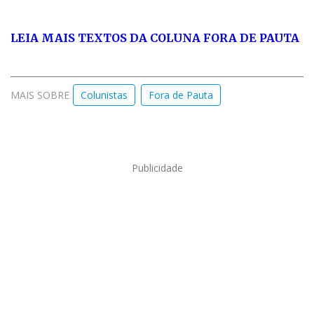
LEIA MAIS TEXTOS DA COLUNA FORA DE PAUTA
MAIS SOBRE
Colunistas
Fora de Pauta
Publicidade