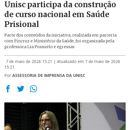
Unisc participa da construção
de curso nacional em Saúde
Prisional
Parte dos conteúdos da iniciativa, realizada em parceria
com Fiocruz e Ministério da Saúde, foi organizada pela
professora Lia Possuelo e egressas
7 de maio de 2026 15:21
| Atualizado em 7 de maio de 2026
15:21
Por
ASSESSORIA DE IMPRENSA DA UNISC