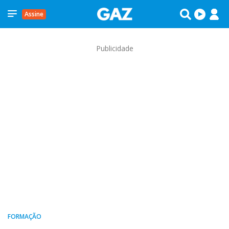
Assine
Publicidade
FORMAÇÃO