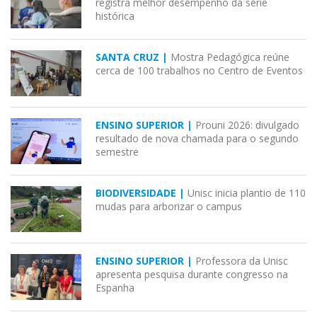
registra melhor desempenho da série
histórica
SANTA CRUZ |
Mostra Pedagógica reúne
cerca de 100 trabalhos no Centro de Eventos
ENSINO SUPERIOR |
Prouni 2026: divulgado
resultado de nova chamada para o segundo
semestre
BIODIVERSIDADE |
Unisc inicia plantio de 110
mudas para arborizar o campus
ENSINO SUPERIOR |
Professora da Unisc
apresenta pesquisa durante congresso na
Espanha