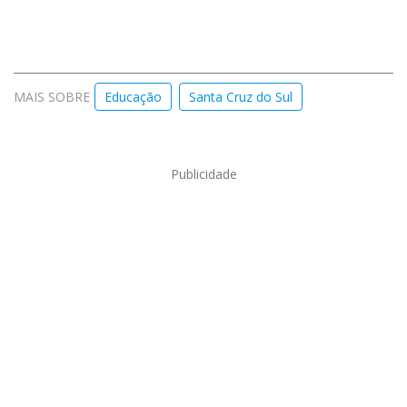
MAIS SOBRE
Educação
Santa Cruz do Sul
Publicidade