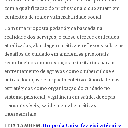
com a qualificação de profissionais que atuam em
contextos de maior vulnerabilidade social.
Com uma proposta pedagógica baseada na
realidade dos serviços, o curso oferece conteúdos
atualizados, abordagem prática e reflexões sobre os
desafios do cuidado em ambientes prisionais —
reconhecidos como espaços prioritários para o
enfrentamento de agravos como a tuberculose e
outras doenças de impacto coletivo. Aborda temas
estratégicos como organização do cuidado no
sistema prisional, vigilância em saúde, doenças
transmissíveis, saúde mental e práticas
intersetoriais.
LEIA TAMBÉM:
Grupo da Unisc faz visita técnica