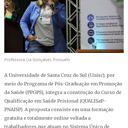
Professora Lia Gonçalves Possuelo
A Universidade de Santa Cruz do Sul (Unisc), por
meio do Programa de Pós-Graduação em Promoção
da Saúde (PPGPS), integra a construção do Curso de
Qualificação em Saúde Prisional (QUALISaP–
PNAISP). A proposta consiste em uma formação
gratuita e totalmente online voltada a
trabalhadores que atuam no Sistema Único de