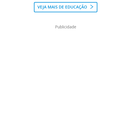
VEJA MAIS DE EDUCAÇÃO
Publicidade