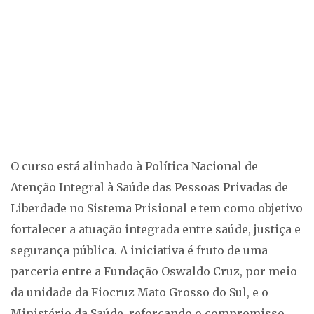
O curso está alinhado à Política Nacional de
Atenção Integral à Saúde das Pessoas Privadas de
Liberdade no Sistema Prisional e tem como objetivo
fortalecer a atuação integrada entre saúde, justiça e
segurança pública. A iniciativa é fruto de uma
parceria entre a Fundação Oswaldo Cruz, por meio
da unidade da Fiocruz Mato Grosso do Sul, e o
Ministério da Saúde, reforçando o compromisso