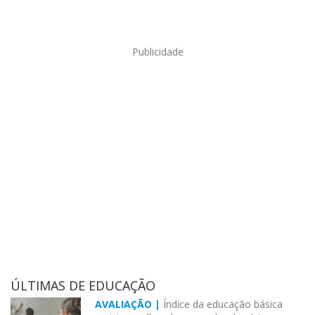
Publicidade
ÚLTIMAS DE EDUCAÇÃO
AVALIAÇÃO |
Índice da educação básica