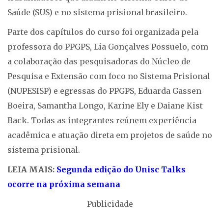
Saúde (SUS) e no sistema prisional brasileiro.
Parte dos capítulos do curso foi organizada pela
professora do PPGPS, Lia Gonçalves Possuelo, com
a colaboração das pesquisadoras do Núcleo de
Pesquisa e Extensão com foco no Sistema Prisional
(NUPESISP) e egressas do PPGPS, Eduarda Gassen
Boeira, Samantha Longo, Karine Ely e Daiane Kist
Back. Todas as integrantes reúnem experiência
acadêmica e atuação direta em projetos de saúde no
sistema prisional.
LEIA MAIS:
Segunda edição do Unisc Talks
ocorre na próxima semana
Publicidade