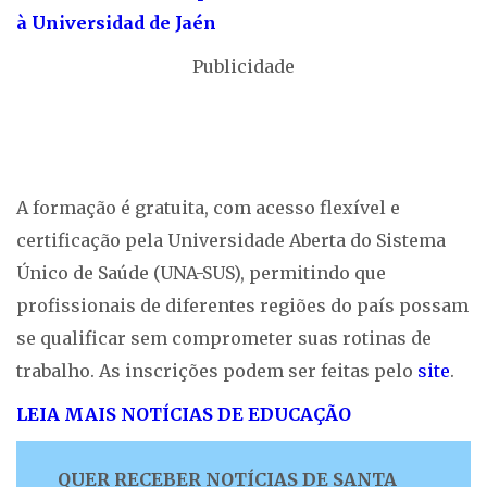
à Universidad de Jaén
Publicidade
A formação é gratuita, com acesso flexível e
certificação pela Universidade Aberta do Sistema
Único de Saúde (UNA-SUS), permitindo que
profissionais de diferentes regiões do país possam
se qualificar sem comprometer suas rotinas de
trabalho. As inscrições podem ser feitas pelo
site
.
LEIA MAIS NOTÍCIAS DE EDUCAÇÃO
QUER RECEBER NOTÍCIAS DE SANTA