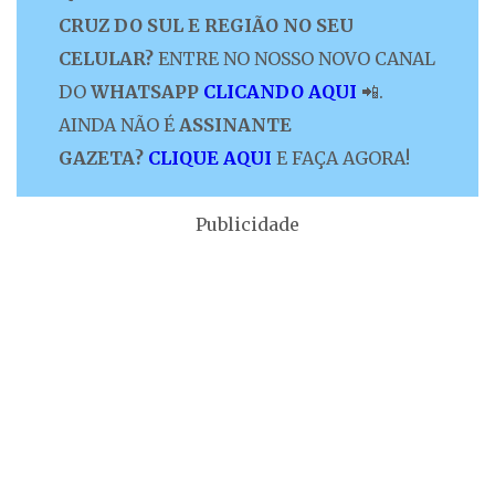
CRUZ DO SUL E REGIÃO NO SEU
CELULAR?
ENTRE NO NOSSO NOVO CANAL
DO
WHATSAPP
CLICANDO AQUI
📲.
AINDA NÃO É
ASSINANTE
GAZETA?
CLIQUE AQUI
E FAÇA AGORA!
Publicidade