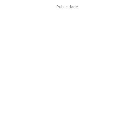
Publicidade