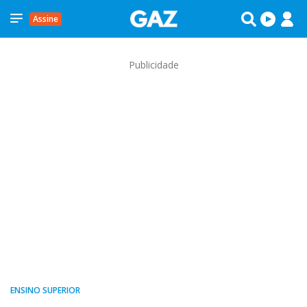
Assine
Publicidade
ENSINO SUPERIOR