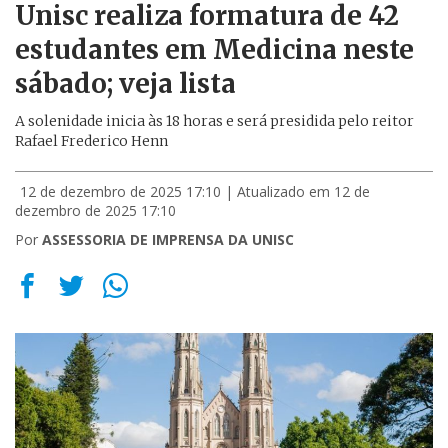
Unisc realiza formatura de 42
estudantes em Medicina neste
sábado; veja lista
A solenidade inicia às 18 horas e será presidida pelo reitor
Rafael Frederico Henn
12 de dezembro de 2025 17:10
| Atualizado em 12 de
dezembro de 2025 17:10
Por
ASSESSORIA DE IMPRENSA DA UNISC