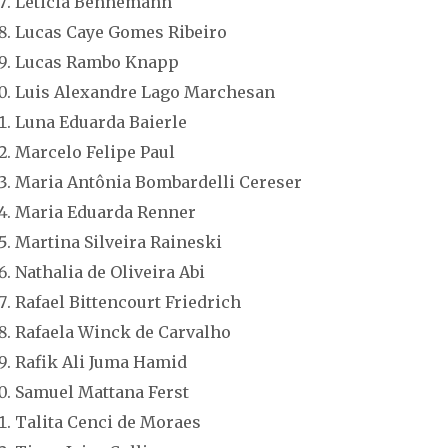
Leticia Bennemann
Lucas Caye Gomes Ribeiro
Lucas Rambo Knapp
Luis Alexandre Lago Marchesan
Luna Eduarda Baierle
Marcelo Felipe Paul
Maria Antônia Bombardelli Cereser
Maria Eduarda Renner
Martina Silveira Raineski
Nathalia de Oliveira Abi
Rafael Bittencourt Friedrich
Rafaela Winck de Carvalho
Rafik Ali Juma Hamid
Samuel Mattana Ferst
Talita Cenci de Moraes