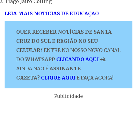
Tiago Jairo Colling
LEIA MAIS NOTÍCIAS DE EDUCAÇÃO
QUER RECEBER NOTÍCIAS DE SANTA
CRUZ DO SUL E REGIÃO NO SEU
CELULAR?
ENTRE NO NOSSO NOVO CANAL
DO
WHATSAPP
CLICANDO AQUI
📲.
AINDA NÃO É
ASSINANTE
GAZETA?
CLIQUE AQUI
E FAÇA AGORA!
Publicidade