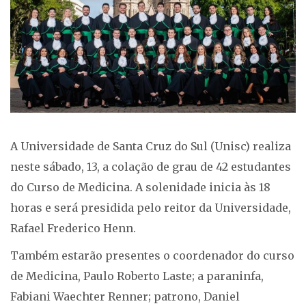
A Universidade de Santa Cruz do Sul (Unisc) realiza
neste sábado, 13, a colação de grau de 42 estudantes
do Curso de Medicina. A solenidade inicia às 18
horas e será presidida pelo reitor da Universidade,
Rafael Frederico Henn.
Também estarão presentes o coordenador do curso
de Medicina, Paulo Roberto Laste; a paraninfa,
Fabiani Waechter Renner; patrono, Daniel