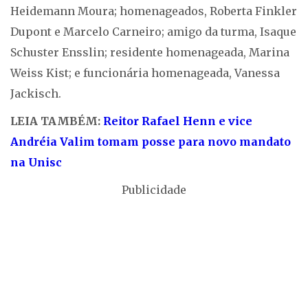
Heidemann Moura; homenageados, Roberta Finkler
Dupont e Marcelo Carneiro; amigo da turma, Isaque
Schuster Ensslin; residente homenageada, Marina
Weiss Kist; e funcionária homenageada, Vanessa
Jackisch.
LEIA TAMBÉM:
Reitor Rafael Henn e vice
Andréia Valim tomam posse para novo mandato
na Unisc
Publicidade