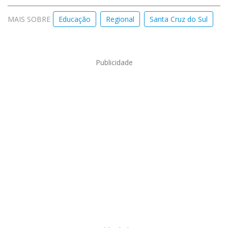
MAIS SOBRE
Educação
Regional
Santa Cruz do Sul
Publicidade