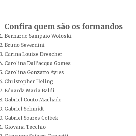
Confira quem são os formandos
Bernardo Sampaio Woloski
Bruno Severnini
Carina Louise Drescher
Carolina Dall’acqua Gomes
Carolina Gonzatto Ayres
Christopher Heling
Eduarda Maria Baldi
Gabriel Couto Machado
Gabriel Schmidt
Gabriel Soares Colbek
Giovana Tecchio