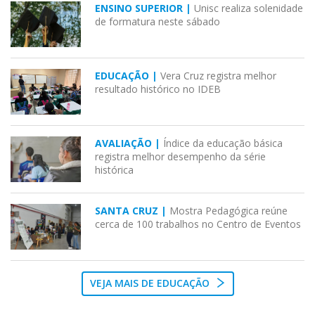
ENSINO SUPERIOR |
Unisc realiza solenidade
de formatura neste sábado
EDUCAÇÃO |
Vera Cruz registra melhor
resultado histórico no IDEB
AVALIAÇÃO |
Índice da educação básica
registra melhor desempenho da série
histórica
SANTA CRUZ |
Mostra Pedagógica reúne
cerca de 100 trabalhos no Centro de Eventos
VEJA MAIS DE EDUCAÇÃO