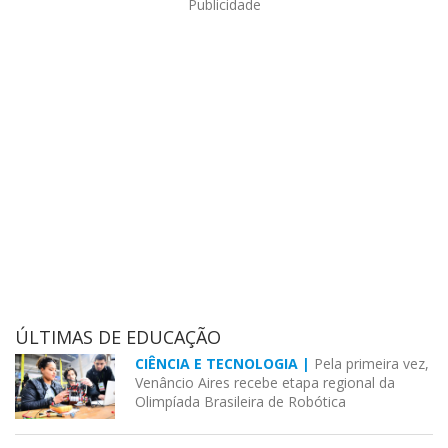
Publicidade
ÚLTIMAS DE EDUCAÇÃO
CIÊNCIA E TECNOLOGIA |
Pela primeira vez,
Venâncio Aires recebe etapa regional da
Olimpíada Brasileira de Robótica