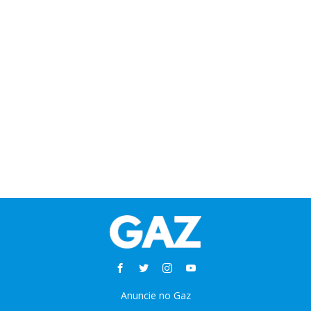
Anuncie no Gaz