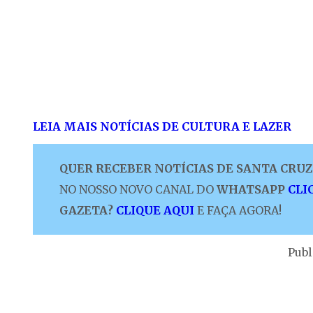
LEIA MAIS NOTÍCIAS DE CULTURA E LAZER
QUER RECEBER NOTÍCIAS DE SANTA CRUZ 
NO NOSSO NOVO CANAL DO
WHATSAPP
CLI
GAZETA?
CLIQUE AQUI
E FAÇA AGORA!
Publ