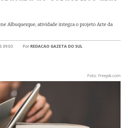
ene Albuquerque, atividade integra o projeto Arte da
6 09:03
Por
REDACAO GAZETA DO SUL
Foto: Freepik.com