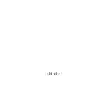
Publicidade