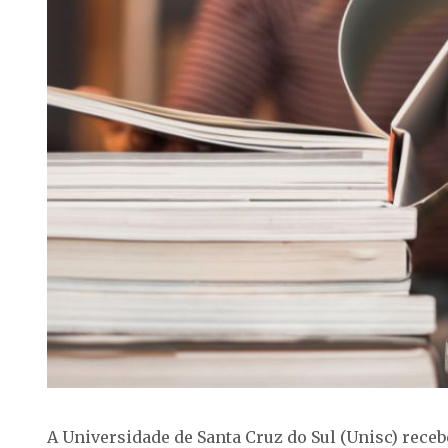
A Universidade de Santa Cruz do Sul (Unisc) recebe