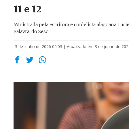
11 e 12
Ministrada pela escritora e cordelista alagoana Luci
Palavra, do Sesc
3 de junho de 2026 09:03
| Atualizado em 3 de junho de 202