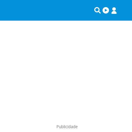
Publicidade