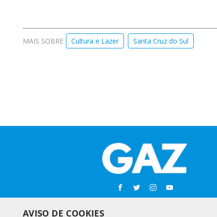
MAIS SOBRE
Cultura e Lazer
Santa Cruz do Sul
AVISO DE COOKIES