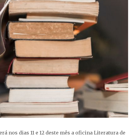
rá nos dias 11 e 12 deste mês a oficina Literatura de