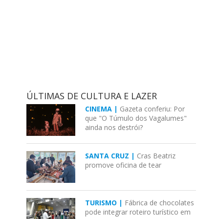
ÚLTIMAS DE CULTURA E LAZER
CINEMA |
Gazeta conferiu: Por
que "O Túmulo dos Vagalumes"
ainda nos destrói?
SANTA CRUZ |
Cras Beatriz
promove oficina de tear
TURISMO |
Fábrica de chocolates
pode integrar roteiro turístico em