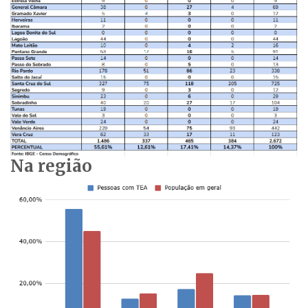
Na região