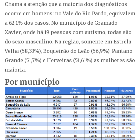
Chama a atenção que a maioria dos diagnósticos
ocorre em homens: no Vale do Rio Pardo, equivalem
a 62,1% dos casos. No município de Gramado
Xavier, onde há 19 pessoas com autismo, todas são
do sexo masculino. Na região, somente em Estrela
Velha (58,33%), Boqueirão do Leão (56,9%), Pantano
Grande (51,7%) e Herveiras (51,61%) as mulheres são
maioria.
Por município