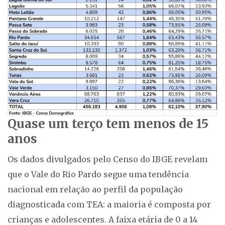
Quase um terço tem menos de 15
anos
Os dados divulgados pelo Censo do IBGE revelam
que o Vale do Rio Pardo segue uma tendência
nacional em relação ao perfil da população
diagnosticada com TEA: a maioria é composta por
crianças e adolescentes. A faixa etária de 0 a 14