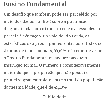
Ensino Fundamental
Um desafio que também pode ser percebido por
meio dos dados do IBGE sobre a população
diagnosticada com o transtorno é o acesso dessa
parcela à educação. No Vale do Rio Pardo, as
estatísticas são preocupantes: entre os autistas de
25 anos de idade ou mais, 55,61% não completaram
o Ensino Fundamental ou sequer possuem
instrução formal. O número é consideravelmente
maior do que a proporção que não possui o
primeiro grau completo entre o total da população
da mesma idade, que é de 45,13%.
Publicidade