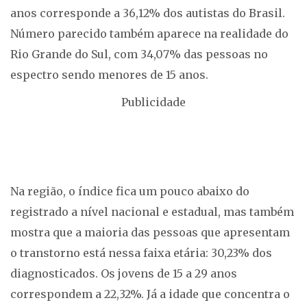
anos corresponde a 36,12% dos autistas do Brasil.
Número parecido também aparece na realidade do
Rio Grande do Sul, com 34,07% das pessoas no
espectro sendo menores de 15 anos.
Publicidade
Na região, o índice fica um pouco abaixo do
registrado a nível nacional e estadual, mas também
mostra que a maioria das pessoas que apresentam
o transtorno está nessa faixa etária: 30,23% dos
diagnosticados. Os jovens de 15 a 29 anos
correspondem a 22,32%. Já a idade que concentra o