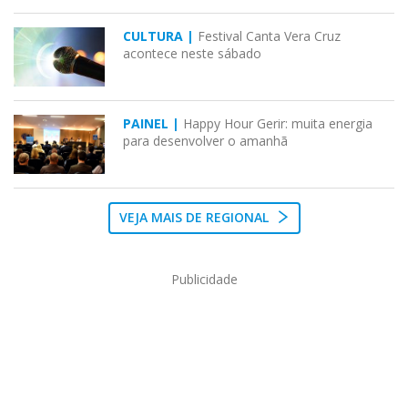
CULTURA |
Festival Canta Vera Cruz
acontece neste sábado
PAINEL |
Happy Hour Gerir: muita energia
para desenvolver o amanhã
VEJA MAIS DE REGIONAL
Publicidade