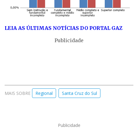
LEIA AS ÚLTIMAS NOTÍCIAS DO PORTAL GAZ
Publicidade
MAIS SOBRE
Regional
Santa Cruz do Sul
Publicidade