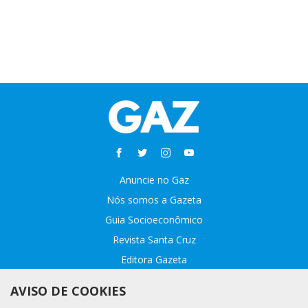
Anuncie no Gaz
Nós somos a Gazeta
Guia Socioeconômico
Revista Santa Cruz
Editora Gazeta
Sobre o GAZ
AVISO DE COOKIES
Fale conosco