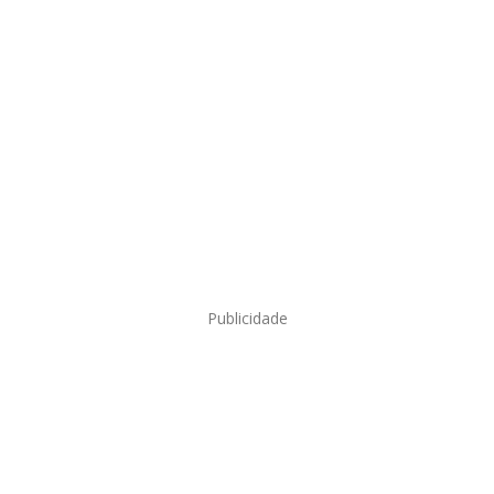
Publicidade