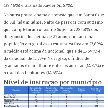
(38,46%) e Gramado Xavier (41,67%).
Na outra ponta, chama a atenção que, em Santa Cruz
do Sul, há um número alto de pessoas com autismo
que completaram o Ensino Superior: 28,28% dos
diagnosticados acima de 25 anos, enquanto na
população em geral essa estatística fica em 23,89%.
A média está acima da nacional, que é de 15,69%; e
da estadual, de 15,59%. Na região, o índice de
graduados é semelhante entre os autistas (14,37%) e
o total dos habitantes (14,65%).
Nível de instrução por município