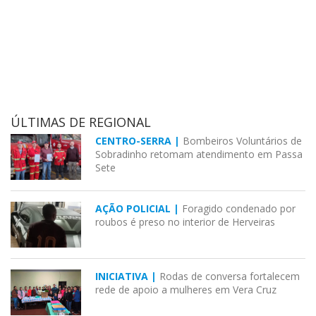
ÚLTIMAS DE REGIONAL
CENTRO-SERRA |
Bombeiros Voluntários de
Sobradinho retomam atendimento em Passa
Sete
AÇÃO POLICIAL |
Foragido condenado por
roubos é preso no interior de Herveiras
INICIATIVA |
Rodas de conversa fortalecem
rede de apoio a mulheres em Vera Cruz