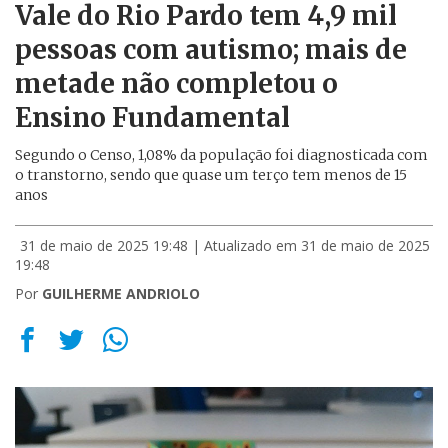
Vale do Rio Pardo tem 4,9 mil
pessoas com autismo; mais de
metade não completou o
Ensino Fundamental
Segundo o Censo, 1,08% da população foi diagnosticada com
o transtorno, sendo que quase um terço tem menos de 15
anos
31 de maio de 2025 19:48
| Atualizado em 31 de maio de 2025
19:48
Por
GUILHERME ANDRIOLO