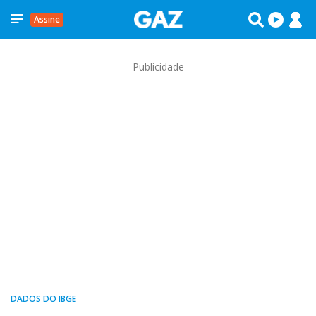
Assine
Publicidade
DADOS DO IBGE