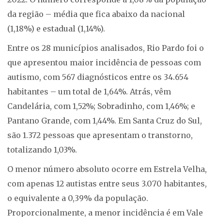
da região – média que fica abaixo da nacional
(1,18%) e estadual (1,14%).
Entre os 28 municípios analisados, Rio Pardo foi o
que apresentou maior incidência de pessoas com
autismo, com 567 diagnósticos entre os 34.654
habitantes – um total de 1,64%. Atrás, vêm
Candelária, com 1,52%; Sobradinho, com 1,46%; e
Pantano Grande, com 1,44%. Em Santa Cruz do Sul,
são 1.372 pessoas que apresentam o transtorno,
totalizando 1,03%.
O menor número absoluto ocorre em Estrela Velha,
com apenas 12 autistas entre seus 3.070 habitantes,
o equivalente a 0,39% da população.
Proporcionalmente, a menor incidência é em Vale