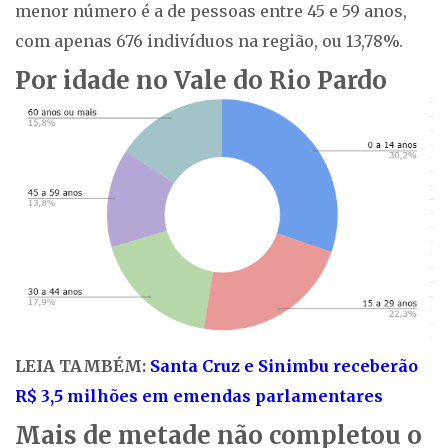
menor número é a de pessoas entre 45 e 59 anos,
com apenas 676 indivíduos na região, ou 13,78%.
Por idade no Vale do Rio Pardo
LEIA TAMBÉM:
Santa Cruz e Sinimbu receberão
R$ 3,5 milhões em emendas parlamentares
Mais de metade não completou o