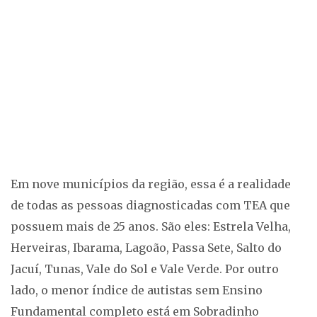
Em nove municípios da região, essa é a realidade
de todas as pessoas diagnosticadas com TEA que
possuem mais de 25 anos. São eles: Estrela Velha,
Herveiras, Ibarama, Lagoão, Passa Sete, Salto do
Jacuí, Tunas, Vale do Sol e Vale Verde. Por outro
lado, o menor índice de autistas sem Ensino
Fundamental completo está em Sobradinho