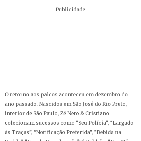
Publicidade
O retorno aos palcos aconteceu em dezembro do
ano passado. Nascidos em São José do Rio Preto,
interior de São Paulo, Zé Neto & Cristiano
colecionam sucessos como “Seu Polícia”, “Largado
às Traças”, “Notificação Preferida”, “Bebida na