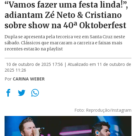
“Vamos fazer uma festa linda!”,
adiantam Zé Neto & Cristiano
sobre show na 40ª Oktoberfest
Dupla se apresenta pela terceira vez em Santa Cruz neste
sábado. Clássicos que marcaram a carreira e faixas mais
recentes estarão na playlist
10 de outubro de 2025 17:56
| Atualizado em 11 de outubro de
2025 11:26
Por
CARINA WEBER
Foto: Reprodução/Instagram