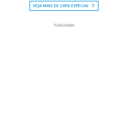
VEJA MAIS DE CAPA ESPECIAL
Publicidade