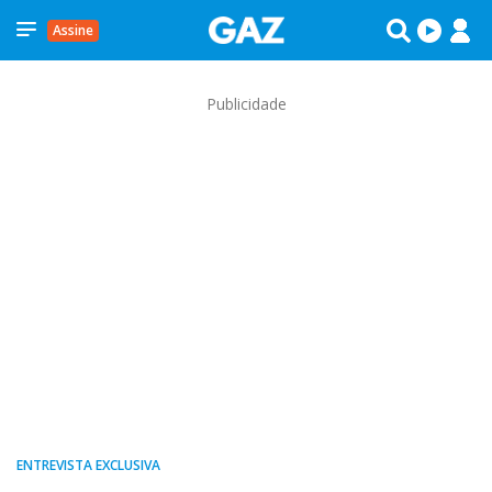
Assine
Publicidade
ENTREVISTA EXCLUSIVA