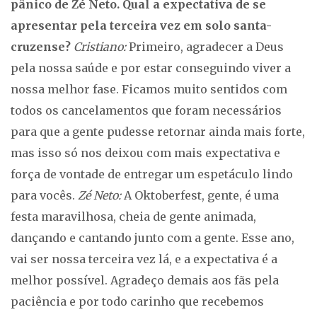
pânico de Zé Neto. Qual a expectativa de se
apresentar pela terceira vez em solo santa-
cruzense?
Cristiano:
Primeiro, agradecer a Deus
pela nossa saúde e por estar conseguindo viver a
nossa melhor fase. Ficamos muito sentidos com
todos os cancelamentos que foram necessários
para que a gente pudesse retornar ainda mais forte,
mas isso só nos deixou com mais expectativa e
força de vontade de entregar um espetáculo lindo
para vocês.
Zé Neto:
A Oktoberfest, gente, é uma
festa maravilhosa, cheia de gente animada,
dançando e cantando junto com a gente. Esse ano,
vai ser nossa terceira vez lá, e a expectativa é a
melhor possível. Agradeço demais aos fãs pela
paciência e por todo carinho que recebemos