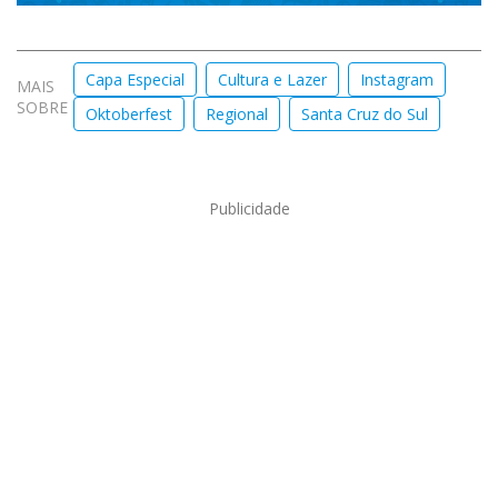
Capa Especial
Cultura e Lazer
Instagram
MAIS
SOBRE
Oktoberfest
Regional
Santa Cruz do Sul
Publicidade