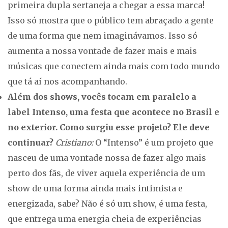
primeira dupla sertaneja a chegar a essa marca!
Isso só mostra que o público tem abraçado a gente
de uma forma que nem imaginávamos. Isso só
aumenta a nossa vontade de fazer mais e mais
músicas que conectem ainda mais com todo mundo
que tá aí nos acompanhando.
Além dos shows, vocês tocam em paralelo a
label Intenso, uma festa que acontece no Brasil e
no exterior. Como surgiu esse projeto? Ele deve
continuar?
Cristiano:
O “Intenso” é um projeto que
nasceu de uma vontade nossa de fazer algo mais
perto dos fãs, de viver aquela experiência de um
show de uma forma ainda mais intimista e
energizada, sabe? Não é só um show, é uma festa,
que entrega uma energia cheia de experiências