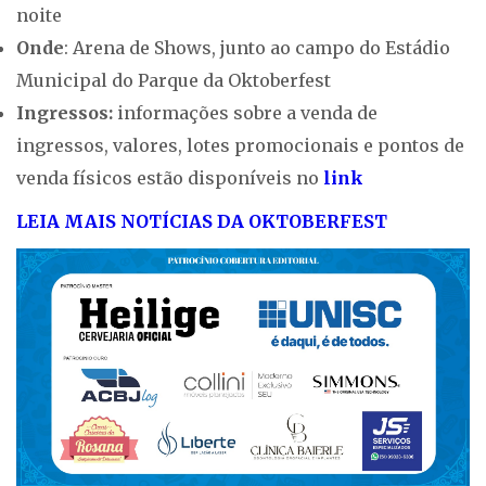
noite
Onde
: Arena de Shows, junto ao campo do Estádio
Municipal do Parque da Oktoberfest
Ingressos:
informações sobre a venda de
ingressos, valores, lotes promocionais e pontos de
venda físicos estão disponíveis no
link
LEIA MAIS NOTÍCIAS DA OKTOBERFEST