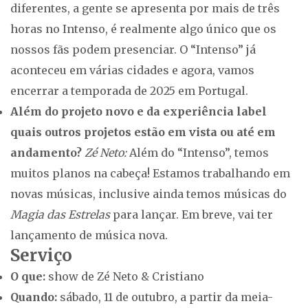
diferentes, a gente se apresenta por mais de três
horas no Intenso, é realmente algo único que os
nossos fãs podem presenciar. O “Intenso” já
aconteceu em várias cidades e agora, vamos
encerrar a temporada de 2025 em Portugal.
Além do projeto novo e da experiência label
quais outros projetos estão em vista ou até em
andamento?
Zé Neto:
Além do “Intenso”, temos
muitos planos na cabeça! Estamos trabalhando em
novas músicas, inclusive ainda temos músicas do
Magia das Estrelas
para lançar. Em breve, vai ter
lançamento de música nova.
Serviço
O que:
show de Zé Neto & Cristiano
Quando:
sábado, 11 de outubro, a partir da meia-