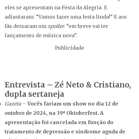
eles se apresentam na Festa da Alegria. E
adiantaram: “Vamos fazer uma festa linda!” E aos
fãs deixaram um
spoiler
: “em breve vai ter
lançamento de música nova”.
Publicidade
Entrevista – Zé Neto & Cristiano,
dupla sertaneja
Gazeta
–
Vocês fariam um show no dia 12 de
outubro de 2024, na 39ª Oktoberfest. A
apresentação foi cancelada em função do
tratamento de depressão e síndrome aguda de