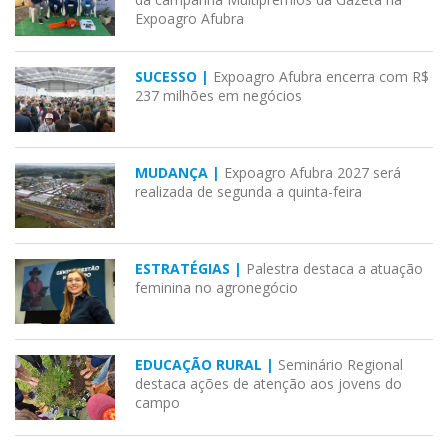
Expoagro Afubra
SUCESSO |
Expoagro Afubra encerra com R$
237 milhões em negócios
MUDANÇA |
Expoagro Afubra 2027 será
realizada de segunda a quinta-feira
ESTRATÉGIAS |
Palestra destaca a atuação
feminina no agronegócio
EDUCAÇÃO RURAL |
Seminário Regional
destaca ações de atenção aos jovens do
campo