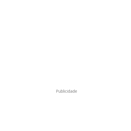
Publicidade