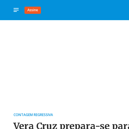
Assine
CONTAGEM REGRESSIVA
Vera Cruz prepara-se par