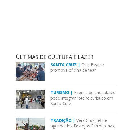
ÚLTIMAS DE CULTURA E LAZER
SANTA CRUZ |
Cras Beatriz
promove oficina de tear
TURISMO |
Fábrica de chocolates
pode integrar roteiro turístico em
Santa Cruz
TRADIÇÃO |
Vera Cruz define
agenda dos Festejos Farroupilhas;