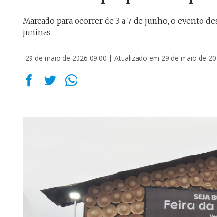
Marcado para ocorrer de 3 a 7 de junho, o evento de
juninas
29 de maio de 2026 09:00
| Atualizado em 29 de maio de 20