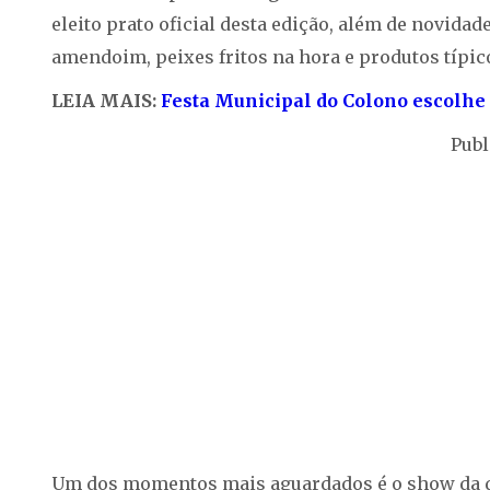
eleito prato oficial desta edição, além de novid
amendoim, peixes fritos na hora e produtos típic
LEIA MAIS:
Festa Municipal do Colono escolhe 
Publ
Um dos momentos mais aguardados é o show da du