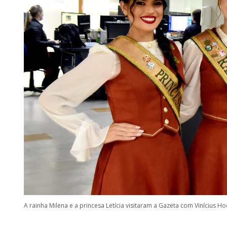
A rainha Milena e a princesa Letícia visitaram a Gazeta com Vinícius 