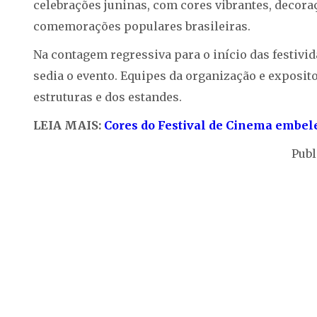
celebrações juninas, com cores vibrantes, decora
comemorações populares brasileiras.
Na contagem regressiva para o início das festivid
sedia o evento. Equipes da organização e expos
estruturas e dos estandes.
LEIA MAIS:
Cores do Festival de Cinema embel
Publ