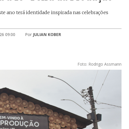
ste ano terá identidade inspirada nas celebrações
26 09:00
Por
JULIAN KOBER
Foto: Rodrigo Assmann