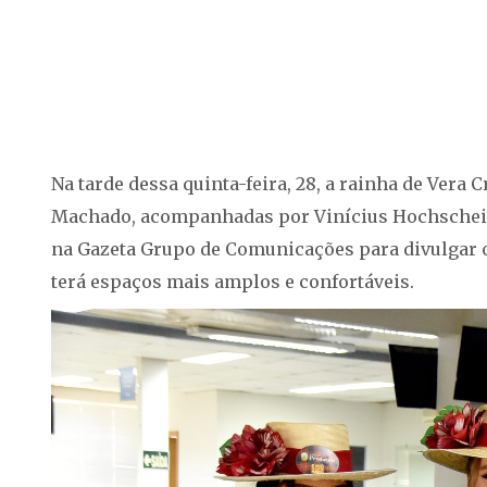
Na tarde dessa quinta-feira, 28, a rainha de Vera 
Machado, acompanhadas por Vinícius Hochscheidt,
na Gazeta Grupo de Comunicações para divulgar o
terá espaços mais amplos e confortáveis.