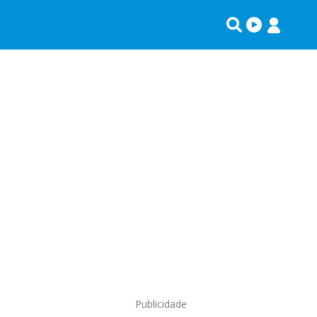
Publicidade