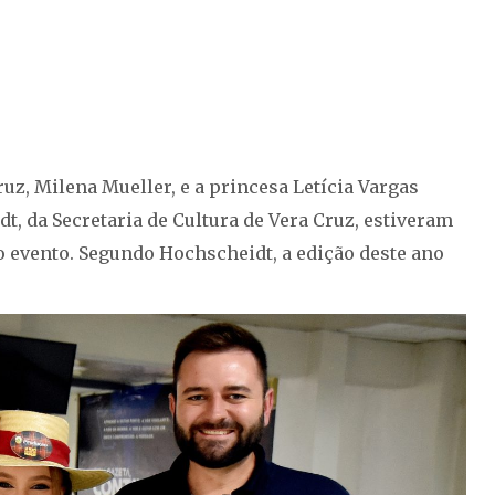
Cruz, Milena Mueller, e a princesa Letícia Vargas
 da Secretaria de Cultura de Vera Cruz, estiveram
 evento. Segundo Hochscheidt, a edição deste ano