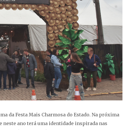
 clima da Festa Mais Charmosa do Estado. Na próxima
que neste ano terá uma identidade inspirada nas