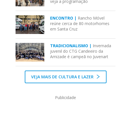
veja a programação
ENCONTRO |
Rancho Móvel
reúne cerca de 80 motorhomes
em Santa Cruz
TRADICIONALISMO |
Invernada
juvenil do CTG Candeeiro da
Amizade é campeã no Juvenart
VEJA MAIS DE CULTURA E LAZER
Publicidade