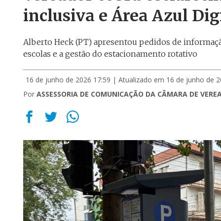
inclusiva e Área Azul Dig
Alberto Heck (PT) apresentou pedidos de informaçã
escolas e a gestão do estacionamento rotativo
16 de junho de 2026 17:59
| Atualizado em 16 de junho de 2
Por
ASSESSORIA DE COMUNICAÇÃO DA CÂMARA DE VERE