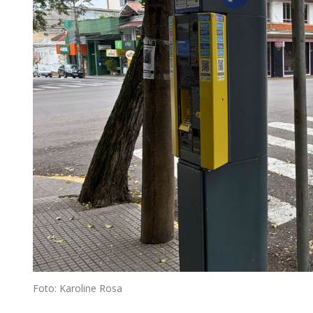
Foto: Karoline Rosa