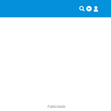
Publicidade