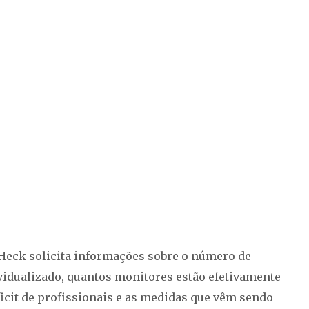
Heck solicita informações sobre o número de
dualizado, quantos monitores estão efetivamente
ficit de profissionais e as medidas que vêm sendo