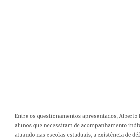
Entre os questionamentos apresentados, Alberto 
alunos que necessitam de acompanhamento indivi
atuando nas escolas estaduais, a existência de dé