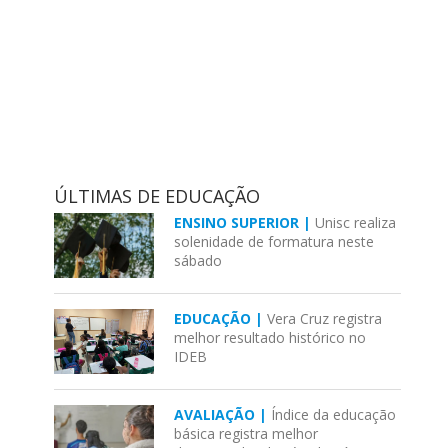
ÚLTIMAS DE EDUCAÇÃO
ENSINO SUPERIOR |
Unisc realiza
solenidade de formatura neste
sábado
EDUCAÇÃO |
Vera Cruz registra
melhor resultado histórico no
IDEB
AVALIAÇÃO |
Índice da educação
básica registra melhor