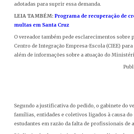
adotadas para suprir essa demanda.
LEIA TAMBÉM:
Programa de recuperação de cré
multas em Santa Cruz
O vereador também pede esclarecimentos sobre po
Centro de Integração Empresa-Escola (CIEE) para
além de informações sobre a atuação do Ministéri
Publ
Segundo a justificativa do pedido, o gabinete d
famílias, entidades e coletivos ligados à causa d
estudantes em razão da falta de profissionais de 