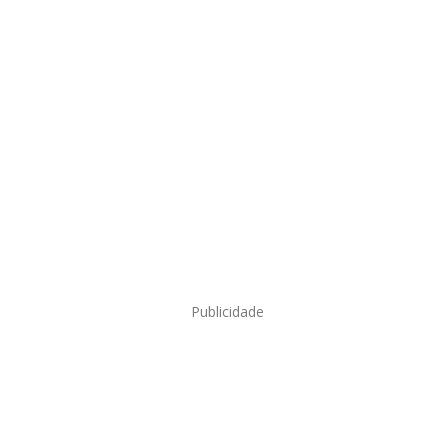
Publicidade