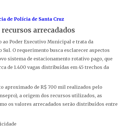
a de Polícia de Santa Cruz
s recursos arrecadados
ao Poder Executivo Municipal e trata da
o Sul. O requerimento busca esclarecer aspectos
ovo sistema de estacionamento rotativo pago, que
a de 1.400 vagas distribuídas em 45 trechos da
to aproximado de R$ 700 mil realizados pelo
sepro), a origem dos recursos utilizados, as
mo os valores arrecadados serão distribuídos entre
icidade