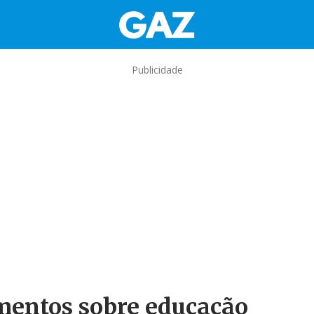
Publicidade
imentos sobre educação