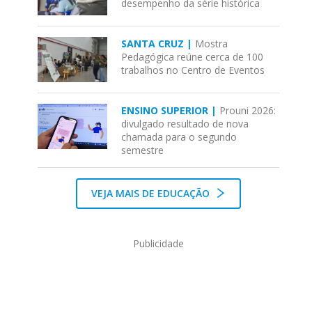
desempenho da série histórica
SANTA CRUZ |
Mostra
Pedagógica reúne cerca de 100
trabalhos no Centro de Eventos
ENSINO SUPERIOR |
Prouni 2026:
divulgado resultado de nova
chamada para o segundo
semestre
VEJA MAIS DE EDUCAÇÃO
Publicidade