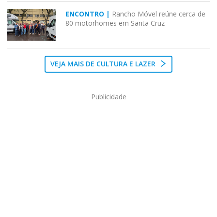
ENCONTRO |
Rancho Móvel reúne cerca de
80 motorhomes em Santa Cruz
VEJA MAIS DE CULTURA E LAZER
Publicidade