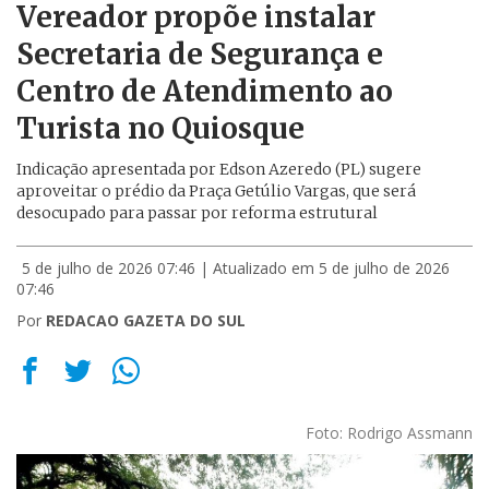
Vereador propõe instalar
Secretaria de Segurança e
Centro de Atendimento ao
Turista no Quiosque
Indicação apresentada por Edson Azeredo (PL) sugere
aproveitar o prédio da Praça Getúlio Vargas, que será
desocupado para passar por reforma estrutural
5 de julho de 2026 07:46
| Atualizado em 5 de julho de 2026
07:46
Por
REDACAO GAZETA DO SUL
Foto: Rodrigo Assmann