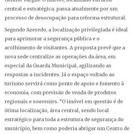
central e estratégica, passa atualmente por um
processo de desocupação para reforma estrutural.
Segundo Azeredo, a localização privilegiada é ideal
para aprimorar a segurança pública e o
acolhimento de visitantes. A proposta prevê que a
nova sede centralize as operações da área, em
especial da Guarda Municipal, agilizando as
respostas a incidentes. Já o espaço voltado ao
turismo servirá como ponto de apoio e fomento à
economia, com previsão de venda de produtos
regionais e souvenirs. “O imóvel em questão é de
ótima localização, área central, sendo local
estratégico para toda a estrutura de segurança do
município, bem como poderia abrigar um Centro de