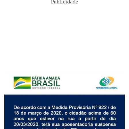
Publicidade