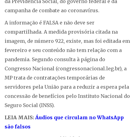
da Previdência Social, do governo federal e da
campanha de combate ao coronavírus.
A informação é FALSA e não deve ser
compartilhada. A medida provisória citada na
imagem, de número 922, existe, mas foi editada em
fevereiro e seu conteúdo não tem relação com a
pandemia. Segundo consulta à página do
Congresso Nacional (congressonacional.leg.br), a
MP trata de contratações temporárias de
servidores pela União para a reduzir a espera pela
concessão de benefícios pelo Instituto Nacional do
Seguro Social (INSS).
LEIA MAIS:
Áudios que circulam no WhatsApp
são falsos