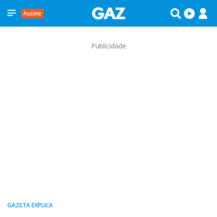
Assine
Publicidade
GAZETA EXPLICA