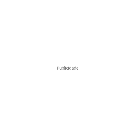
Publicidade