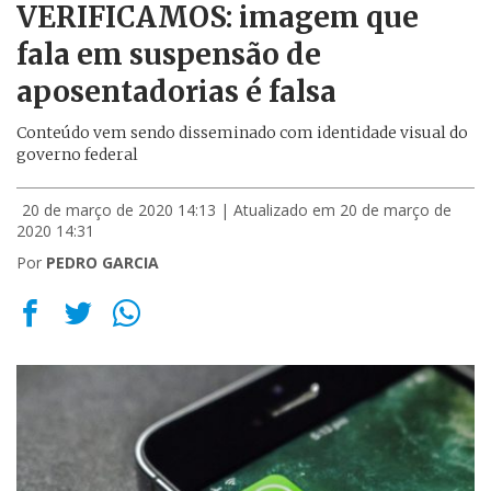
VERIFICAMOS: imagem que
fala em suspensão de
aposentadorias é falsa
Conteúdo vem sendo disseminado com identidade visual do
governo federal
20 de março de 2020 14:13
| Atualizado em 20 de março de
2020 14:31
Por
PEDRO GARCIA