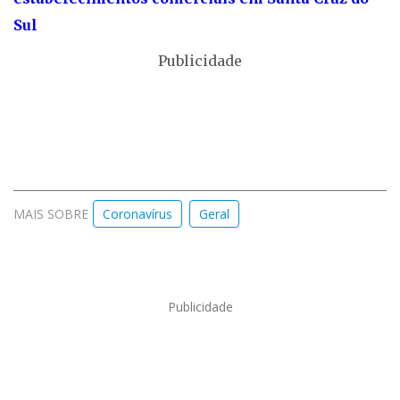
Sul
Publicidade
MAIS SOBRE
Coronavírus
Geral
Publicidade