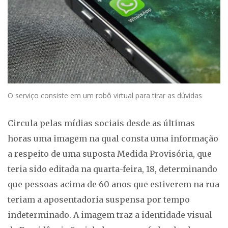
O serviço consiste em um robô virtual para tirar as dúvidas
Circula pelas mídias sociais desde as últimas
horas uma imagem na qual consta uma informação
a respeito de uma suposta Medida Provisória, que
teria sido editada na quarta-feira, 18, determinando
que pessoas acima de 60 anos que estiverem na rua
teriam a aposentadoria suspensa por tempo
indeterminado. A imagem traz a identidade visual