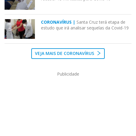
CORONAVÍRUS |
Santa Cruz terá etapa de
estudo que irá analisar sequelas da Covid-19
VEJA MAIS DE CORONAVÍRUS
Publicidade