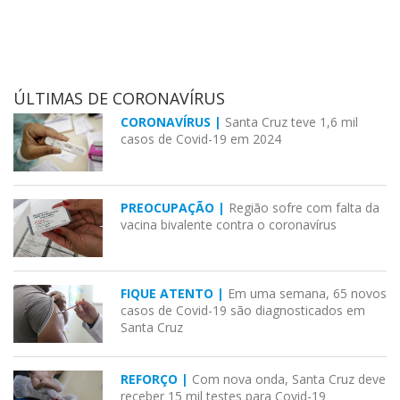
ÚLTIMAS DE CORONAVÍRUS
CORONAVÍRUS |
Santa Cruz teve 1,6 mil
casos de Covid-19 em 2024
PREOCUPAÇÃO |
Região sofre com falta da
vacina bivalente contra o coronavírus
FIQUE ATENTO |
Em uma semana, 65 novos
casos de Covid-19 são diagnosticados em
Santa Cruz
REFORÇO |
Com nova onda, Santa Cruz deve
receber 15 mil testes para Covid-19