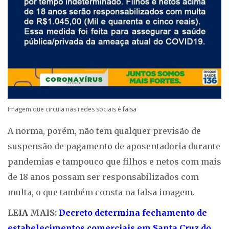
Imagem que circula nas redes sociais é falsa
A norma, porém, não tem qualquer previsão de
suspensão de pagamento de aposentadoria durante
pandemias e tampouco que filhos e netos com mais
de 18 anos possam ser responsabilizados com
multa, o que também consta na falsa imagem.
LEIA MAIS:
Decreto determina fechamento de
estabelecimentos comerciais em Santa Cruz do