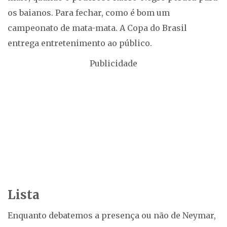
os baianos. Para fechar, como é bom um
campeonato de mata-mata. A Copa do Brasil
entrega entretenimento ao público.
Publicidade
Lista
Enquanto debatemos a presença ou não de Neymar,