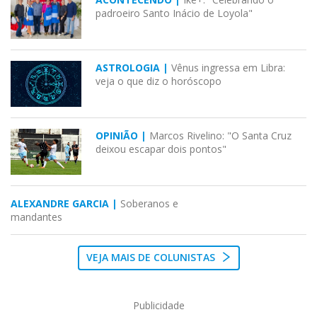
padroeiro Santo Inácio de Loyola"
ASTROLOGIA |
Vênus ingressa em Libra:
veja o que diz o horóscopo
OPINIÃO |
Marcos Rivelino: "O Santa Cruz
deixou escapar dois pontos"
ALEXANDRE GARCIA |
Soberanos e
mandantes
VEJA MAIS DE COLUNISTAS
Publicidade