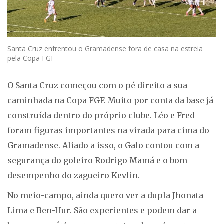
Santa Cruz enfrentou o Gramadense fora de casa na estreia
pela Copa FGF
O Santa Cruz começou com o pé direito a sua
caminhada na Copa FGF. Muito por conta da base já
construída dentro do próprio clube. Léo e Fred
foram figuras importantes na virada para cima do
Gramadense. Aliado a isso, o Galo contou com a
segurança do goleiro Rodrigo Mamá e o bom
desempenho do zagueiro Kevlin.
No meio-campo, ainda quero ver a dupla Jhonata
Lima e Ben-Hur. São experientes e podem dar a