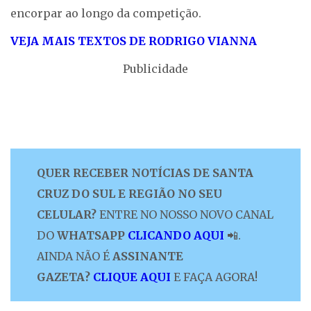
encorpar ao longo da competição.
VEJA MAIS TEXTOS DE RODRIGO VIANNA
Publicidade
QUER RECEBER NOTÍCIAS DE SANTA
CRUZ DO SUL E REGIÃO NO SEU
CELULAR?
ENTRE NO NOSSO NOVO CANAL
DO
WHATSAPP
CLICANDO AQUI
📲.
AINDA NÃO É
ASSINANTE
GAZETA?
CLIQUE AQUI
E FAÇA AGORA!