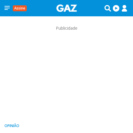
Assine
Publicidade
OPINIÃO