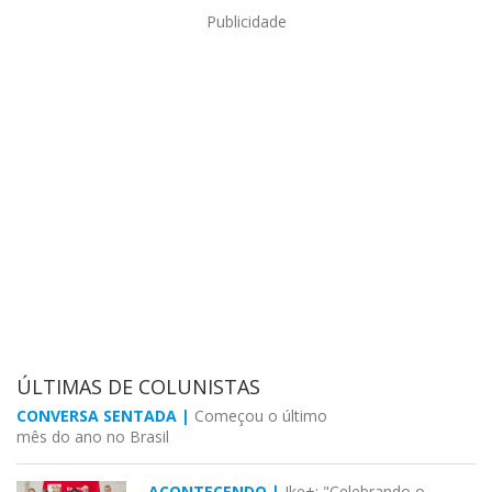
Publicidade
ÚLTIMAS DE COLUNISTAS
CONVERSA SENTADA |
Começou o último
mês do ano no Brasil
ACONTECENDO |
Ike+: "Celebrando o