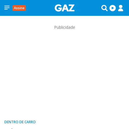
Assine
Publicidade
DENTRO DE CARRO