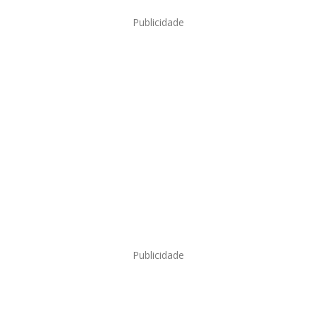
Publicidade
Publicidade