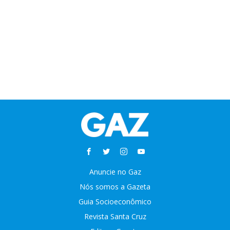
Anuncie no Gaz
Nós somos a Gazeta
Guia Socioeconômico
Revista Santa Cruz