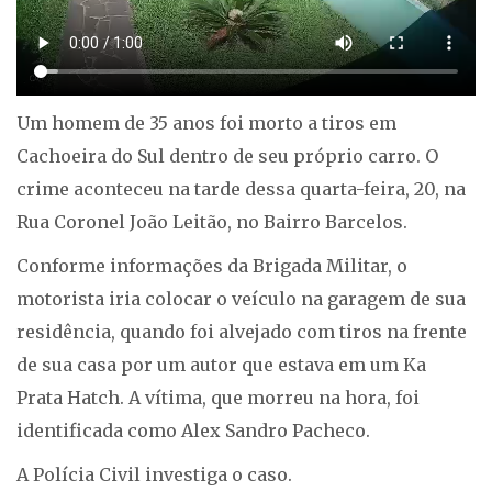
Um homem de 35 anos foi morto a tiros em
Cachoeira do Sul dentro de seu próprio carro. O
crime aconteceu na tarde dessa quarta-feira, 20, na
Rua Coronel João Leitão, no Bairro Barcelos.
Conforme informações da Brigada Militar, o
motorista iria colocar o veículo na garagem de sua
residência, quando foi alvejado com tiros na frente
de sua casa por um autor que estava em um Ka
Prata Hatch. A vítima, que morreu na hora, foi
identificada como Alex Sandro Pacheco.
A Polícia Civil investiga o caso.