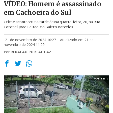
VÍDEO: Homem é assassinado
em Cachoeira do Sul
Crime aconteceu na tarde dessa quarta-feira, 20, na Rua
Coronel João Leitão, no Bairro Barcelos
21 de novembro de 2024 10:27
| Atualizado em 21 de
novembro de 2024 11:29
Por
REDACAO PORTAL GAZ