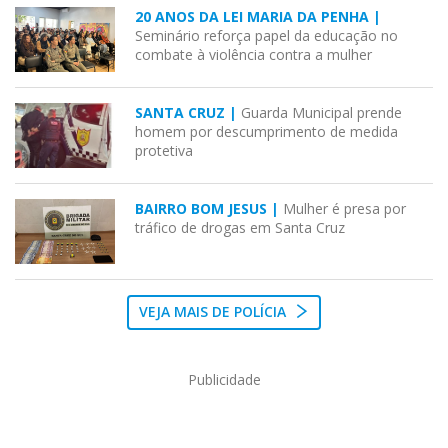
20 ANOS DA LEI MARIA DA PENHA |
Seminário reforça papel da educação no
combate à violência contra a mulher
SANTA CRUZ |
Guarda Municipal prende
homem por descumprimento de medida
protetiva
BAIRRO BOM JESUS |
Mulher é presa por
tráfico de drogas em Santa Cruz
VEJA MAIS DE POLÍCIA
Publicidade