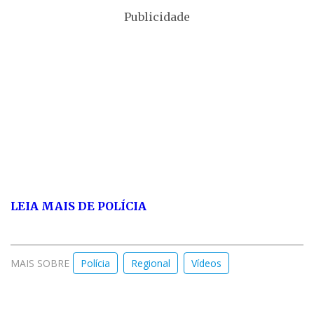
Publicidade
LEIA MAIS DE POLÍCIA
MAIS SOBRE
Polícia
Regional
Vídeos