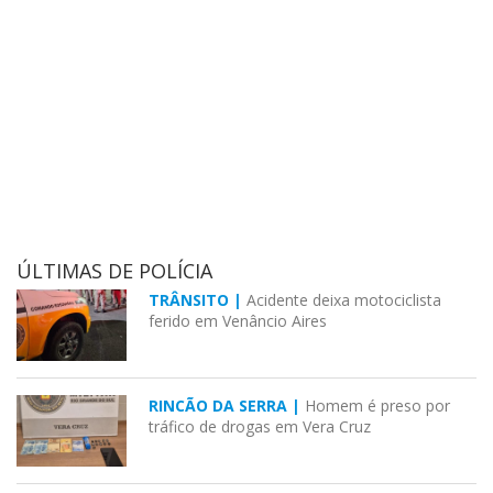
ÚLTIMAS DE POLÍCIA
TRÂNSITO |
Acidente deixa motociclista
ferido em Venâncio Aires
RINCÃO DA SERRA |
Homem é preso por
tráfico de drogas em Vera Cruz