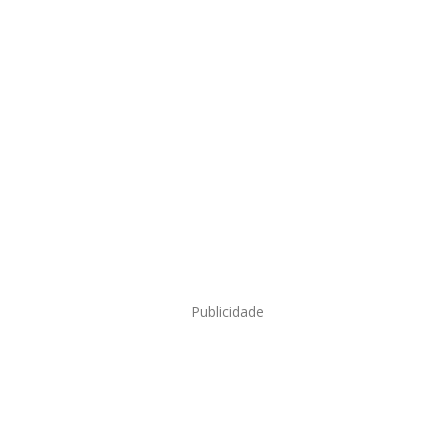
Publicidade