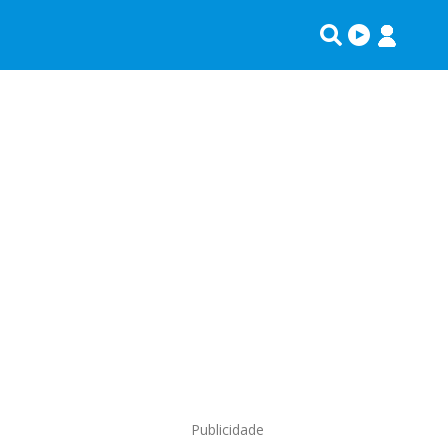
Publicidade