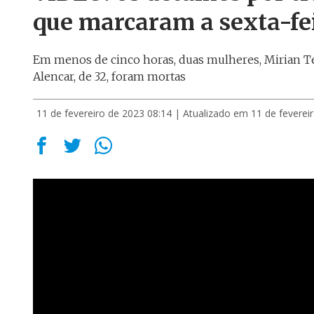
que marcaram a sexta-fe
Em menos de cinco horas, duas mulheres, Mirian Te
Alencar, de 32, foram mortas
11 de fevereiro de 2023 08:14
| Atualizado em 11 de feverei