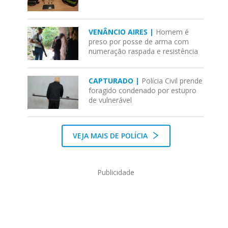
VENÂNCIO AIRES |
Homem é
preso por posse de arma com
numeração raspada e resistência
CAPTURADO |
Polícia Civil prende
foragido condenado por estupro
de vulnerável
VEJA MAIS DE POLÍCIA
Publicidade