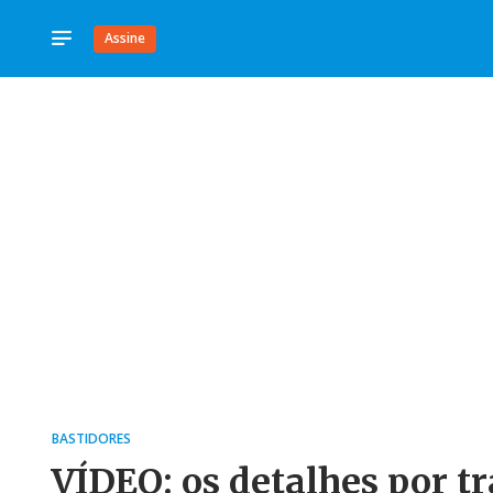
Assine
BASTIDORES
VÍDEO: os detalhes por tr