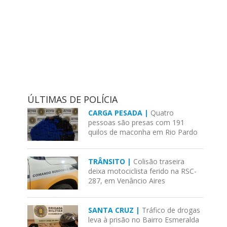
ÚLTIMAS DE POLÍCIA
CARGA PESADA |
Quatro
pessoas são presas com 191
quilos de maconha em Rio Pardo
TRÂNSITO |
Colisão traseira
deixa motociclista ferido na RSC-
287, em Venâncio Aires
SANTA CRUZ |
Tráfico de drogas
leva à prisão no Bairro Esmeralda