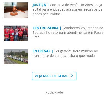
JUSTIÇA |
Comarca de Venâncio Aires lança
edital para entidades acessarem recursos de
penas pecuniárias
CENTRO-SERRA |
Bombeiros Voluntários de
Sobradinho retomam atendimento em Passa
Sete
ENTREGAS |
Lei garante frete mínimo no
transporte de cargas; saiba o que muda
VEJA MAIS DE GERAL
Publicidade