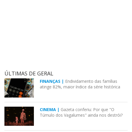
ÚLTIMAS DE GERAL
FINANÇAS |
Endividamento das famílias
atinge 82%, maior índice da série histórica
CINEMA |
Gazeta conferiu: Por que "O
Túmulo dos Vagalumes" ainda nos destrói?