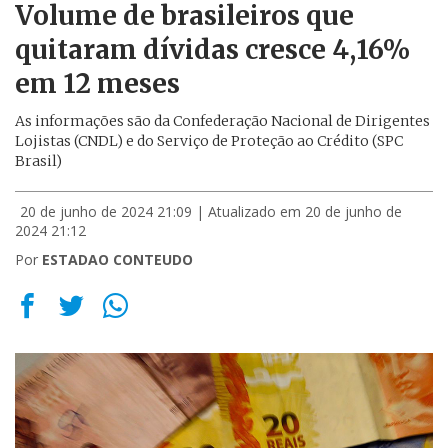
Volume de brasileiros que
quitaram dívidas cresce 4,16%
em 12 meses
As informações são da Confederação Nacional de Dirigentes
Lojistas (CNDL) e do Serviço de Proteção ao Crédito (SPC
Brasil)
20 de junho de 2024 21:09
| Atualizado em 20 de junho de
2024 21:12
Por
ESTADAO CONTEUDO