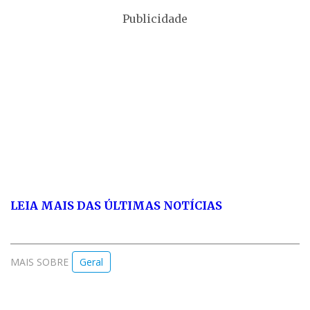
Publicidade
LEIA MAIS DAS ÚLTIMAS NOTÍCIAS
MAIS SOBRE
Geral