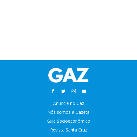
Anuncie no Gaz
Nós somos a Gazeta
Guia Socioeconômico
Revista Santa Cruz