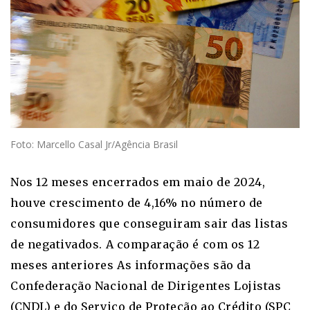
Foto: Marcello Casal Jr/Agência Brasil
Nos 12 meses encerrados em maio de 2024,
houve crescimento de 4,16% no número de
consumidores que conseguiram sair das listas
de negativados. A comparação é com os 12
meses anteriores As informações são da
Confederação Nacional de Dirigentes Lojistas
(CNDL) e do Serviço de Proteção ao Crédito (SPC