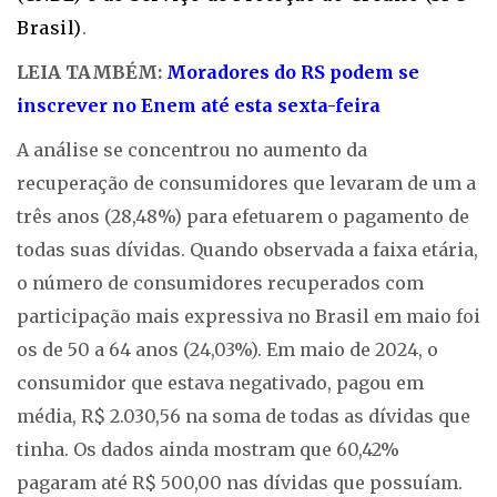
Brasil)
.
LEIA TAMBÉM:
Moradores do RS podem se
inscrever no Enem até esta sexta-feira
A análise se concentrou no aumento da
recuperação de consumidores que levaram de um a
três anos (28,48%) para efetuarem o pagamento de
todas suas dívidas. Quando observada a faixa etária,
o número de consumidores recuperados com
participação mais expressiva no Brasil em maio foi
os de 50 a 64 anos (24,03%). Em maio de 2024, o
consumidor que estava negativado, pagou em
média, R$ 2.030,56 na soma de todas as dívidas que
tinha. Os dados ainda mostram que 60,42%
pagaram até R$ 500,00 nas dívidas que possuíam.