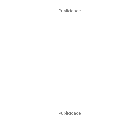
Publicidade
Publicidade