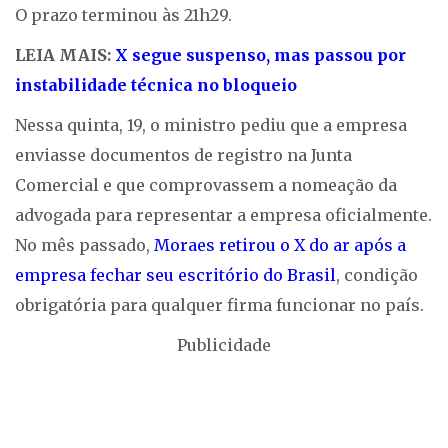
O prazo terminou às 21h29.
LEIA MAIS:
X segue suspenso, mas passou por
instabilidade técnica no bloqueio
Nessa quinta, 19, o ministro pediu que a empresa
enviasse documentos de registro na Junta
Comercial e que comprovassem a nomeação da
advogada para representar a empresa oficialmente.
No mês passado,
Moraes retirou o X do ar após a
empresa fechar seu escritório do Brasil
, condição
obrigatória para qualquer firma funcionar no país.
Publicidade