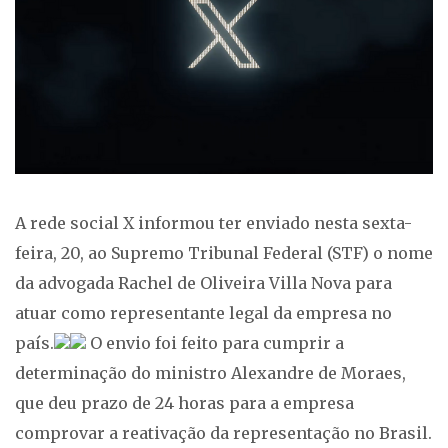
A rede social X informou ter enviado nesta sexta-
feira, 20, ao Supremo Tribunal Federal (STF) o nome
da advogada Rachel de Oliveira Villa Nova para
atuar como representante legal da empresa no
país.
O envio foi feito para cumprir a
determinação do ministro Alexandre de Moraes,
que deu prazo de 24 horas para a empresa
comprovar a reativação da representação no Brasil.