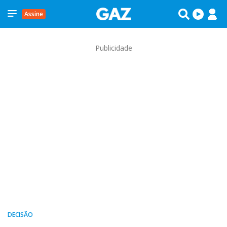
Assine
Publicidade
DECISÃO