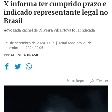
X informa ter cumprido prazo e
indicado representante legal no
Brasil
Advogada Rachel de Oliveira Villa Nova foi a indicada
21 de setembro de 2024 09:05
| Atualizado em 21 de
setembro de 2024 09:05
Por
AGENCIA BRASIL
Foto: Reprodução/Twitter