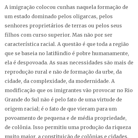
A imigração colocou cunhas naquela formação de
um estado dominado pelos oligarcas, pelos
senhores proprietários de terras ou pelos seus
filhos com curso superior. Mas não por ser
característica racial. A questão é que toda a região
que se baseia no latifúndio é pobre humanamente,
ela é despovoada. As suas necessidades são mais de
reprodução rural e não de formação da urbe, da
cidade, da complexidade, da modernidade. A
modificação que os imigrantes vão provocar no Rio
Grande do Sul não é pelo fato de uma virtude de
origem racial; é o fato de que vieram para um
povoamento de pequena e de média propriedade,
de colônia. Isso permitiu uma produção da riqueza
muito maior, a constituição de colônias e cidades,