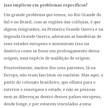
Isso implicou em problemas específicos?
Um grande problema que temos, no Rio Grande do
Sul e no Brasil, com as regiões das colônias, é que
alguns imigrantes, na Primeira Grande Guerra e na
Segunda Grande Guerra, adotaram as bandeiras de
seus estados europeus e assumiram isso na
América como se fosse um prolongamento dessa
origem, uma espécie de maldição de origem.
Possivelmente, muitos dos seus parentes, lá na
Europa, não eram fascistas ou nazistas. Mas aqui, a
partir do colonato brasileiro, que olhava para o
exterior e enxergava o estado, e não as pessoas
nem as diferenças dentro desses países europeus,
desde longe; e por estarem vinculados a uma