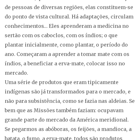
de pessoas de diversas regiões, elas constituem-se
do ponto de vista cultural. Há adaptações, circulam
conhecimentos… Eles aprenderam a medicina no
sertão com os caboclos, com os índios; o que
plantar inicialmente, como plantar, o período do
ano. Começaram a aprender a tomar mate com os
índios, a beneficiar a erva-mate, colocar isso no
mercado.
Uma série de produtos que eram tipicamente
indígenas são já transformados para o mercado, e
não para subsistência, como se fazia nas aldeias. Se
bem que as Missões também faziam: ocupavam
grande parte do mercado da América meridional.
Se pegarmos as abóboras, os feijões, a mandioca, a
batata, o fumo, a erva-mate, todos são produtos