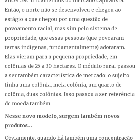
alicerces fundamentais do mercado capitalista.
Então, o norte não se desenvolveu e chegou ao
estágio a que chegou por uma questão de
povoamento racial, mas sim pelo sistema de
propriedade, que essas pessoas (que povoaram
terras indígenas, fundamentalmente) adotaram.
Elas vieram para a pequena propriedade, em
colônias de 25 a 30 hectares. O módulo rural passou
a ser também característica de mercado: o sujeito
tinha uma colônia, meia colônia, um quarto de
colônia, duas colônias. Isso passou a ser referência
de moeda também.
Nesse novo modelo, surgem também novos
produtos…
Obviamente, quando há também uma concentração