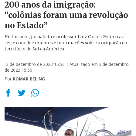
200 anos da imigração:
“colônias foram uma revolução
no Estado”
Historiador, jornalista e professor Luiz Carlos Golin traz
série com documentos e informações sobre a ocupação do
território do Sul da América
3 de dezembro de 2023 15:56
| Atualizado em 3 de dezembro
de 2023 15:56
Por
ROMAR BELING