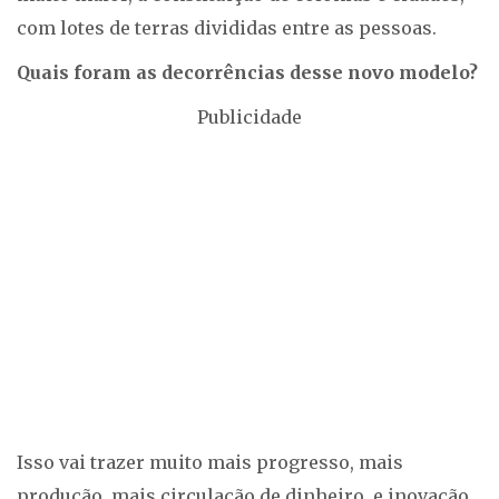
com lotes de terras divididas entre as pessoas.
Quais foram as decorrências desse novo modelo?
Publicidade
Isso vai trazer muito mais progresso, mais
produção, mais circulação de dinheiro, e inovação