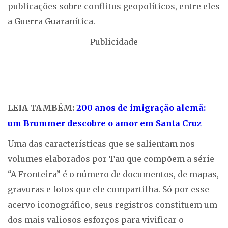
publicações sobre conflitos geopolíticos, entre eles
a Guerra Guaranítica.
Publicidade
LEIA TAMBÉM:
200 anos de imigração alemã:
um Brummer descobre o amor em Santa Cruz
Uma das características que se salientam nos
volumes elaborados por Tau que compõem a série
“A Fronteira” é o número de documentos, de mapas,
gravuras e fotos que ele compartilha. Só por esse
acervo iconográfico, seus registros constituem um
dos mais valiosos esforços para vivificar o