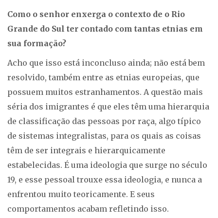
Como o senhor enxerga o contexto de o Rio
Grande do Sul ter contado com tantas etnias em
sua formação?
Acho que isso está inconcluso ainda; não está bem
resolvido, também entre as etnias europeias, que
possuem muitos estranhamentos. A questão mais
séria dos imigrantes é que eles têm uma hierarquia
de classificação das pessoas por raça, algo típico
de sistemas integralistas, para os quais as coisas
têm de ser integrais e hierarquicamente
estabelecidas. É uma ideologia que surge no século
19, e esse pessoal trouxe essa ideologia, e nunca a
enfrentou muito teoricamente. E seus
comportamentos acabam refletindo isso.