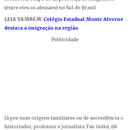
(entre eles os alemães) no Sul do Brasil.
LEIA TAMBÉM:
Colégio Estadual Monte Alverne
destaca a imigração na região
Publicidade
Já por suas origens familiares ou de ascendência o
historiador, professor e jornalista Tau Golin, 68