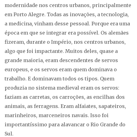
modernidade nos centros urbanos, principalmente
em Porto Alegre. Todas as inovações, a tecnologia,
a medicina, vinham desse pessoal. Porque era uma
época em que se integrar era possível. Os alemães
fizeram, durante o Império, nos centros urbanos,
algo que foi impactante. Muitos deles, quase a
grande maioria, eram descendentes de servos
europeus, e os servos eram quem dominava o
trabalho. E dominavam todos os tipos. Quem
produzia no sistema medieval eram os servos:
faziam as carretas, os carroções, as encilhas dos
animais, as ferragens. Eram alfaiates, sapateiros,
marinheiros, marceneiros navais. Isso foi
importantíssimo para alavancar o Rio Grande do
Sul.