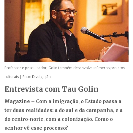
Professor e pesquisador, Golin também desenvolve inúmeros projetos
culturais | Foto: Divulgação
Entrevista com Tau Golin
Magazine – Com a imigração, o Estado passa a
ter duas realidades: a do sul e da campanha, e a
do centro-norte, com a colonização. Como o
senhor vê esse processo?