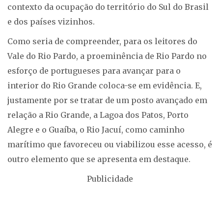
contexto da ocupação do território do Sul do Brasil
e dos países vizinhos.
Como seria de compreender, para os leitores do
Vale do Rio Pardo, a proeminência de Rio Pardo no
esforço de portugueses para avançar para o
interior do Rio Grande coloca-se em evidência. E,
justamente por se tratar de um posto avançado em
relação a Rio Grande, a Lagoa dos Patos, Porto
Alegre e o Guaíba, o Rio Jacuí, como caminho
marítimo que favoreceu ou viabilizou esse acesso, é
outro elemento que se apresenta em destaque.
Publicidade