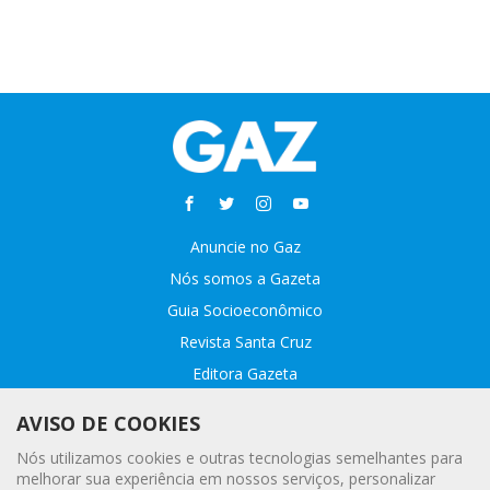
Anuncie no Gaz
Nós somos a Gazeta
Guia Socioeconômico
Revista Santa Cruz
Editora Gazeta
Sobre o GAZ
AVISO DE COOKIES
Fale conosco
Nós utilizamos cookies e outras tecnologias semelhantes para
Webmail
melhorar sua experiência em nossos serviços, personalizar