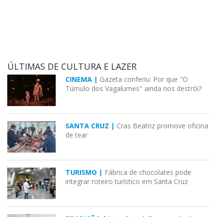
ÚLTIMAS DE CULTURA E LAZER
CINEMA |
Gazeta conferiu: Por que "O
Túmulo dos Vagalumes" ainda nos destrói?
SANTA CRUZ |
Cras Beatriz promove oficina
de tear
TURISMO |
Fábrica de chocolates pode
integrar roteiro turístico em Santa Cruz