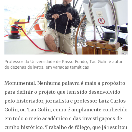
Professor da Universidade de Passo Fundo, Tau Golin é autor
de dezenas de livros, em variadas temáticas
Monumental. Nenhuma palavra é mais a propósito
para definir o projeto que tem sido desenvolvido
pelo historiador, jornalista e professor Luiz Carlos
Golin, ou Tau Golin, como é amplamente conhecido
em todo o meio acadêmico e das investigações de
cunho histórico. Trabalho de fôlego, que já resultou