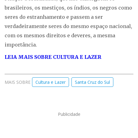
brasileiros, os mestiços, os índios, os negros como
seres do estranhamento e passem a ser
verdadeiramente seres do mesmo espaço nacional,
com os mesmos direitos e deveres, a mesma
importância.
LEIA MAIS SOBRE CULTURA E LAZER
MAIS SOBRE
Cultura e Lazer
Santa Cruz do Sul
Publicidade