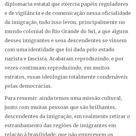
diplomacia estatal que exercia papéis reguladores
e de vigilância e de comunicação nessa oficialidade
da imigração, tudo isso levou, principalmente no
mundo colonial do Rio Grande do Sul, a que alguns
desses imigrantes e seus descendentes se vissem
com uma identidade que foi dada pelo estado
nazista e fascista. Acabaram reproduzindo, e por
vezes continuam reproduzindo, em muitos
estratos, essas ideologias totalmente condenáveis
pelas democracias.
Para resumir: ainda temos uma missão cultural,
junto com muitas pessoas que são brilhantes,
descendentes da imigração, em realmente retirar o
estranhamento das regiões de imigrantes em
relação à brasilidade; que não enxerguem os