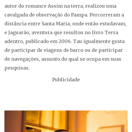
autor do romance Assim na terra, realizou uma
cavalgada de observação do Pampa. Percorreram a
distância entre Santa Maria, onde então estudavam,
e Jaguarão, aventura que resultou no livro Terra
adentro, publicado em 2006. Tau igualmente gosta
de participar de viagens de barco ou de participar
de navegações, assunto do qual se ocupa em suas
pesquisas.
Publicidade