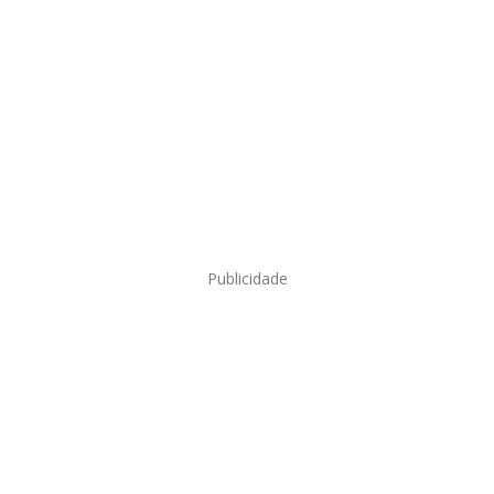
Publicidade