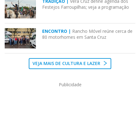
TRADIÇÃO |
Vera Cruz define agenda dos
Festejos Farroupilhas; veja a programação
ENCONTRO |
Rancho Móvel reúne cerca de
80 motorhomes em Santa Cruz
VEJA MAIS DE CULTURA E LAZER
Publicidade