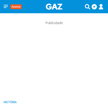
Assine
Publicidade
HISTÓRIA