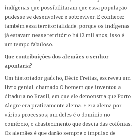
indígenas que possibilitaram que essa população
pudesse se desenvolver e sobreviver. E conhecer
também essa territorialidade, porque os indígenas
já estavam nesse território há 12 mil anos; isso é
um tempo fabuloso.
Que contribuições dos alemães o senhor
apontaria?
Um historiador gaúcho, Décio Freitas, escreveu um
livro genial, chamado O homem que inventou a
ditadura no Brasil, em que ele demonstra que Porto
Alegre era praticamente alemã. E era alemã por
vários processos; um deles é o domínio no
comércio, o abastecimento que descia das colônias.
Os alemães é que darão sempre o impulso de