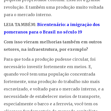
revolução. E também uma produção muito voltada
para o mercado interno.
LEIA TAMBÉM:
Bicentenário: a imigração dos
pomeranos para o Brasil no século 19
Com isso vieram melhorias também em outros
setores, na infraestrutura, por exemplo?
Para que toda a produção pudesse circular, foi
necessário investir fortemente em meios. E,
quando você tem uma população concentrada
fortemente, uma produção do trabalho não mais
escravizado, e voltado para o mercado interno, e a
necessidade de estabelecer meios de transporte,
especialmente o barco e a ferrovia, você tem os