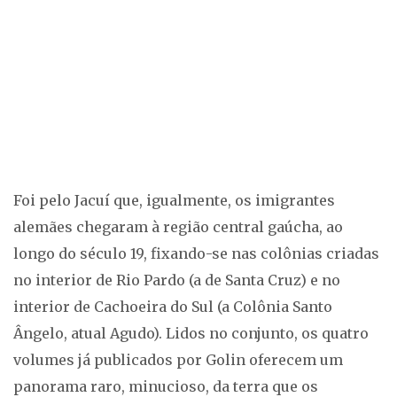
Foi pelo Jacuí que, igualmente, os imigrantes
alemães chegaram à região central gaúcha, ao
longo do século 19, fixando-se nas colônias criadas
no interior de Rio Pardo (a de Santa Cruz) e no
interior de Cachoeira do Sul (a Colônia Santo
Ângelo, atual Agudo). Lidos no conjunto, os quatro
volumes já publicados por Golin oferecem um
panorama raro, minucioso, da terra que os