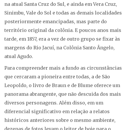
na atual Santa Cruz do Sul, e ainda em Vera Cruz,
Sinimbu, Vale do Sol e todas as demais localidades
posteriormente emancipadas, mas parte do
território original da colônia. E poucos anos mais
tarde, em 1857, era a vez de outro grupo se fixar às
margens do Rio Jacuí, na Colônia Santo Ângelo,
atual Agudo.
Para compreender mais a fundo as circunstâncias
que cercaram a pioneira entre todas, a de São
Leopoldo, o livro de Braun e de Blume oferece um
panorama abrangente, que não descuida dos mais
diversos personagens. Além disso, em um
diferencial significativo em relação a relatos
históricos anteriores sobre o mesmo ambiente,
dezenas de fotos levam o leitor de hoje para o