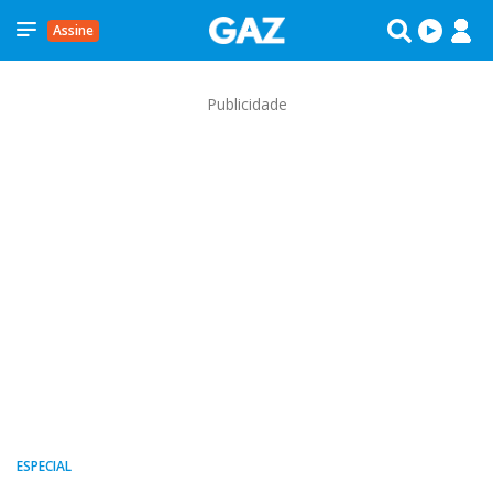
Assine
Publicidade
ESPECIAL