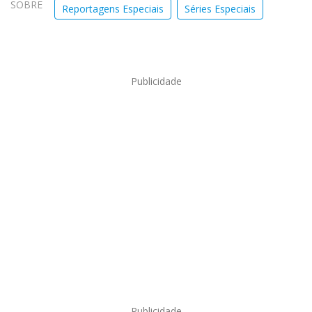
SOBRE
Reportagens Especiais
Séries Especiais
Publicidade
Publicidade