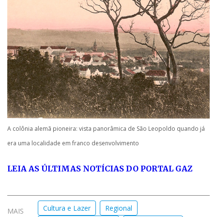
A colônia alemã pioneira: vista panorâmica de São Leopoldo quando já
era uma localidade em franco desenvolvimento
LEIA AS ÚLTIMAS NOTÍCIAS DO PORTAL GAZ
Cultura e Lazer
Regional
MAIS