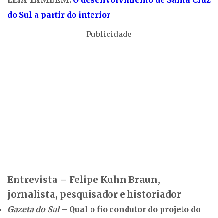
do Sul a partir do interior
Publicidade
Entrevista – Felipe Kuhn Braun,
jornalista, pesquisador e historiador
Gazeta do Sul
– Qual o fio condutor do projeto do