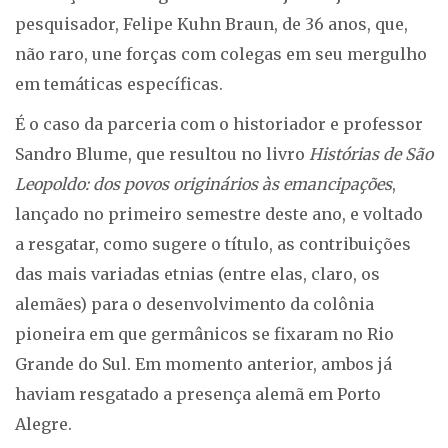
pesquisador, Felipe Kuhn Braun, de 36 anos, que,
não raro, une forças com colegas em seu mergulho
em temáticas específicas.
É o caso da parceria com o historiador e professor
Sandro Blume, que resultou no livro
Histórias de São
Leopoldo: dos povos originários às emancipações
,
lançado no primeiro semestre deste ano, e voltado
a resgatar, como sugere o título, as contribuições
das mais variadas etnias (entre elas, claro, os
alemães) para o desenvolvimento da colônia
pioneira em que germânicos se fixaram no Rio
Grande do Sul. Em momento anterior, ambos já
haviam resgatado a presença alemã em Porto
Alegre.