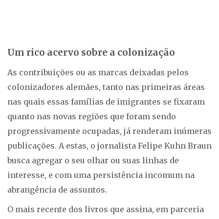
Um rico acervo sobre a colonização
As contribuições ou as marcas deixadas pelos
colonizadores alemães, tanto nas primeiras áreas
nas quais essas famílias de imigrantes se fixaram
quanto nas novas regiões que foram sendo
progressivamente ocupadas, já renderam inúmeras
publicações. A estas, o jornalista Felipe Kuhn Braun
busca agregar o seu olhar ou suas linhas de
interesse, e com uma persistência incomum na
abrangência de assuntos.
O mais recente dos livros que assina, em parceria