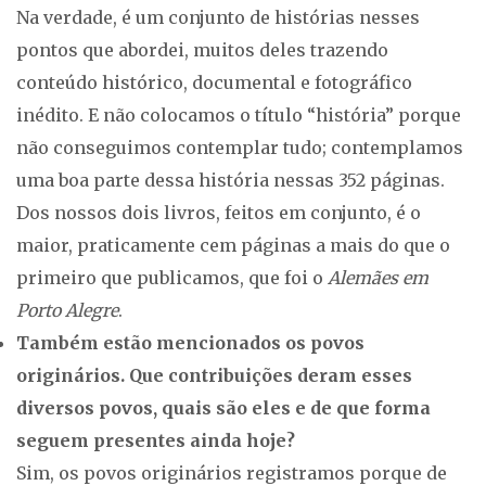
Na verdade, é um conjunto de histórias nesses
pontos que abordei, muitos deles trazendo
conteúdo histórico, documental e fotográfico
inédito. E não colocamos o título “história” porque
não conseguimos contemplar tudo; contemplamos
uma boa parte dessa história nessas 352 páginas.
Dos nossos dois livros, feitos em conjunto, é o
maior, praticamente cem páginas a mais do que o
primeiro que publicamos, que foi o
Alemães em
Porto Alegre
.
Também estão mencionados os povos
originários. Que contribuições deram esses
diversos povos, quais são eles e de que forma
seguem presentes ainda hoje?
Sim, os povos originários registramos porque de