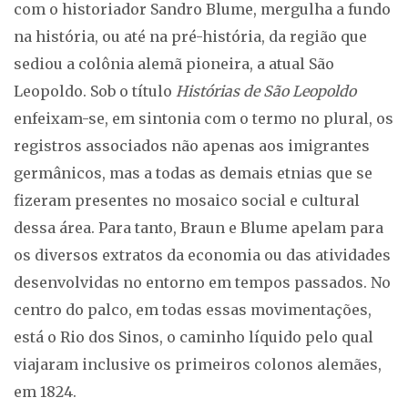
com o historiador Sandro Blume, mergulha a fundo
na história, ou até na pré-história, da região que
sediou a colônia alemã pioneira, a atual São
Leopoldo. Sob o título
Histórias de São Leopoldo
enfeixam-se, em sintonia com o termo no plural, os
registros associados não apenas aos imigrantes
germânicos, mas a todas as demais etnias que se
fizeram presentes no mosaico social e cultural
dessa área. Para tanto, Braun e Blume apelam para
os diversos extratos da economia ou das atividades
desenvolvidas no entorno em tempos passados. No
centro do palco, em todas essas movimentações,
está o Rio dos Sinos, o caminho líquido pelo qual
viajaram inclusive os primeiros colonos alemães,
em 1824.