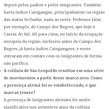
depois pelos padres e pelos imigrantes. Também
havia índios Caingangue, principalmente na região
das matas fechadas, mais ao norte. Podemos falar,
por exemplo, do Campo dos Bugres, que hoje é
Caxias do Sul. Ali para cima, no início da ocupação
europeia da região, inclusive antes do Campo dos
Bugres, já havia índios Caingangues, e esses
entraram em contato com os imigrantes de forma
não pacífica.
A colônia de São Leopoldo resultou em uma série
de movimentos a partir desse marco zero. Como
a presença alemã foi se estabelecendo, e que
marcas trouxe?
A presença de imigrantes alemães foi muito
significativa nos primeiros anos da colônia