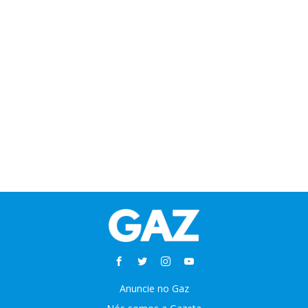
Anuncie no Gaz