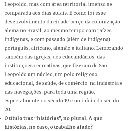
Leopoldo, mas com área territorial imensa se
comparada aos dias atuais. E como foi esse
desenvolvimento da cidade-berço da colonização
alemã no Brasil, ao mesmo tempo com raízes
indígenas, e com passado (além de indígena)
português, africano, alemão e italiano. Lembrando
também das igrejas, dos educandários, das
instituições recreativas, que fizeram de São
Leopoldo um núcleo, um polo religioso,
educacional, de saúde, de comércio, na indústria e
nas navegações, para toda uma região,
especialmente no século 19 e no início do século
20.
O título traz “histórias”, no plural. A que
histórias, no caso, o trabalho alude?