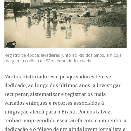
Registro de época: lavadeiras junto ao Rio dos Sinos, em cuja
margem a colônia de São Leopoldo foi criada
Muitos historiadores e pesquisadores têm se
dedicado, ao longo dos últimos anos, a investigar,
recuperar, sistematizar e registrar os mais
variados enfoques e recortes associados à
imigração alemã para o Brasil. Poucos talvez
tenham empreendido essa tarefa com o empenho, a
dedicação e o fôlego de um ainda jovem jornalista e