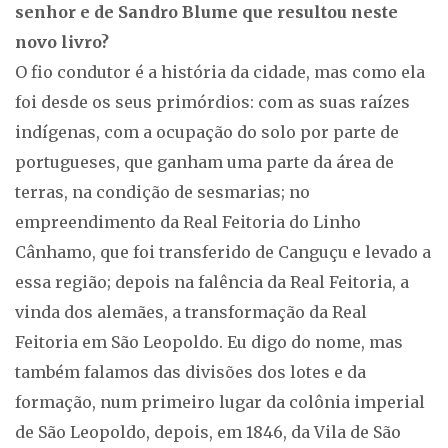
senhor e de Sandro Blume que resultou neste
novo livro?
O fio condutor é a história da cidade, mas como ela
foi desde os seus primórdios: com as suas raízes
indígenas, com a ocupação do solo por parte de
portugueses, que ganham uma parte da área de
terras, na condição de sesmarias; no
empreendimento da Real Feitoria do Linho
Cânhamo, que foi transferido de Canguçu e levado a
essa região; depois na falência da Real Feitoria, a
vinda dos alemães, a transformação da Real
Feitoria em São Leopoldo. Eu digo do nome, mas
também falamos das divisões dos lotes e da
formação, num primeiro lugar da colônia imperial
de São Leopoldo, depois, em 1846, da Vila de São