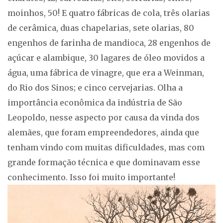
moinhos, 50! E quatro fábricas de cola, três olarias
de cerâmica, duas chapelarias, sete olarias, 80
engenhos de farinha de mandioca, 28 engenhos de
açúcar e alambique, 30 lagares de óleo movidos a
água, uma fábrica de vinagre, que era a Weinman,
do Rio dos Sinos; e cinco cervejarias. Olha a
importância econômica da indústria de São
Leopoldo, nesse aspecto por causa da vinda dos
alemães, que foram empreendedores, ainda que
tenham vindo com muitas dificuldades, mas com
grande formação técnica e que dominavam esse
conhecimento. Isso foi muito importante!