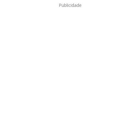
Publicidade