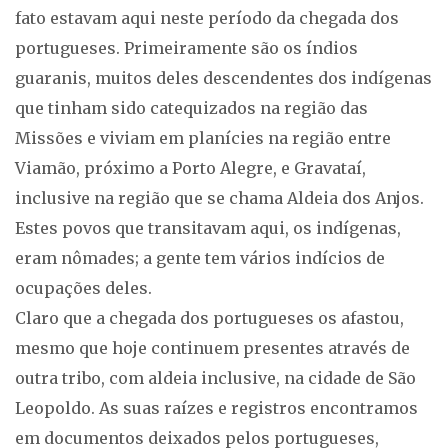
fato estavam aqui neste período da chegada dos
portugueses. Primeiramente são os índios
guaranis, muitos deles descendentes dos indígenas
que tinham sido catequizados na região das
Missões e viviam em planícies na região entre
Viamão, próximo a Porto Alegre, e Gravataí,
inclusive na região que se chama Aldeia dos Anjos.
Estes povos que transitavam aqui, os indígenas,
eram nômades; a gente tem vários indícios de
ocupações deles.
Claro que a chegada dos portugueses os afastou,
mesmo que hoje continuem presentes através de
outra tribo, com aldeia inclusive, na cidade de São
Leopoldo. As suas raízes e registros encontramos
em documentos deixados pelos portugueses,