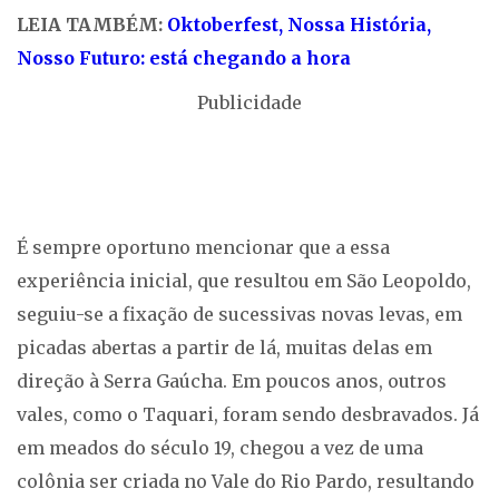
LEIA TAMBÉM:
Oktoberfest, Nossa História,
Nosso Futuro: está chegando a hora
Publicidade
É sempre oportuno mencionar que a essa
experiência inicial, que resultou em São Leopoldo,
seguiu-se a fixação de sucessivas novas levas, em
picadas abertas a partir de lá, muitas delas em
direção à Serra Gaúcha. Em poucos anos, outros
vales, como o Taquari, foram sendo desbravados. Já
em meados do século 19, chegou a vez de uma
colônia ser criada no Vale do Rio Pardo, resultando