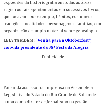
expoentes da historiografia em todas as áreas,
registrou tais apontamentos em sucessivos livros,
que focavam, por exemplo, hábitos, costumes e
tradições; localidades, personagens e famílias, com
organização de amplo material sobre genealogia.
LEIA TAMBÉM:
“Venha para a Oktoberfest”,
convida presidente da 38ª Festa da Alegria
Publicidade
Foi ainda assessor de imprensa na Assembleia
Legislativa do Estado do Rio Grande do Sul, onde
atuou como diretor de Jornalismo na gestão