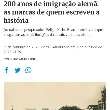
200 anos de imigração alemã:
as marcas de quem escreveu a
história
Jornalista e pesquisador, Felipe Kuhn Braun tem livros que
resgatam as contribuições das mais variadas etnias
1 de outubro de 2023 21:29
| Atualizado em 1 de outubro de
2023 21:29
Por
ROMAR BELING