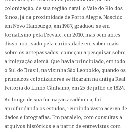
colonização, de sua região natal, o Vale do Rio dos
Sinos, já na proximidade de Porto Alegre. Nascido
em Novo Hamburgo, em 1987, graduou-se em
Jornalismo pela Feevale, em 2010, mas bem antes
disso, motivado pela curiosidade em saber mais
sobre os antepassados, começou a pesquisar sobre
a imigração alemã. Que havia principiado, em todo
o Sul do Brasil, na vizinha São Leopoldo, quando os
primeiros colonizadores se fixaram na antiga Real
Feitoria do Linho Cânhamo, em 25 de julho de 1824.
Ao longo de sua formação acadêmica, foi
aprofundando os estudos, reunindo vasto acervo de
dados e fotografias. Em paralelo, com consultas a
arquivos históricos e a partir de entrevistas com