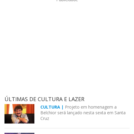
ÚLTIMAS DE CULTURA E LAZER
CULTURA |
Projeto em homenagem a
Belchior será lançado nesta sexta em Santa
Cruz