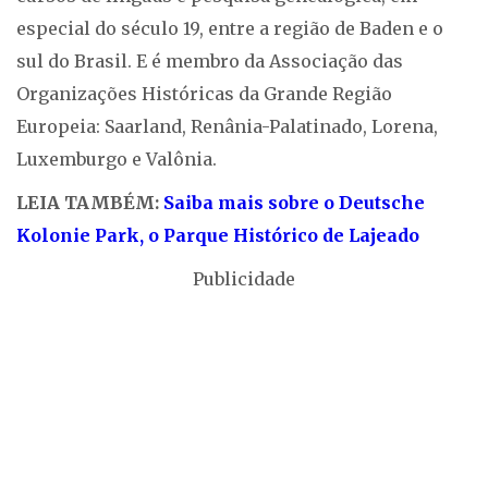
especial do século 19, entre a região de Baden e o
sul do Brasil. E é membro da Associação das
Organizações Históricas da Grande Região
Europeia: Saarland, Renânia-Palatinado, Lorena,
Luxemburgo e Valônia.
LEIA TAMBÉM:
Saiba mais sobre o Deutsche
Kolonie Park, o Parque Histórico de Lajeado
Publicidade