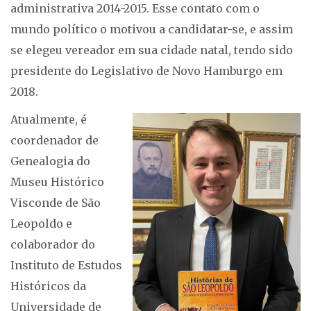
administrativa 2014-2015. Esse contato com o
mundo político o motivou a candidatar-se, e assim
se elegeu vereador em sua cidade natal, tendo sido
presidente do Legislativo de Novo Hamburgo em
2018.
Atualmente, é
coordenador de
Genealogia do
Museu Histórico
Visconde de São
Leopoldo e
colaborador do
Instituto de Estudos
Históricos da
Universidade de