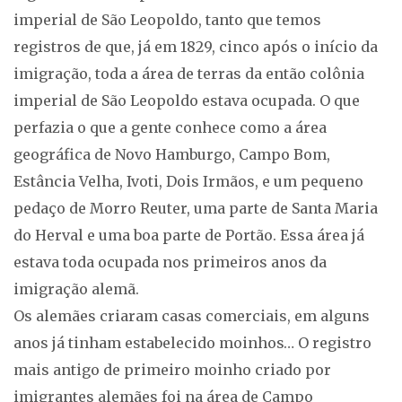
imperial de São Leopoldo, tanto que temos
registros de que, já em 1829, cinco após o início da
imigração, toda a área de terras da então colônia
imperial de São Leopoldo estava ocupada. O que
perfazia o que a gente conhece como a área
geográfica de Novo Hamburgo, Campo Bom,
Estância Velha, Ivoti, Dois Irmãos, e um pequeno
pedaço de Morro Reuter, uma parte de Santa Maria
do Herval e uma boa parte de Portão. Essa área já
estava toda ocupada nos primeiros anos da
imigração alemã.
Os alemães criaram casas comerciais, em alguns
anos já tinham estabelecido moinhos… O registro
mais antigo de primeiro moinho criado por
imigrantes alemães foi na área de Campo