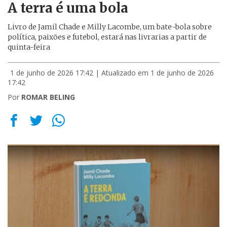
A terra é uma bola
Livro de Jamil Chade e Milly Lacombe, um bate-bola sobre
política, paixões e futebol, estará nas livrarias a partir de
quinta-feira
1 de junho de 2026 17:42
| Atualizado em 1 de junho de 2026
17:42
Por
ROMAR BELING