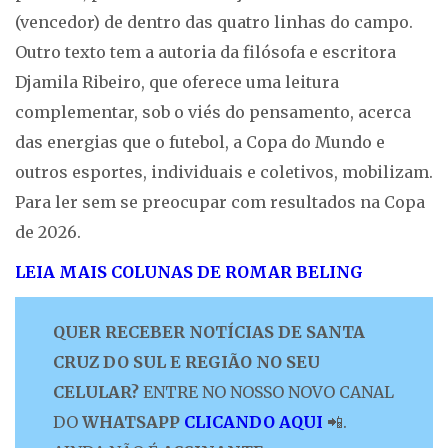
(vencedor) de dentro das quatro linhas do campo.
Outro texto tem a autoria da filósofa e escritora
Djamila Ribeiro, que oferece uma leitura
complementar, sob o viés do pensamento, acerca
das energias que o futebol, a Copa do Mundo e
outros esportes, individuais e coletivos, mobilizam.
Para ler sem se preocupar com resultados na Copa
de 2026.
LEIA MAIS COLUNAS DE ROMAR BELING
QUER RECEBER NOTÍCIAS DE SANTA
CRUZ DO SUL E REGIÃO NO SEU
CELULAR?
ENTRE NO NOSSO NOVO CANAL
DO
WHATSAPP
CLICANDO AQUI
📲.