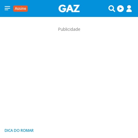
Assine
Publicidade
DICA DO ROMAR