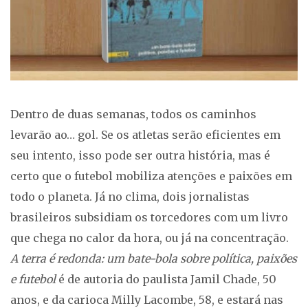
Dentro de duas semanas, todos os caminhos
levarão ao… gol. Se os atletas serão eficientes em
seu intento, isso pode ser outra história, mas é
certo que o futebol mobiliza atenções e paixões em
todo o planeta. Já no clima, dois jornalistas
brasileiros subsidiam os torcedores com um livro
que chega no calor da hora, ou já na concentração.
A terra é redonda: um bate-bola sobre política, paixões
e futebol
é de autoria do paulista Jamil Chade, 50
anos, e da carioca Milly Lacombe, 58, e estará nas