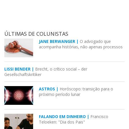
ÚLTIMAS DE COLUNISTAS
JANE BERWANGER |
O advogado que
acompanha histórias, não apenas processos
LISSI BENDER |
Brecht, o crítico social – der
Gesellschaftskritiker
ASTROS |
Horóscopo: transição para o
próximo período lunar
FALANDO EM DINHEIRO |
Francisco
Teloeken: "Dia dos Pais"