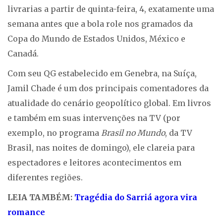
livrarias a partir de quinta-feira, 4, exatamente uma
semana antes que a bola role nos gramados da
Copa do Mundo de Estados Unidos, México e
Canadá.
Com seu QG estabelecido em Genebra, na Suíça,
Jamil Chade é um dos principais comentadores da
atualidade do cenário geopolítico global. Em livros
e também em suas intervenções na TV (por
exemplo, no programa
Brasil no Mundo
, da TV
Brasil, nas noites de domingo), ele clareia para
espectadores e leitores acontecimentos em
diferentes regiões.
LEIA TAMBÉM:
Tragédia do Sarriá agora vira
romance