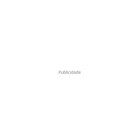
Publicidade