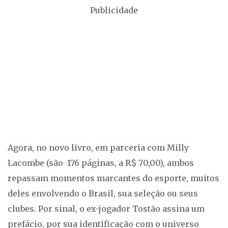
Publicidade
Agora, no novo livro, em parceria com Milly
Lacombe (são 176 páginas, a R$ 70,00), ambos
repassam momentos marcantes do esporte, muitos
deles envolvendo o Brasil, sua seleção ou seus
clubes. Por sinal, o ex-jogador Tostão assina um
prefácio, por sua identificação com o universo