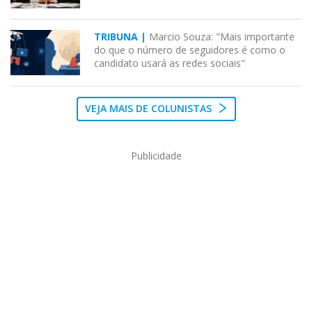
TRIBUNA |
Marcio Souza: "Mais importante
do que o número de seguidores é como o
candidato usará as redes sociais"
VEJA MAIS DE COLUNISTAS
Publicidade