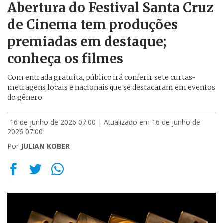
Abertura do Festival Santa Cruz
de Cinema tem produções
premiadas em destaque;
conheça os filmes
Com entrada gratuita, público irá conferir sete curtas-
metragens locais e nacionais que se destacaram em eventos
do gênero
16 de junho de 2026 07:00
| Atualizado em 16 de junho de
2026 07:00
Por
JULIAN KOBER