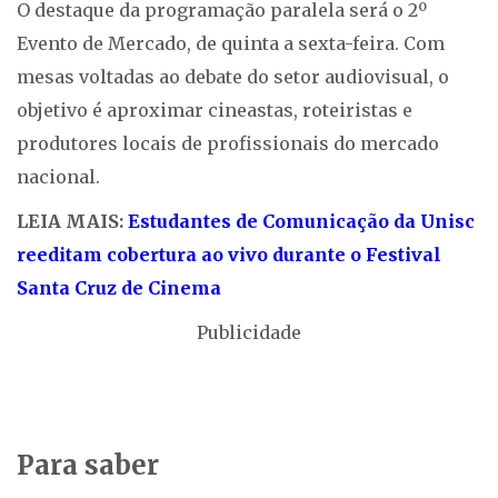
O destaque da programação paralela será o 2º
Evento de Mercado, de quinta a sexta-feira. Com
mesas voltadas ao debate do setor audiovisual, o
objetivo é aproximar cineastas, roteiristas e
produtores locais de profissionais do mercado
nacional.
LEIA MAIS:
Estudantes de Comunicação da Unisc
reeditam cobertura ao vivo durante o Festival
Santa Cruz de Cinema
Publicidade
Para saber