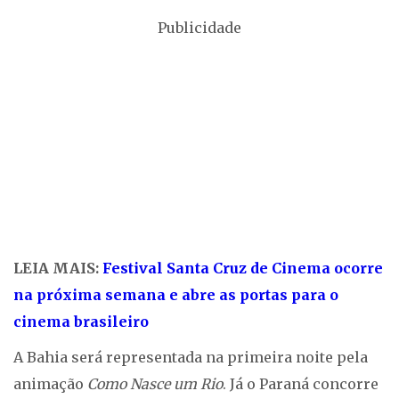
Publicidade
LEIA MAIS:
Festival Santa Cruz de Cinema ocorre
na próxima semana e abre as portas para o
cinema brasileiro
A Bahia será representada na primeira noite pela
animação
Como Nasce um Rio
. Já o Paraná concorre