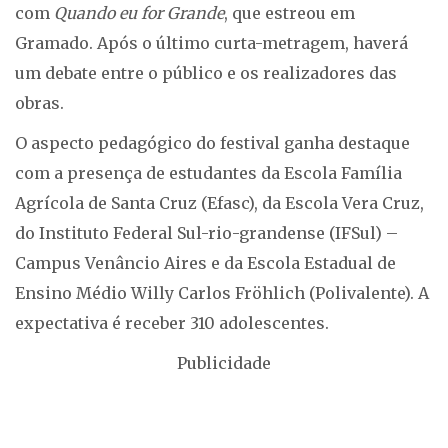
com
Quando eu for Grande
, que estreou em
Gramado. Após o último curta-metragem, haverá
um debate entre o público e os realizadores das
obras.
O aspecto pedagógico do festival ganha destaque
com a presença de estudantes da Escola Família
Agrícola de Santa Cruz (Efasc), da Escola Vera Cruz,
do Instituto Federal Sul-rio-grandense (IFSul) –
Campus Venâncio Aires e da Escola Estadual de
Ensino Médio Willy Carlos Fröhlich (Polivalente). A
expectativa é receber 310 adolescentes.
Publicidade