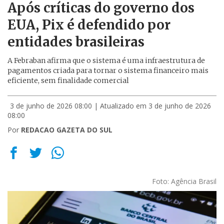
Após críticas do governo dos
EUA, Pix é defendido por
entidades brasileiras
A Febraban afirma que o sistema é uma infraestrutura de
pagamentos criada para tornar o sistema financeiro mais
eficiente, sem finalidade comercial
3 de junho de 2026 08:00
| Atualizado em 3 de junho de 2026
08:00
Por
REDACAO GAZETA DO SUL
Foto: Agência Brasil