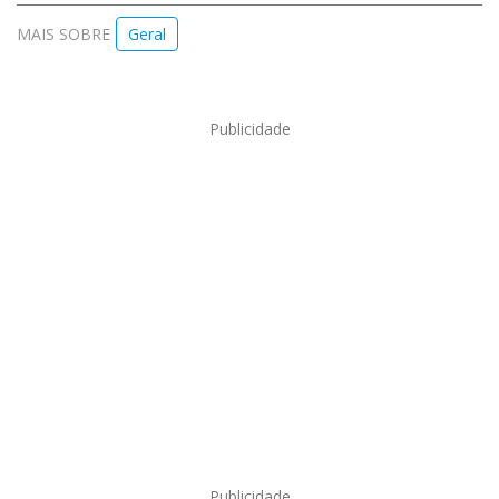
MAIS SOBRE
Geral
Publicidade
Publicidade