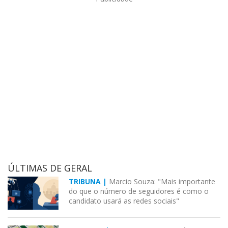
ÚLTIMAS DE GERAL
TRIBUNA |
Marcio Souza: "Mais importante
do que o número de seguidores é como o
candidato usará as redes sociais"