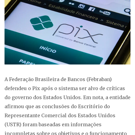
A Federação Brasileira de Bancos (Febraban)
defendeu o Pix após o sistema ser alvo de críticas
do governo dos Estados Unidos. Em nota, a entidade
afirmou que as conclusões do Escritório do
Representante Comercial dos Estados Unidos
(USTR) foram baseadas em informações
incompletas sobre os objetivos e o funcionamento