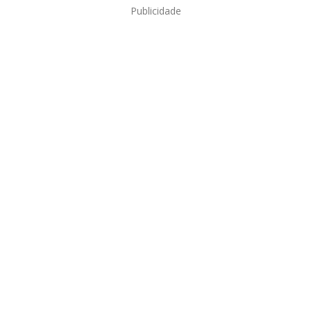
Publicidade