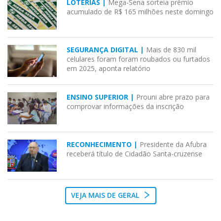
LOTERIAS |
Mega-Sena sorteia prêmio
acumulado de R$ 165 milhões neste domingo
SEGURANÇA DIGITAL |
Mais de 830 mil
celulares foram foram roubados ou furtados
em 2025, aponta relatório
ENSINO SUPERIOR |
Prouni abre prazo para
comprovar informações da inscrição
RECONHECIMENTO |
Presidente da Afubra
receberá título de Cidadão Santa-cruzense
VEJA MAIS DE GERAL