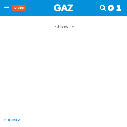
Assine
Publicidade
POLÊMICA