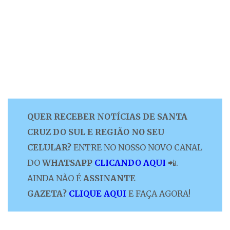
QUER RECEBER NOTÍCIAS DE SANTA
CRUZ DO SUL E REGIÃO NO SEU
CELULAR?
ENTRE NO NOSSO NOVO CANAL
DO
WHATSAPP
CLICANDO AQUI
📲.
AINDA NÃO É
ASSINANTE
GAZETA?
CLIQUE AQUI
E FAÇA AGORA!