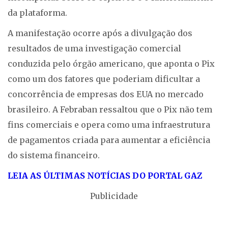
da plataforma.
A manifestação ocorre após a divulgação dos
resultados de uma investigação comercial
conduzida pelo órgão americano, que aponta o Pix
como um dos fatores que poderiam dificultar a
concorrência de empresas dos EUA no mercado
brasileiro. A Febraban ressaltou que o Pix não tem
fins comerciais e opera como uma infraestrutura
de pagamentos criada para aumentar a eficiência
do sistema financeiro.
LEIA AS ÚLTIMAS NOTÍCIAS DO PORTAL GAZ
Publicidade