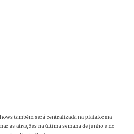
shows também será centralizada na plataforma
mar as atrações na última semana de junho e no