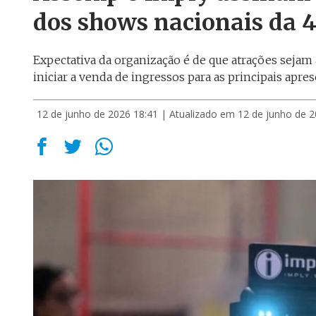
dos shows nacionais da 4
Expectativa da organização é de que atrações seja
iniciar a venda de ingressos para as principais apr
12 de junho de 2026 18:41
| Atualizado em 12 de junho de 2