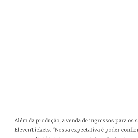
Além da produção, a venda de ingressos para os 
ElevenTickets. “Nossa expectativa é poder confir