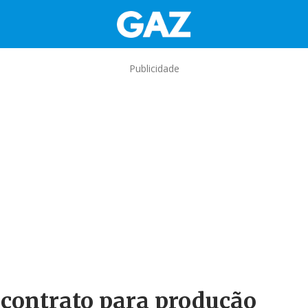
Publicidade
contrato para produção