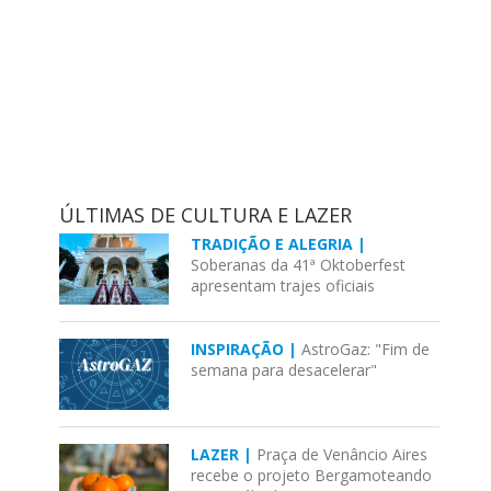
ÚLTIMAS DE CULTURA E LAZER
TRADIÇÃO E ALEGRIA |
Soberanas da 41ª Oktoberfest
apresentam trajes oficiais
INSPIRAÇÃO |
AstroGaz: "Fim de
semana para desacelerar"
LAZER |
Praça de Venâncio Aires
recebe o projeto Bergamoteando