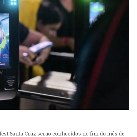
fest Santa Cruz serão conhecidos no fim do mês de