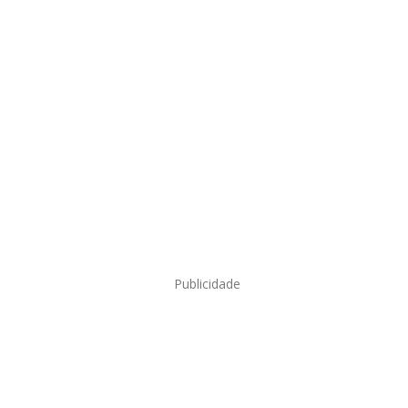
Publicidade