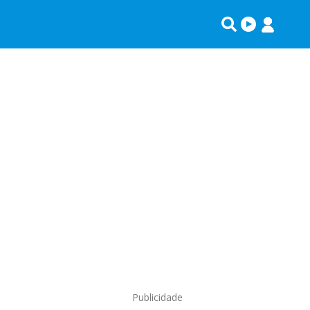
Publicidade