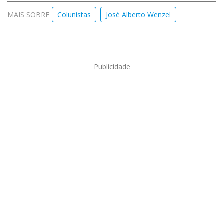
MAIS SOBRE
Colunistas
José Alberto Wenzel
Publicidade