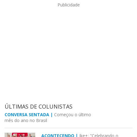
Publicidade
ÚLTIMAS DE COLUNISTAS
CONVERSA SENTADA |
Começou o último
mês do ano no Brasil
ACONTECENDO |
Ike+: "Celebrando o