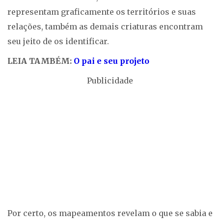
representam graficamente os territórios e suas
relações, também as demais criaturas encontram
seu jeito de os identificar.
LEIA TAMBÉM:
O pai e seu projeto
Publicidade
Por certo, os mapeamentos revelam o que se sabia e