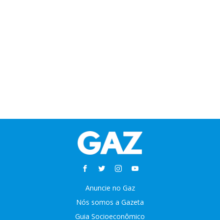
Anuncie no Gaz
Nós somos a Gazeta
Guia Socioeconômico