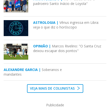
padroeiro Santo Inácio de Loyola"
ASTROLOGIA |
Vênus ingressa em Libra:
veja o que diz o horóscopo
OPINIÃO |
Marcos Rivelino: "O Santa Cruz
deixou escapar dois pontos"
ALEXANDRE GARCIA |
Soberanos e
mandantes
VEJA MAIS DE COLUNISTAS
Publicidade