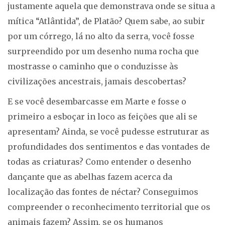
justamente aquela que demonstrava onde se situa a
mítica “Atlântida”, de Platão? Quem sabe, ao subir
por um córrego, lá no alto da serra, você fosse
surpreendido por um desenho numa rocha que
mostrasse o caminho que o conduzisse às
civilizações ancestrais, jamais descobertas?
E se você desembarcasse em Marte e fosse o
primeiro a esboçar in loco as feições que ali se
apresentam? Ainda, se você pudesse estruturar as
profundidades dos sentimentos e das vontades de
todas as criaturas? Como entender o desenho
dançante que as abelhas fazem acerca da
localização das fontes de néctar? Conseguimos
compreender o reconhecimento territorial que os
animais fazem? Assim, se os humanos