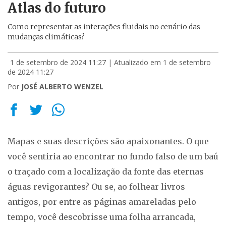
Atlas do futuro
Como representar as interações fluidais no cenário das
mudanças climáticas?
1 de setembro de 2024 11:27
| Atualizado em 1 de setembro
de 2024 11:27
Por
JOSÉ ALBERTO WENZEL
Mapas e suas descrições são apaixonantes. O que
você sentiria ao encontrar no fundo falso de um baú
o traçado com a localização da fonte das eternas
águas revigorantes? Ou se, ao folhear livros
antigos, por entre as páginas amareladas pelo
tempo, você descobrisse uma folha arrancada,