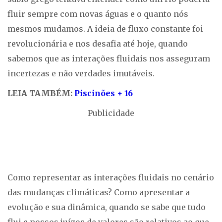
fluir sempre com novas águas e o quanto nós
mesmos mudamos. A ideia de fluxo constante foi
revolucionária e nos desafia até hoje, quando
sabemos que as interações fluidais nos asseguram
incertezas e não verdades imutáveis.
LEIA TAMBÉM:
Piscinões + 16
Publicidade
Como representar as interações fluidais no cenário
das mudanças climáticas? Como apresentar a
evolução e sua dinâmica, quando se sabe que tudo