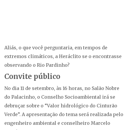
Aliás, o que você perguntaria, em tempos de
extremos climáticos, a Heráclito se o encontrasse
observando o Rio Pardinho?
Convite público
No dia 11 de setembro, às 16 horas, no Salão Nobre
do Palacinho, o Conselho Socioambiental irá se
debruçar sobre o “Valor hidrológico do Cinturão
Verde”. A apresentação do tema será realizada pelo
engenheiro ambiental e conselheiro Marcelo