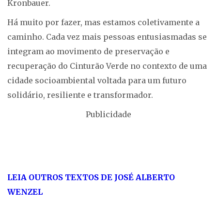
Kronbauer.
Há muito por fazer, mas estamos coletivamente a
caminho. Cada vez mais pessoas entusiasmadas se
integram ao movimento de preservação e
recuperação do Cinturão Verde no contexto de uma
cidade socioambiental voltada para um futuro
solidário, resiliente e transformador.
Publicidade
LEIA OUTROS TEXTOS DE JOSÉ ALBERTO
WENZEL