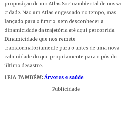
proposição de um Atlas Socioambiental de nossa
cidade. Não um Atlas engessado no tempo, mas
lançado para o futuro, sem desconhecer a
dinamicidade da trajetória até aqui percorrida.
Dinamicidade que nos remete
transformatoriamente para o antes de uma nova
calamidade do que propriamente para o pós do
último desastre.
LEIA TAMBÉM:
Árvores e saúde
Publicidade