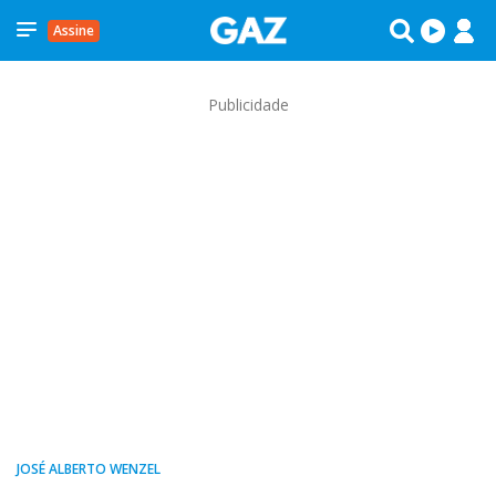
Assine
Publicidade
JOSÉ ALBERTO WENZEL