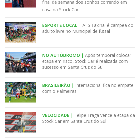
final de semana dos sonhos correndo em
casa na Stock Car
ESPORTE LOCAL |
AFS Faxinal é campeã do
adulto livre no Municipal de futsal
NO AUTÓDROMO |
Após temporal colocar
etapa em risco, Stock Car é realizada com
sucesso em Santa Cruz do Sul
BRASILEIRÃO |
Internacional fica no empate
com o Palmeiras
VELOCIDADE |
Felipe Fraga vence a etapa da
Stock Car em Santa Cruz do Sul