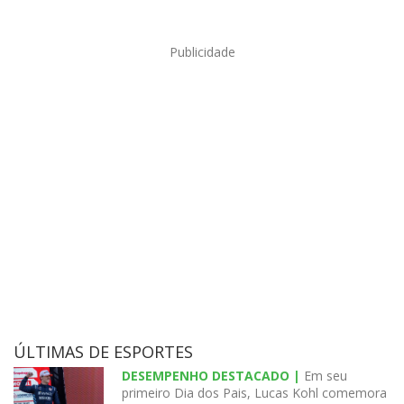
Publicidade
ÚLTIMAS DE ESPORTES
DESEMPENHO DESTACADO |
Em seu
primeiro Dia dos Pais, Lucas Kohl comemora