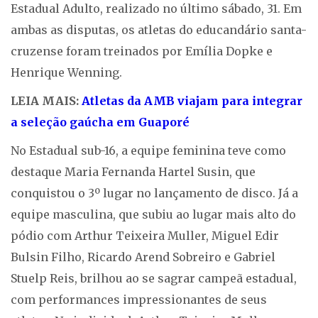
Estadual Adulto, realizado no último sábado, 31. Em
ambas as disputas, os atletas do educandário santa-
cruzense foram treinados por Emília Dopke e
Henrique Wenning.
LEIA MAIS:
Atletas da AMB viajam para integrar
a seleção gaúcha em Guaporé
No Estadual sub-16, a equipe feminina teve como
destaque Maria Fernanda Hartel Susin, que
conquistou o 3º lugar no lançamento de disco. Já a
equipe masculina, que subiu ao lugar mais alto do
pódio com Arthur Teixeira Muller, Miguel Edir
Bulsin Filho, Ricardo Arend Sobreiro e Gabriel
Stuelp Reis, brilhou ao se sagrar campeã estadual,
com performances impressionantes de seus