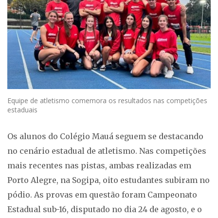
Equipe de atletismo comemora os resultados nas competições
estaduais
Os alunos do Colégio Mauá seguem se destacando
no cenário estadual de atletismo. Nas competições
mais recentes nas pistas, ambas realizadas em
Porto Alegre, na Sogipa, oito estudantes subiram no
pódio. As provas em questão foram Campeonato
Estadual sub-16, disputado no dia 24 de agosto, e o