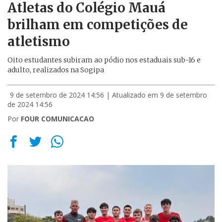
Atletas do Colégio Mauá
brilham em competições de
atletismo
Oito estudantes subiram ao pódio nos estaduais sub-16 e
adulto, realizados na Sogipa
9 de setembro de 2024 14:56
| Atualizado em 9 de setembro
de 2024 14:56
Por
FOUR COMUNICACAO