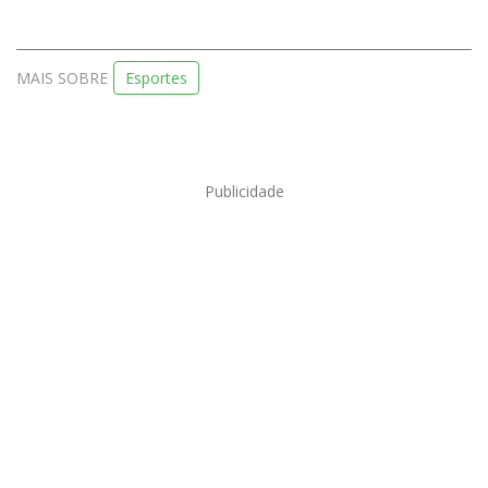
MAIS SOBRE
Esportes
Publicidade