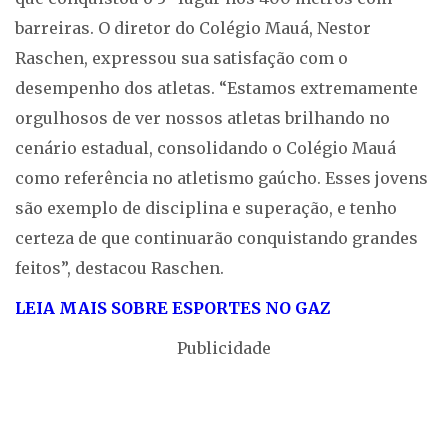
barreiras. O diretor do Colégio Mauá, Nestor
Raschen, expressou sua satisfação com o
desempenho dos atletas. “Estamos extremamente
orgulhosos de ver nossos atletas brilhando no
cenário estadual, consolidando o Colégio Mauá
como referência no atletismo gaúcho. Esses jovens
são exemplo de disciplina e superação, e tenho
certeza de que continuarão conquistando grandes
feitos”, destacou Raschen.
LEIA MAIS SOBRE ESPORTES NO GAZ
Publicidade