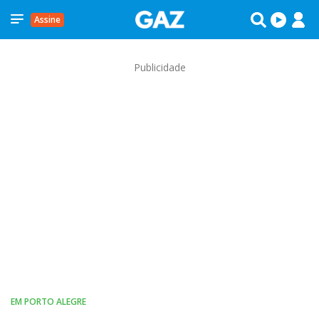
Assine
Publicidade
EM PORTO ALEGRE