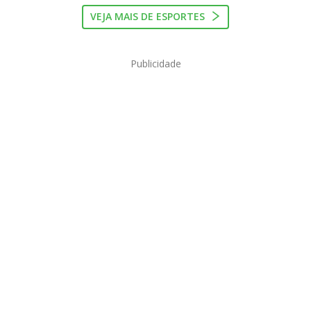
VEJA MAIS DE ESPORTES
Publicidade