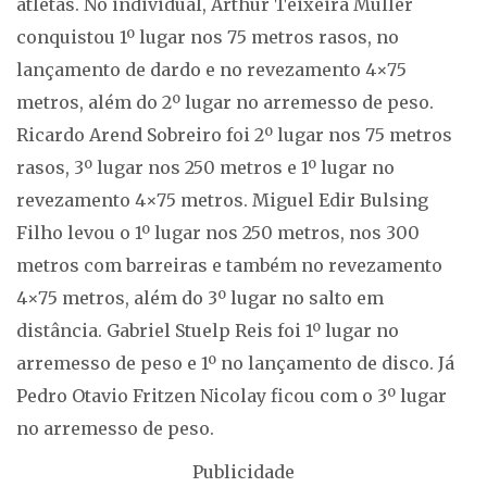
atletas. No individual, Arthur Teixeira Muller
conquistou 1º lugar nos 75 metros rasos, no
lançamento de dardo e no revezamento 4×75
metros, além do 2º lugar no arremesso de peso.
Ricardo Arend Sobreiro foi 2º lugar nos 75 metros
rasos, 3º lugar nos 250 metros e 1º lugar no
revezamento 4×75 metros. Miguel Edir Bulsing
Filho levou o 1º lugar nos 250 metros, nos 300
metros com barreiras e também no revezamento
4×75 metros, além do 3º lugar no salto em
distância. Gabriel Stuelp Reis foi 1º lugar no
arremesso de peso e 1º no lançamento de disco. Já
Pedro Otavio Fritzen Nicolay ficou com o 3º lugar
no arremesso de peso.
Publicidade