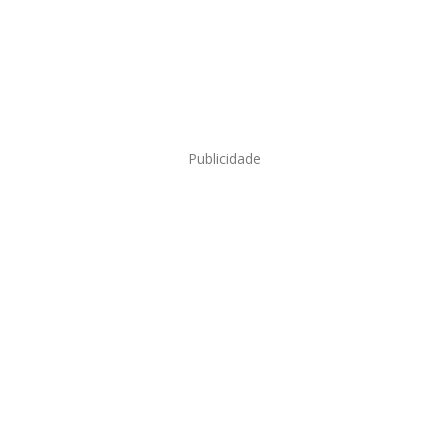
Publicidade