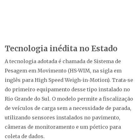
Tecnologia inédita no Estado
A tecnologia adotada é chamada de Sistema de
Pesagem em Movimento (HS-WIM, na sigla em
inglês para High Speed Weigh-in-Motion). Trata-se
do primeiro equipamento desse tipo instalado no
Rio Grande do Sul. O modelo permite a fiscalização
de veículos de carga sem a necessidade de parada,
utilizando sensores instalados no pavimento,
câmeras de monitoramento e um pórtico para
coleta de dados.