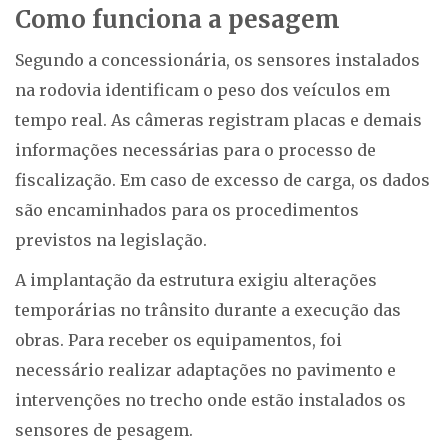
Como funciona a pesagem
Segundo a concessionária, os sensores instalados
na rodovia identificam o peso dos veículos em
tempo real. As câmeras registram placas e demais
informações necessárias para o processo de
fiscalização. Em caso de excesso de carga, os dados
são encaminhados para os procedimentos
previstos na legislação.
A implantação da estrutura exigiu alterações
temporárias no trânsito durante a execução das
obras. Para receber os equipamentos, foi
necessário realizar adaptações no pavimento e
intervenções no trecho onde estão instalados os
sensores de pesagem.