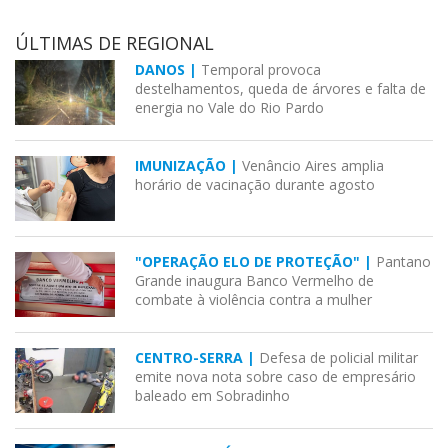
ÚLTIMAS DE REGIONAL
DANOS |
Temporal provoca
destelhamentos, queda de árvores e falta de
energia no Vale do Rio Pardo
IMUNIZAÇÃO |
Venâncio Aires amplia
horário de vacinação durante agosto
"OPERAÇÃO ELO DE PROTEÇÃO" |
Pantano
Grande inaugura Banco Vermelho de
combate à violência contra a mulher
CENTRO-SERRA |
Defesa de policial militar
emite nova nota sobre caso de empresário
baleado em Sobradinho