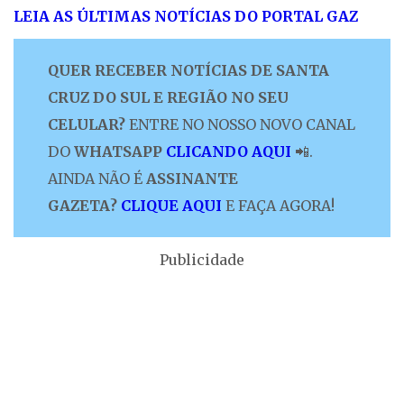
LEIA AS ÚLTIMAS NOTÍCIAS DO PORTAL GAZ
QUER RECEBER NOTÍCIAS DE SANTA
CRUZ DO SUL E REGIÃO NO SEU
CELULAR?
ENTRE NO NOSSO NOVO CANAL
DO
WHATSAPP
CLICANDO AQUI
📲.
AINDA NÃO É
ASSINANTE
GAZETA?
CLIQUE AQUI
E FAÇA AGORA!
Publicidade