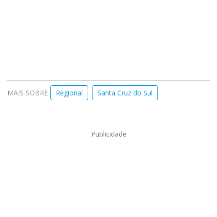
MAIS SOBRE
Regional
Santa Cruz do Sul
Publicidade