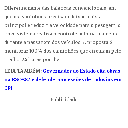
Diferentemente das balanças convencionais, em
que os caminhões precisam deixar a pista
principal e reduzir a velocidade para a pesagem, o
novo sistema realiza o controle automaticamente
durante a passagem dos veículos. A proposta é
monitorar 100% dos caminhões que circulam pelo
trecho, 24 horas por dia.
LEIA TAMBÉM:
Governador do Estado cita obras
na RSC-287 e defende concessões de rodovias em
CPI
Publicidade