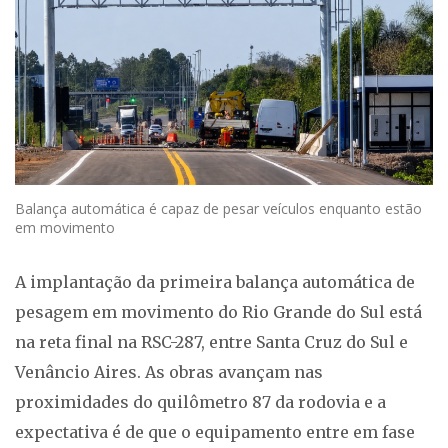
Balança automática é capaz de pesar veículos enquanto estão
em movimento
A implantação da primeira balança automática de
pesagem em movimento do Rio Grande do Sul está
na reta final na RSC-287, entre Santa Cruz do Sul e
Venâncio Aires. As obras avançam nas
proximidades do quilômetro 87 da rodovia e a
expectativa é de que o equipamento entre em fase