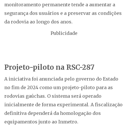
monitoramento permanente tende a aumentar a
segurança dos usuários e a preservar as condições
da rodovia ao longo dos anos.
Publicidade
Projeto-piloto na RSC-287
A iniciativa foi anunciada pelo governo do Estado
no fim de 2024 como um projeto-piloto para as
rodovias gaúchas. O sistema será operado
inicialmente de forma experimental. A fiscalização
definitiva dependerá da homologação dos
equipamentos junto ao Inmetro.