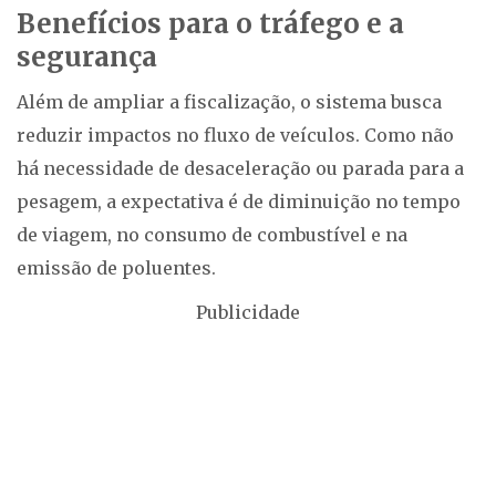
Benefícios para o tráfego e a
segurança
Além de ampliar a fiscalização, o sistema busca
reduzir impactos no fluxo de veículos. Como não
há necessidade de desaceleração ou parada para a
pesagem, a expectativa é de diminuição no tempo
de viagem, no consumo de combustível e na
emissão de poluentes.
Publicidade