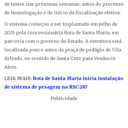
de testes nas próximas semanas, antes do processo
de homologação e do início da fiscalização efetiva.
O sistema começou a ser implantado em julho de
2025 pela concessionária Rota de Santa Maria, em
parceria com o governo do Estado. A estrutura está
localizada pouco antes da praça de pedágio de Vila
Arlindo, no sentido de Santa Cruz para Venâncio
Aires.
LEIA MAIS:
Rota de Santa Maria inicia instalação
de sistema de pesagem na RSC-287
Publicidade