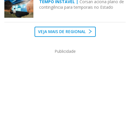
TEMPO INSTÁVEL |
Corsan aciona plano de
contingência para temporais no Estado
VEJA MAIS DE REGIONAL
Publicidade