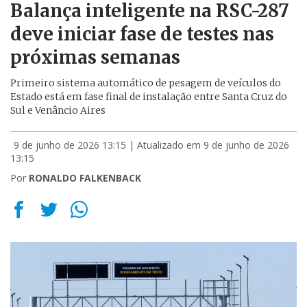
Balança inteligente na RSC-287
deve iniciar fase de testes nas
próximas semanas
Primeiro sistema automático de pesagem de veículos do
Estado está em fase final de instalação entre Santa Cruz do
Sul e Venâncio Aires
9 de junho de 2026 13:15
| Atualizado em 9 de junho de 2026
13:15
Por
RONALDO FALKENBACK