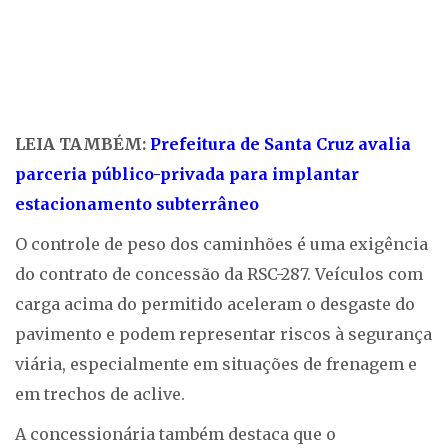
LEIA TAMBÉM:
Prefeitura de Santa Cruz avalia
parceria público-privada para implantar
estacionamento subterrâneo
O controle de peso dos caminhões é uma exigência
do contrato de concessão da RSC-287. Veículos com
carga acima do permitido aceleram o desgaste do
pavimento e podem representar riscos à segurança
viária, especialmente em situações de frenagem e
em trechos de aclive.
A concessionária também destaca que o