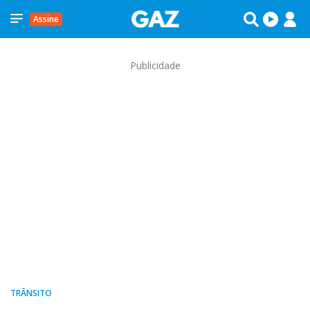
Assine
Publicidade
TRÂNSITO