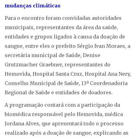
mudanças climáticas
Para o encontro foram convidadas autoridades
municipais, representantes da área da saúde,
entidades e grupos ligados à causa da doação de
sangue, entre eles o prefeito Sérgio Ivan Moraes, a
secretária municipal de Saúde, Denise
Grutzmacher Graebner, representantes do
Hemovida, Hospital Santa Cruz, Hospital Ana Nery,
Conselho Municipal de Saúde, 13ª Coordenadoria
Regional de Saúde e entidades de doadores.
A programação contará com a participação da
biomédica responsável pelo Hemovida, médica
Jordana Alves, que apresentará todo o processo
realizado após a doação de sangue, explicando as