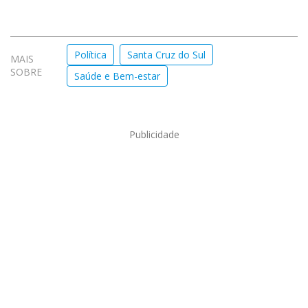
Política
Santa Cruz do Sul
MAIS
SOBRE
Saúde e Bem-estar
Publicidade