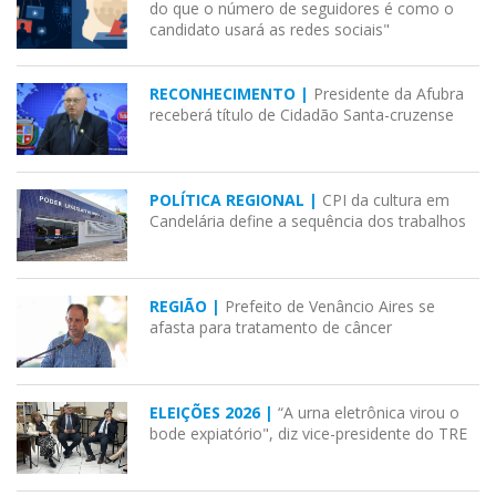
do que o número de seguidores é como o
candidato usará as redes sociais"
RECONHECIMENTO |
Presidente da Afubra
receberá título de Cidadão Santa-cruzense
POLÍTICA REGIONAL |
CPI da cultura em
Candelária define a sequência dos trabalhos
REGIÃO |
Prefeito de Venâncio Aires se
afasta para tratamento de câncer
ELEIÇÕES 2026 |
“A urna eletrônica virou o
bode expiatório", diz vice-presidente do TRE