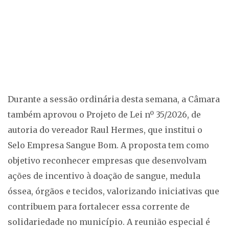
Durante a sessão ordinária desta semana, a Câmara
também aprovou o Projeto de Lei nº 35/2026, de
autoria do vereador Raul Hermes, que institui o
Selo Empresa Sangue Bom. A proposta tem como
objetivo reconhecer empresas que desenvolvam
ações de incentivo à doação de sangue, medula
óssea, órgãos e tecidos, valorizando iniciativas que
contribuem para fortalecer essa corrente de
solidariedade no município. A reunião especial é