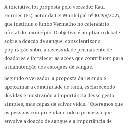
A iniciativa foi proposta pelo vereador Raul
Hermes (PL), autor da Lei Municipal nº 10.198/2025,
que instituiu o Junho Vermelho no calendário
oficial do município. O objetivo é ampliar o debate
sobre a doação de sangue, conscientizar a
população sobre a necessidade permanente de
doadores e fortalecer as ações que contribuem para
a manutenção dos estoques de sangue.
Segundo o vereador, a proposta da reunião é
aproximar a comunidade do tema, esclarecendo
dúvidas e mostrando a importância desse gesto
simples, mas capaz de salvar vidas. “Queremos que
as pessoas compreendam todo o processo que
envolve a doação de sangue e a importância de