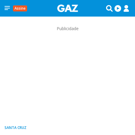
Assine
Publicidade
SANTA CRUZ