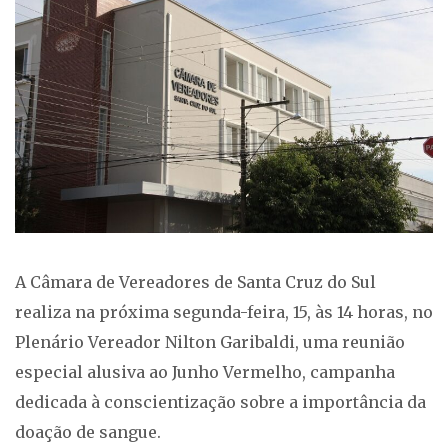
A Câmara de Vereadores de Santa Cruz do Sul
realiza na próxima segunda-feira, 15, às 14 horas, no
Plenário Vereador Nilton Garibaldi, uma reunião
especial alusiva ao Junho Vermelho, campanha
dedicada à conscientização sobre a importância da
doação de sangue.