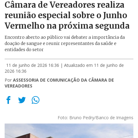
Câmara de Vereadores realiza
reunião especial sobre o Junho
Vermelho na próxima segunda
Encontro aberto ao público vai debater a importância da
doação de sangue e reunir representantes da saúde e
entidades do setor
11 de junho de 2026 16:36
| Atualizado em 11 de junho de
2026 16:36
Por
ASSESSORIA DE COMUNICAÇÃO DA CÂMARA DE
VEREADORES
Foto: Bruno Pedry/Banco de Imagens