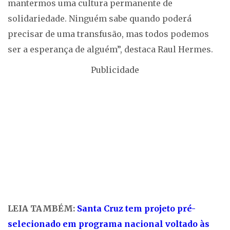
mantermos uma cultura permanente de
solidariedade. Ninguém sabe quando poderá
precisar de uma transfusão, mas todos podemos
ser a esperança de alguém”, destaca Raul Hermes.
Publicidade
LEIA TAMBÉM:
Santa Cruz tem projeto pré-
selecionado em programa nacional voltado às