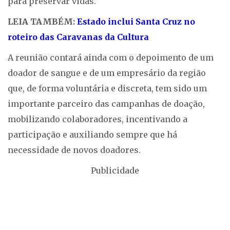
para preservar vidas.
LEIA TAMBÉM:
Estado inclui Santa Cruz no
roteiro das Caravanas da Cultura
A reunião contará ainda com o depoimento de um
doador de sangue e de um empresário da região
que, de forma voluntária e discreta, tem sido um
importante parceiro das campanhas de doação,
mobilizando colaboradores, incentivando a
participação e auxiliando sempre que há
necessidade de novos doadores.
Publicidade