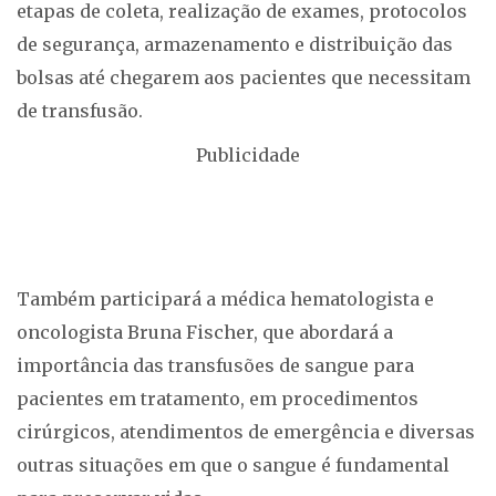
etapas de coleta, realização de exames, protocolos
de segurança, armazenamento e distribuição das
bolsas até chegarem aos pacientes que necessitam
de transfusão.
Publicidade
Também participará a médica hematologista e
oncologista Bruna Fischer, que abordará a
importância das transfusões de sangue para
pacientes em tratamento, em procedimentos
cirúrgicos, atendimentos de emergência e diversas
outras situações em que o sangue é fundamental