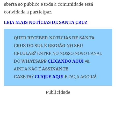
aberta ao público e toda a comunidade está
convidada a participar.
LEIA MAIS NOTÍCIAS DE SANTA CRUZ
QUER RECEBER NOTÍCIAS DE SANTA
CRUZ DO SUL E REGIÃO NO SEU
CELULAR?
ENTRE NO NOSSO NOVO CANAL
DO
WHATSAPP
CLICANDO AQUI
📲.
AINDA NÃO É
ASSINANTE
GAZETA?
CLIQUE AQUI
E FAÇA AGORA!
Publicidade