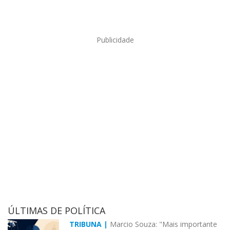
Publicidade
ÚLTIMAS DE POLÍTICA
TRIBUNA |
Marcio Souza: "Mais importante