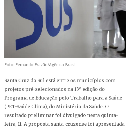
Foto: Fernando Frazão/Agência Brasil
Santa Cruz do Sul está entre os municípios com
projetos pré-selecionados na 13ª edição do
Programa de Educação pelo Trabalho para a Saúde
(PET-Saúde Clima), do Ministério da Saúde. O
resultado preliminar foi divulgado nesta quinta-
feira, 11. A proposta santa-cruzense foi apresentada