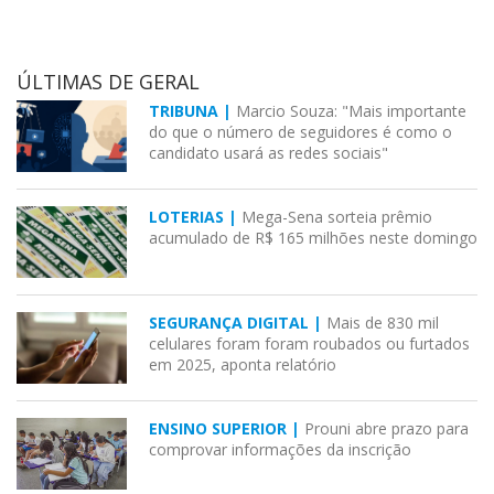
ÚLTIMAS DE GERAL
TRIBUNA |
Marcio Souza: "Mais importante
do que o número de seguidores é como o
candidato usará as redes sociais"
LOTERIAS |
Mega-Sena sorteia prêmio
acumulado de R$ 165 milhões neste domingo
SEGURANÇA DIGITAL |
Mais de 830 mil
celulares foram foram roubados ou furtados
em 2025, aponta relatório
ENSINO SUPERIOR |
Prouni abre prazo para
comprovar informações da inscrição