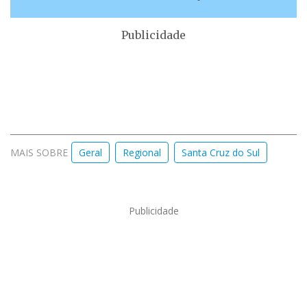
Publicidade
MAIS SOBRE
Geral
Regional
Santa Cruz do Sul
Publicidade