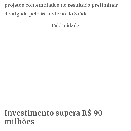
projetos contemplados no resultado preliminar
divulgado pelo Ministério da Saúde.
Publicidade
Investimento supera R$ 90
milhões