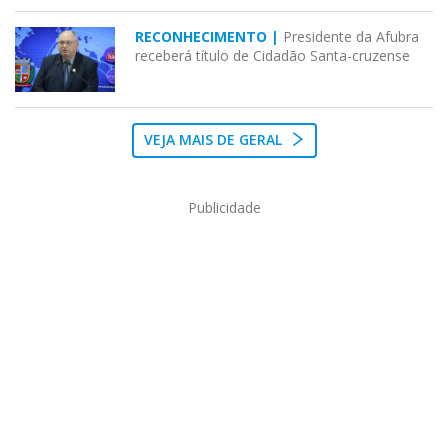
RECONHECIMENTO |
Presidente da Afubra
receberá título de Cidadão Santa-cruzense
VEJA MAIS DE GERAL
Publicidade