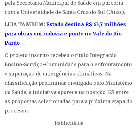
pela Secretaria Municipal de Saúde em parceria
com a Universidade de Santa Cruz do Sul (Unisc).
LEIA TAMBÉM:
Estado destina R$ 63,7 milhões
para obras em rodovia e ponte no Vale do Rio
Pardo
O projeto inscrito recebeu o título Integração
Ensino-Serviço-Comunidade para o enfrentamento
e superação de emergências climáticas. Na
classificação preliminar divulgada pelo Ministério
da Saúde, a iniciativa aparece na posição 125 entre
as propostas selecionadas para a próxima etapa do
processo.
Publicidade