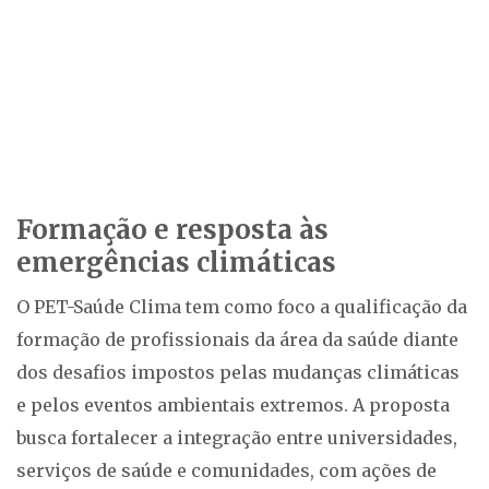
Formação e resposta às
emergências climáticas
O PET-Saúde Clima tem como foco a qualificação da
formação de profissionais da área da saúde diante
dos desafios impostos pelas mudanças climáticas
e pelos eventos ambientais extremos. A proposta
busca fortalecer a integração entre universidades,
serviços de saúde e comunidades, com ações de