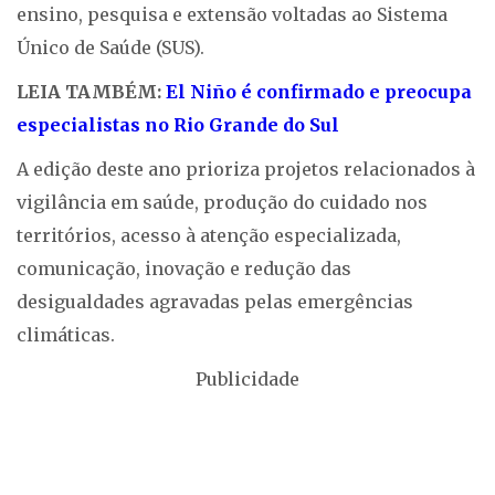
ensino, pesquisa e extensão voltadas ao Sistema
Único de Saúde (SUS).
LEIA TAMBÉM:
El Niño é confirmado e preocupa
especialistas no Rio Grande do Sul
A edição deste ano prioriza projetos relacionados à
vigilância em saúde, produção do cuidado nos
territórios, acesso à atenção especializada,
comunicação, inovação e redução das
desigualdades agravadas pelas emergências
climáticas.
Publicidade