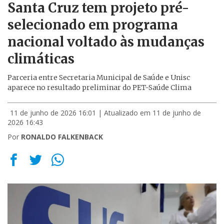
Santa Cruz tem projeto pré-
selecionado em programa
nacional voltado às mudanças
climáticas
Parceria entre Secretaria Municipal de Saúde e Unisc
aparece no resultado preliminar do PET-Saúde Clima
11 de junho de 2026 16:01
| Atualizado em 11 de junho de
2026 16:43
Por
RONALDO FALKENBACK