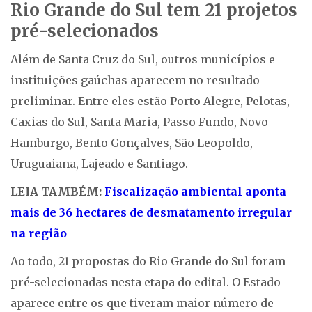
Rio Grande do Sul tem 21 projetos
pré-selecionados
Além de Santa Cruz do Sul, outros municípios e
instituições gaúchas aparecem no resultado
preliminar. Entre eles estão Porto Alegre, Pelotas,
Caxias do Sul, Santa Maria, Passo Fundo, Novo
Hamburgo, Bento Gonçalves, São Leopoldo,
Uruguaiana, Lajeado e Santiago.
LEIA TAMBÉM:
Fiscalização ambiental aponta
mais de 36 hectares de desmatamento irregular
na região
Ao todo, 21 propostas do Rio Grande do Sul foram
pré-selecionadas nesta etapa do edital. O Estado
aparece entre os que tiveram maior número de