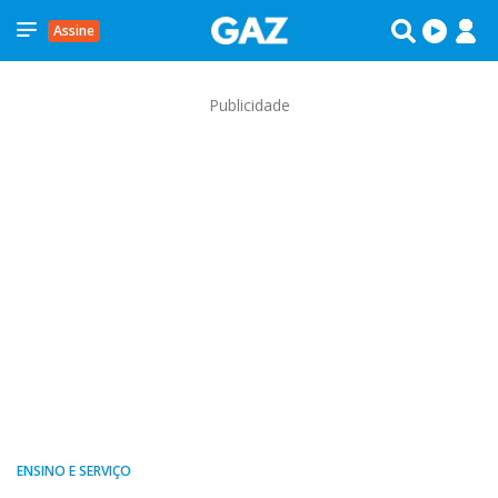
Assine
Publicidade
ENSINO E SERVIÇO