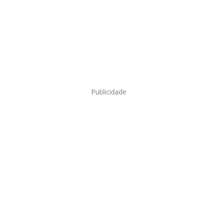
Publicidade