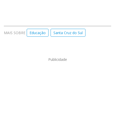
MAIS SOBRE
Educação
Santa Cruz do Sul
Publicidade