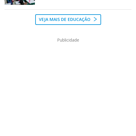
VEJA MAIS DE EDUCAÇÃO
Publicidade