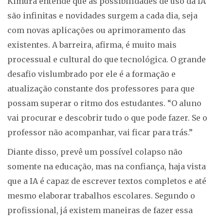
Kimura entende que as possibilidades de uso da IA
são infinitas e novidades surgem a cada dia, seja
com novas aplicações ou aprimoramento das
existentes. A barreira, afirma, é muito mais
processual e cultural do que tecnológica. O grande
desafio vislumbrado por ele é a formação e
atualização constante dos professores para que
possam superar o ritmo dos estudantes. “O aluno
vai procurar e descobrir tudo o que pode fazer. Se o
professor não acompanhar, vai ficar para trás.”
Diante disso, prevê um possível colapso não
somente na educação, mas na confiança, haja vista
que a IA é capaz de escrever textos completos e até
mesmo elaborar trabalhos escolares. Segundo o
profissional, já existem maneiras de fazer essa