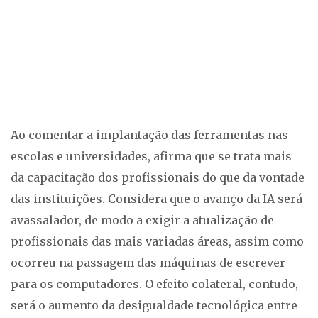
Ao comentar a implantação das ferramentas nas
escolas e universidades, afirma que se trata mais
da capacitação dos profissionais do que da vontade
das instituições. Considera que o avanço da IA será
avassalador, de modo a exigir a atualização de
profissionais das mais variadas áreas, assim como
ocorreu na passagem das máquinas de escrever
para os computadores. O efeito colateral, contudo,
será o aumento da desigualdade tecnológica entre