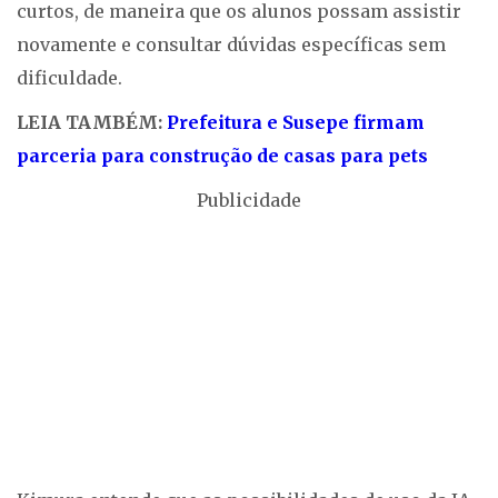
curtos, de maneira que os alunos possam assistir
novamente e consultar dúvidas específicas sem
dificuldade.
LEIA TAMBÉM:
Prefeitura e Susepe firmam
parceria para construção de casas para pets
Publicidade