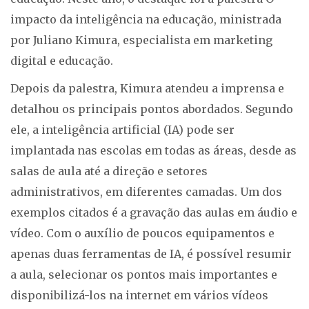
impacto da inteligência na educação, ministrada
por Juliano Kimura, especialista em marketing
digital e educação.
Depois da palestra, Kimura atendeu a imprensa e
detalhou os principais pontos abordados. Segundo
ele, a inteligência artificial (IA) pode ser
implantada nas escolas em todas as áreas, desde as
salas de aula até a direção e setores
administrativos, em diferentes camadas. Um dos
exemplos citados é a gravação das aulas em áudio e
vídeo. Com o auxílio de poucos equipamentos e
apenas duas ferramentas de IA, é possível resumir
a aula, selecionar os pontos mais importantes e
disponibilizá-los na internet em vários vídeos