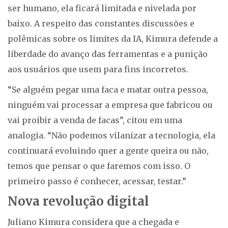
ser humano, ela ficará limitada e nivelada por
baixo. A respeito das constantes discussões e
polêmicas sobre os limites da IA, Kimura defende a
liberdade do avanço das ferramentas e a punição
aos usuários que usem para fins incorretos.
“Se alguém pegar uma faca e matar outra pessoa,
ninguém vai processar a empresa que fabricou ou
vai proibir a venda de facas”, citou em uma
analogia. “Não podemos vilanizar a tecnologia, ela
continuará evoluindo quer a gente queira ou não,
temos que pensar o que faremos com isso. O
primeiro passo é conhecer, acessar, testar.”
Nova revolução digital
Juliano Kimura considera que a chegada e