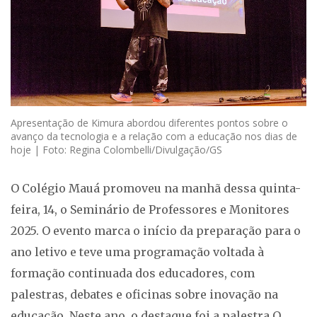
Apresentação de Kimura abordou diferentes pontos sobre o
avanço da tecnologia e a relação com a educação nos dias de
hoje | Foto: Regina Colombelli/Divulgação/GS
O Colégio Mauá promoveu na manhã dessa quinta-
feira, 14, o Seminário de Professores e Monitores
2025. O evento marca o início da preparação para o
ano letivo e teve uma programação voltada à
formação continuada dos educadores, com
palestras, debates e oficinas sobre inovação na
educação. Neste ano, o destaque foi a palestra O