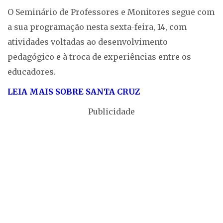
O Seminário de Professores e Monitores segue com
a sua programação nesta sexta-feira, 14, com
atividades voltadas ao desenvolvimento
pedagógico e à troca de experiências entre os
educadores.
LEIA MAIS SOBRE SANTA CRUZ
Publicidade