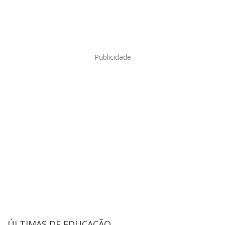
Publicidade
ÚLTIMAS DE EDUCAÇÃO