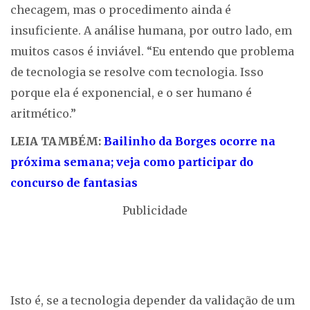
checagem, mas o procedimento ainda é
insuficiente. A análise humana, por outro lado, em
muitos casos é inviável. “Eu entendo que problema
de tecnologia se resolve com tecnologia. Isso
porque ela é exponencial, e o ser humano é
aritmético.”
LEIA TAMBÉM:
Bailinho da Borges ocorre na
próxima semana; veja como participar do
concurso de fantasias
Publicidade
Isto é, se a tecnologia depender da validação de um