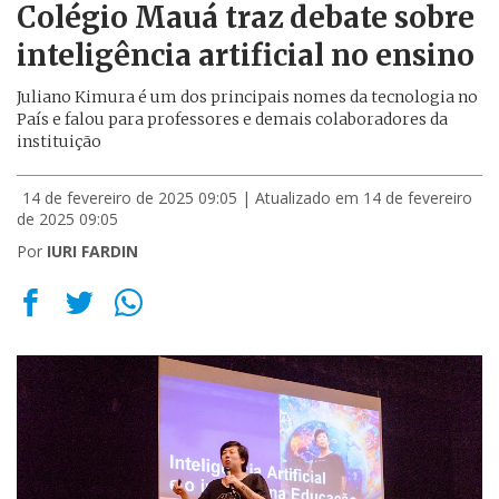
Colégio Mauá traz debate sobre
inteligência artificial no ensino
Juliano Kimura é um dos principais nomes da tecnologia no
País e falou para professores e demais colaboradores da
instituição
14 de fevereiro de 2025 09:05
| Atualizado em 14 de fevereiro
de 2025 09:05
Por
IURI FARDIN