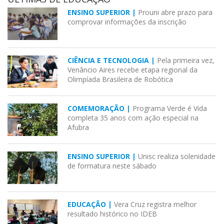
ENSINO SUPERIOR |
Prouni abre prazo para
comprovar informações da inscrição
CIÊNCIA E TECNOLOGIA |
Pela primeira vez,
Venâncio Aires recebe etapa regional da
Olimpíada Brasileira de Robótica
COMEMORAÇÃO |
Programa Verde é Vida
completa 35 anos com ação especial na
Afubra
ENSINO SUPERIOR |
Unisc realiza solenidade
de formatura neste sábado
EDUCAÇÃO |
Vera Cruz registra melhor
resultado histórico no IDEB