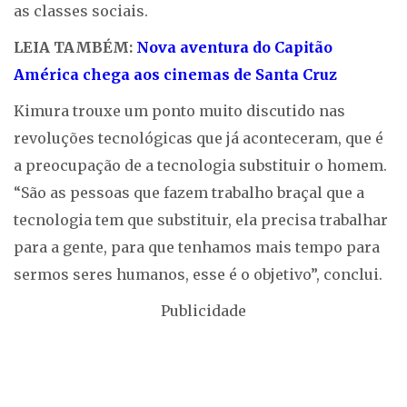
as classes sociais.
LEIA TAMBÉM:
Nova aventura do Capitão
América chega aos cinemas de Santa Cruz
Kimura trouxe um ponto muito discutido nas
revoluções tecnológicas que já aconteceram, que é
a preocupação de a tecnologia substituir o homem.
“São as pessoas que fazem trabalho braçal que a
tecnologia tem que substituir, ela precisa trabalhar
para a gente, para que tenhamos mais tempo para
sermos seres humanos, esse é o objetivo”, conclui.
Publicidade