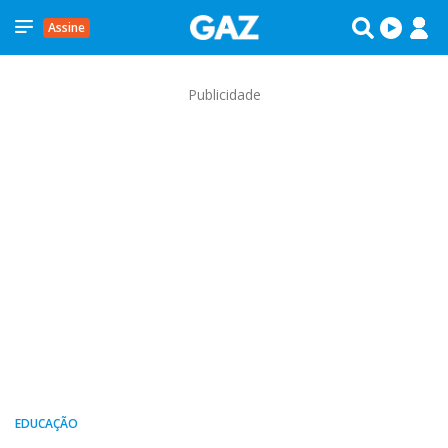
Assine
Publicidade
EDUCAÇÃO