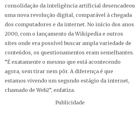
consolidação da inteligência artificial desencadeou
uma nova revolução digital, comparável à chegada
dos computadores e da internet. No início dos anos
2000, com o lançamento da Wikipedia e outros
sites onde era possível buscar ampla variedade de
conteúdos, os questionamentos eram semelhantes.
“É exatamente o mesmo que está acontecendo
agora, sem tirar nem pôr. A diferença é que
estamos vivendo um segundo estágio da internet,
chamado de Web2”, enfatiza.
Publicidade