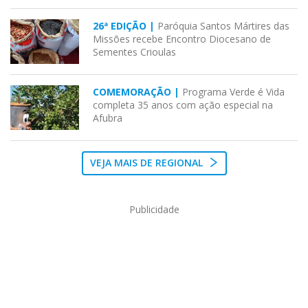
26ª EDIÇÃO |
Paróquia Santos Mártires das
Missões recebe Encontro Diocesano de
Sementes Crioulas
COMEMORAÇÃO |
Programa Verde é Vida
completa 35 anos com ação especial na
Afubra
VEJA MAIS DE REGIONAL
Publicidade