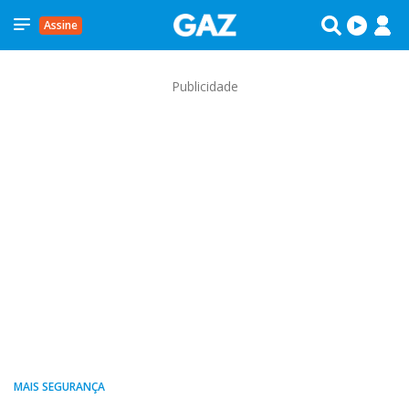
Assine
Publicidade
MAIS SEGURANÇA