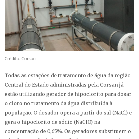
Crédito: Corsan
Todas as estações de tratamento de água da região
Central do Estado administradas pela Corsan já
estão utilizando gerador de hipoclorito para dosar
o cloro no tratamento da água distribuída à
população. O dosador opera a partir do sal (NaCl) e
gera o hipoclorito de sódio (NaClO) na
concentração de 0,65%. Os geradores substituem o