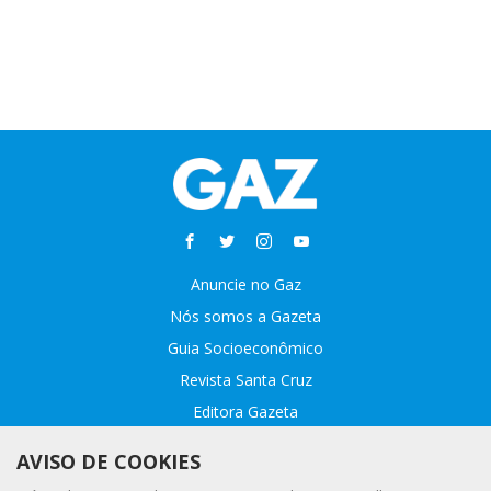
Anuncie no Gaz
Nós somos a Gazeta
Guia Socioeconômico
Revista Santa Cruz
Editora Gazeta
Sobre o GAZ
AVISO DE COOKIES
Fale conosco