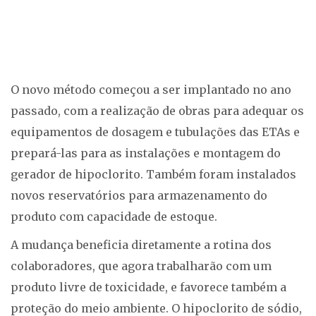
O novo método começou a ser implantado no ano
passado, com a realização de obras para adequar os
equipamentos de dosagem e tubulações das ETAs e
prepará-las para as instalações e montagem do
gerador de hipoclorito. Também foram instalados
novos reservatórios para armazenamento do
produto com capacidade de estoque.
A mudança beneficia diretamente a rotina dos
colaboradores, que agora trabalharão com um
produto livre de toxicidade, e favorece também a
proteção do meio ambiente. O hipoclorito de sódio,