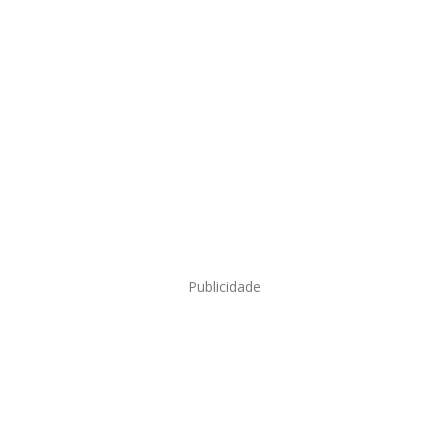
Publicidade