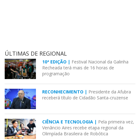
ÚLTIMAS DE REGIONAL
10ª EDIÇÃO |
Festival Nacional da Galinha
Recheada terá mais de 16 horas de
programação
RECONHECIMENTO |
Presidente da Afubra
receberá título de Cidadão Santa-cruzense
CIÊNCIA E TECNOLOGIA |
Pela primeira vez,
Venâncio Aires recebe etapa regional da
Olimpíada Brasileira de Robótica