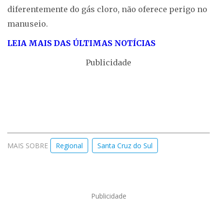
diferentemente do gás cloro, não oferece perigo no
manuseio.
LEIA MAIS DAS ÚLTIMAS NOTÍCIAS
Publicidade
MAIS SOBRE
Regional
Santa Cruz do Sul
Publicidade