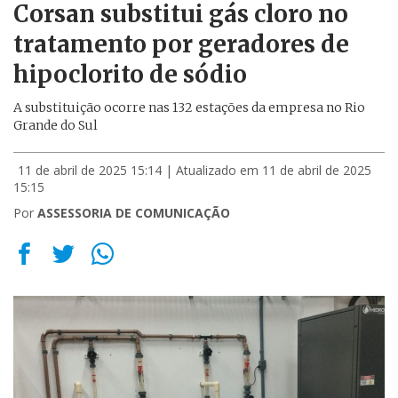
Corsan substitui gás cloro no
tratamento por geradores de
hipoclorito de sódio
A substituição ocorre nas 132 estações da empresa no Rio
Grande do Sul
11 de abril de 2025 15:14
| Atualizado em 11 de abril de 2025
15:15
Por
ASSESSORIA DE COMUNICAÇÃO