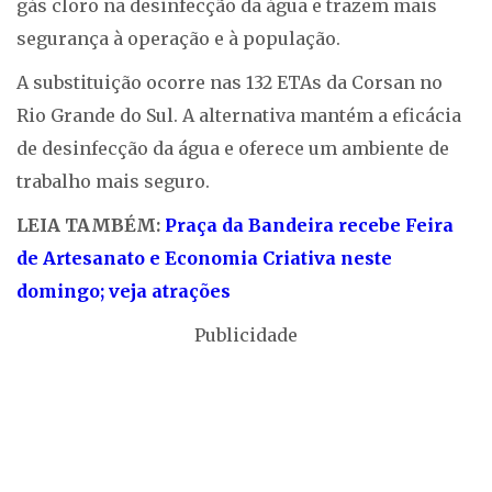
gás cloro na desinfecção da água e trazem mais
segurança à operação e à população.
A substituição ocorre nas 132 ETAs da Corsan no
Rio Grande do Sul. A alternativa mantém a eficácia
de desinfecção da água e oferece um ambiente de
trabalho mais seguro.
LEIA TAMBÉM:
Praça da Bandeira recebe Feira
de Artesanato e Economia Criativa neste
domingo; veja atrações
Publicidade