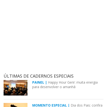
ÚLTIMAS DE CADERNOS ESPECIAIS
PAINEL |
Happy Hour Gerir: muita energia
para desenvolver o amanhã
MOMENTO ESPECIAL |
Dia dos Pais: confira