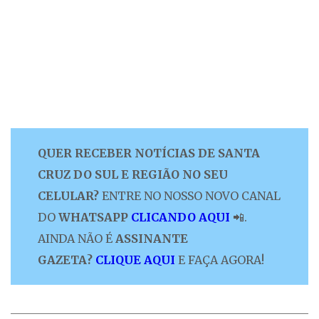
QUER RECEBER NOTÍCIAS DE SANTA
CRUZ DO SUL E REGIÃO NO SEU
CELULAR?
ENTRE NO NOSSO NOVO CANAL
DO
WHATSAPP
CLICANDO AQUI
📲.
AINDA NÃO É
ASSINANTE
GAZETA?
CLIQUE AQUI
E FAÇA AGORA!