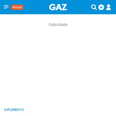
Assine
Publicidade
SUPLEMENTO