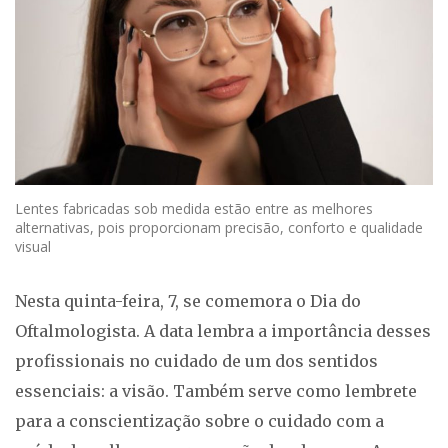
Lentes fabricadas sob medida estão entre as melhores
alternativas, pois proporcionam precisão, conforto e qualidade
visual
Nesta quinta-feira, 7, se comemora o Dia do
Oftalmologista. A data lembra a importância desses
profissionais no cuidado de um dos sentidos
essenciais: a visão. Também serve como lembrete
para a conscientização sobre o cuidado com a