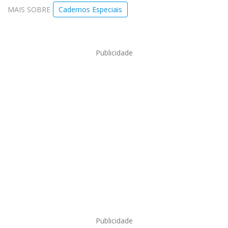
MAIS SOBRE
Cadernos Especiais
Publicidade
Publicidade