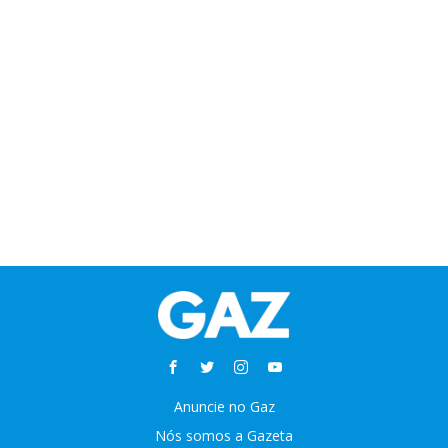
Anuncie no Gaz
Nós somos a Gazeta