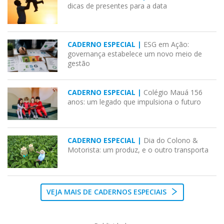
dicas de presentes para a data
CADERNO ESPECIAL |
ESG em Ação:
governança estabelece um novo meio de
gestão
CADERNO ESPECIAL |
Colégio Mauá 156
anos: um legado que impulsiona o futuro
CADERNO ESPECIAL |
Dia do Colono &
Motorista: um produz, e o outro transporta
VEJA MAIS DE CADERNOS ESPECIAIS