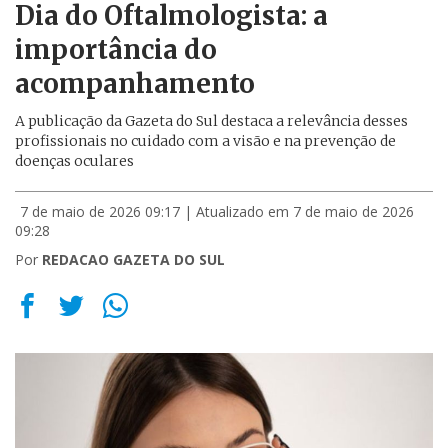
Dia do Oftalmologista: a
importância do
acompanhamento
A publicação da Gazeta do Sul destaca a relevância desses
profissionais no cuidado com a visão e na prevenção de
doenças oculares
7 de maio de 2026 09:17
| Atualizado em 7 de maio de 2026
09:28
Por
REDACAO GAZETA DO SUL