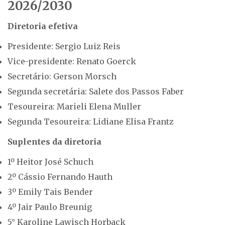
2026/2030
Diretoria efetiva
Presidente: Sergio Luiz Reis
Vice-presidente: Renato Goerck
Secretário: Gerson Morsch
Segunda secretária: Salete dos Passos Faber
Tesoureira: Marieli Elena Muller
Segunda Tesoureira: Lidiane Elisa Frantz
Suplentes da diretoria
1º Heitor José Schuch
2º Cássio Fernando Hauth
3º Emily Tais Bender
4º Jair Paulo Breunig
5° Karoline Lawisch Horback