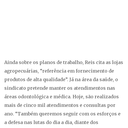
Ainda sobre os planos de trabalho, Reis cita as lojas
agropecuárias, “referência em fornecimento de
produtos de alta qualidade”. Já na área da saúde, o
sindicato pretende manter os atendimentos nas
áreas odontológica e médica. Hoje, são realizados
mais de cinco mil atendimentos e consultas por
ano. “Também queremos seguir com os esforços e
a defesa nas lutas do dia a dia, diante dos