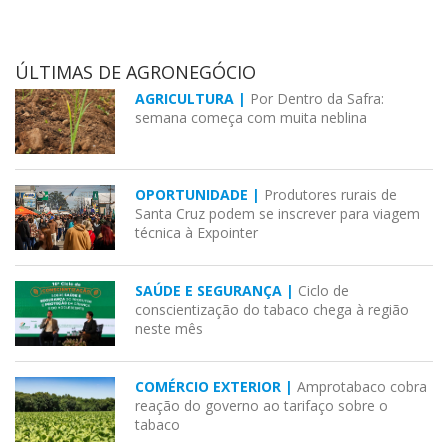
ÚLTIMAS DE AGRONEGÓCIO
AGRICULTURA |
Por Dentro da Safra:
semana começa com muita neblina
OPORTUNIDADE |
Produtores rurais de
Santa Cruz podem se inscrever para viagem
técnica à Expointer
SAÚDE E SEGURANÇA |
Ciclo de
conscientização do tabaco chega à região
neste mês
COMÉRCIO EXTERIOR |
Amprotabaco cobra
reação do governo ao tarifaço sobre o
tabaco