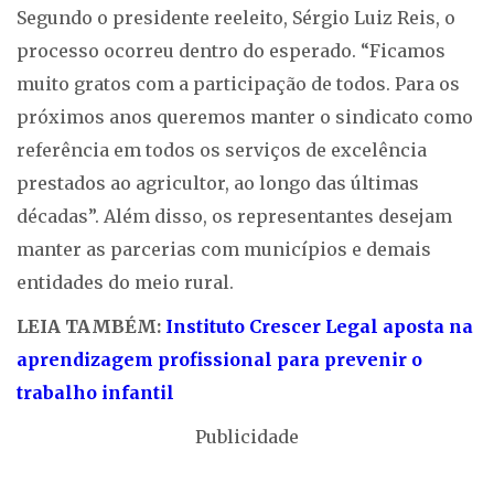
Segundo o presidente reeleito, Sérgio Luiz Reis, o
processo ocorreu dentro do esperado. “Ficamos
muito gratos com a participação de todos. Para os
próximos anos queremos manter o sindicato como
referência em todos os serviços de excelência
prestados ao agricultor, ao longo das últimas
décadas”. Além disso, os representantes desejam
manter as parcerias com municípios e demais
entidades do meio rural.
LEIA TAMBÉM:
Instituto Crescer Legal aposta na
aprendizagem profissional para prevenir o
trabalho infantil
Publicidade