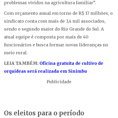
problemas vividos na agricultura familiar”.
Com orçamento anual em torno de R$ 17 milhões, o
sindicato conta com mais de 3,4 mil associados,
sendo o segundo maior do Rio Grande do Sul. A
atual equipe é composta por mais de 40
funcionários e busca formar novas lideranças no
meio rural.
LEIA TAMBÉM:
Oficina gratuita de cultivo de
orquídeas será realizada em Sinimbu
Publicidade
Os eleitos para o período