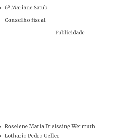
6º Mariane Satub
Conselho fiscal
Publicidade
Roselene Maria Dreissing Wermuth
Lothario Pedro Geller