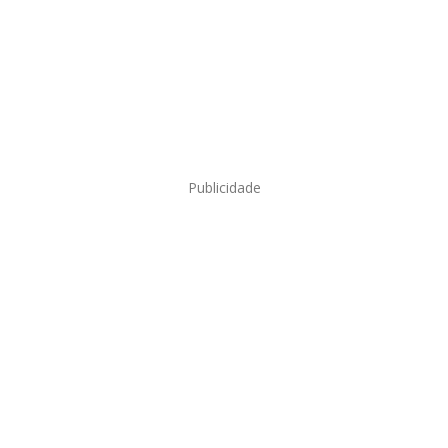
Publicidade