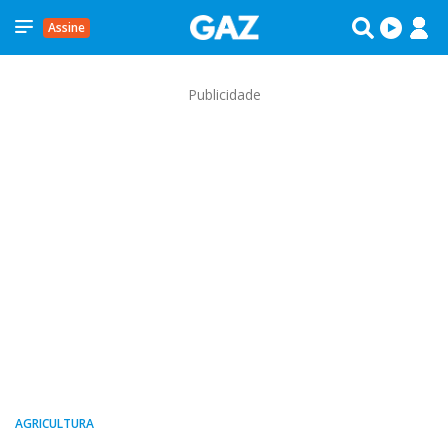
Assine
Publicidade
AGRICULTURA