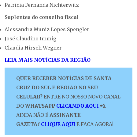
Patricia Fernanda Nichterwitz
Suplentes do conselho fiscal
Alessandra Muniz Lopes Spengler
José Claudino Immig
Claudia Hirsch Wegner
LEIA MAIS NOTÍCIAS DA REGIÃO
QUER RECEBER NOTÍCIAS DE SANTA
CRUZ DO SUL E REGIÃO NO SEU
CELULAR?
ENTRE NO NOSSO NOVO CANAL
DO
WHATSAPP
CLICANDO AQUI
📲.
AINDA NÃO É
ASSINANTE
GAZETA?
CLIQUE AQUI
E FAÇA AGORA!