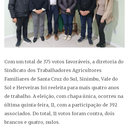
Com um total de 375 votos favoráveis, a diretoria do
Sindicato dos Trabalhadores Agricultores
Familiares de Santa Cruz do Sul, Sinimbu, Vale do
Sol e Herveiras foi reeleita para mais quatro anos
de trabalho. A eleição, com chapa única, ocorreu na
última quinta-feira, 11, com a participação de 392
associados. Do total, 11 votos foram contra, dois
brancos e quatro, nulos.