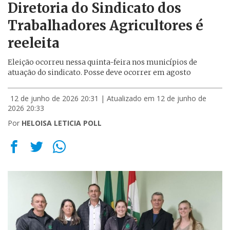
Diretoria do Sindicato dos
Trabalhadores Agricultores é
reeleita
Eleição ocorreu nessa quinta-feira nos municípios de
atuação do sindicato. Posse deve ocorrer em agosto
12 de junho de 2026 20:31
| Atualizado em 12 de junho de
2026 20:33
Por
HELOISA LETICIA POLL