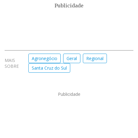
Publicidade
Agronegócio
Geral
Regional
MAIS
SOBRE
Santa Cruz do Sul
Publicidade