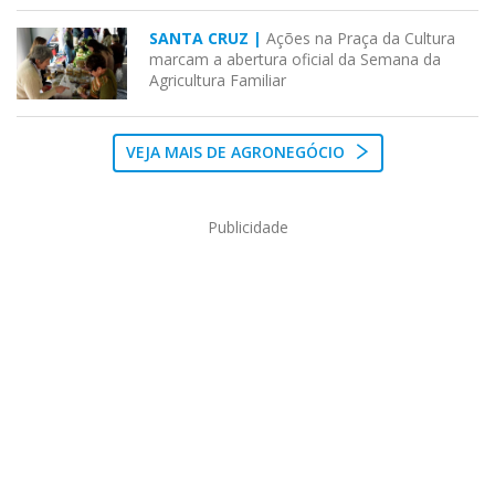
SANTA CRUZ |
Ações na Praça da Cultura
marcam a abertura oficial da Semana da
Agricultura Familiar
VEJA MAIS DE AGRONEGÓCIO
Publicidade