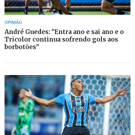
OPINIÃO
André Guedes: “Entra ano e sai ano e o
Tricolor continua sofrendo gols aos
borbotões”