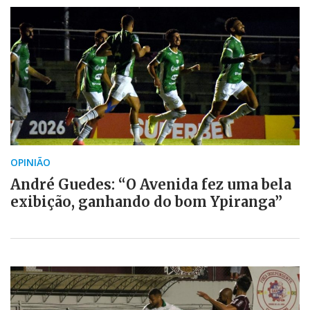
OPINIÃO
André Guedes: “O Avenida fez uma bela
exibição, ganhando do bom Ypiranga”