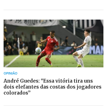
OPINIÃO
André Guedes: “Essa vitória tira uns
dois elefantes das costas dos jogadores
colorados”