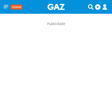
Assine
Publicidade