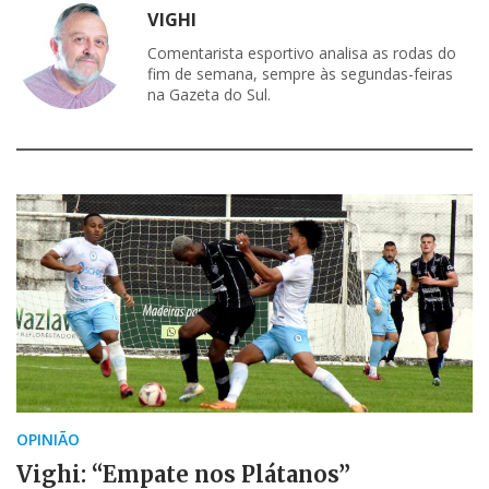
VIGHI
Comentarista esportivo analisa as rodas do
fim de semana, sempre às segundas-feiras
na Gazeta do Sul.
OPINIÃO
Vighi: “Empate nos Plátanos”