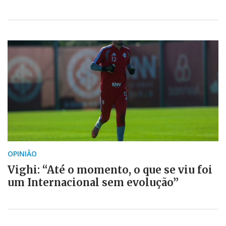
OPINIÃO
Vighi: “Até o momento, o que se viu foi
um Internacional sem evolução”