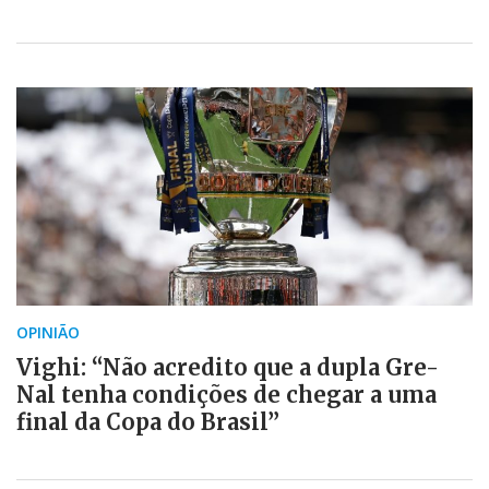
OPINIÃO
Vighi: “Não acredito que a dupla Gre-
Nal tenha condições de chegar a uma
final da Copa do Brasil”