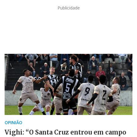
Publicidade
OPINIÃO
Vighi: “O Santa Cruz entrou em campo