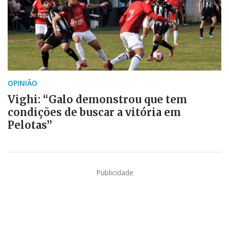
OPINIÃO
Vighi: “Galo demonstrou que tem
condições de buscar a vitória em
Pelotas”
Publicidade