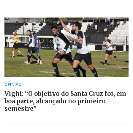
OPINIÃO
Vighi: “O objetivo do Santa Cruz foi, em
boa parte, alcançado no primeiro
semestre”