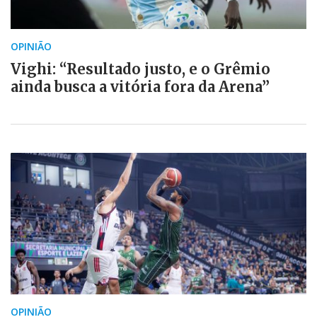
OPINIÃO
Vighi: “Resultado justo, e o Grêmio
ainda busca a vitória fora da Arena”
OPINIÃO