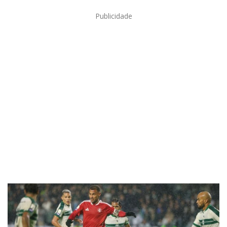
Publicidade