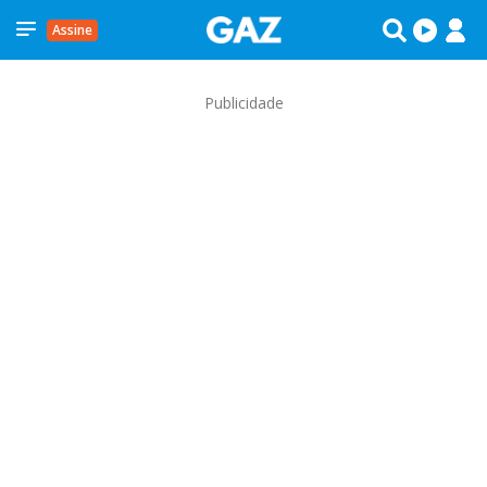
Assine
Publicidade