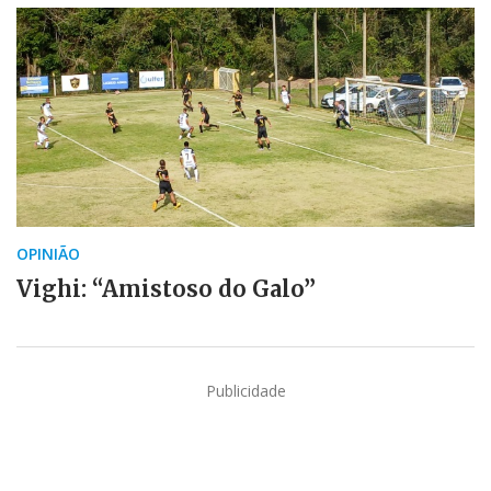
OPINIÃO
Vighi: “Amistoso do Galo”
Publicidade