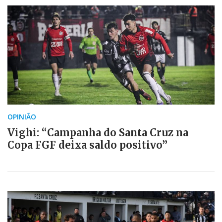
OPINIÃO
Vighi: “Campanha do Santa Cruz na
Copa FGF deixa saldo positivo”