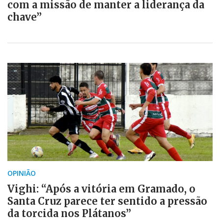
com a missão de manter a liderança da
chave”
OPINIÃO
Vighi: “Após a vitória em Gramado, o
Santa Cruz parece ter sentido a pressão
da torcida nos Plátanos”