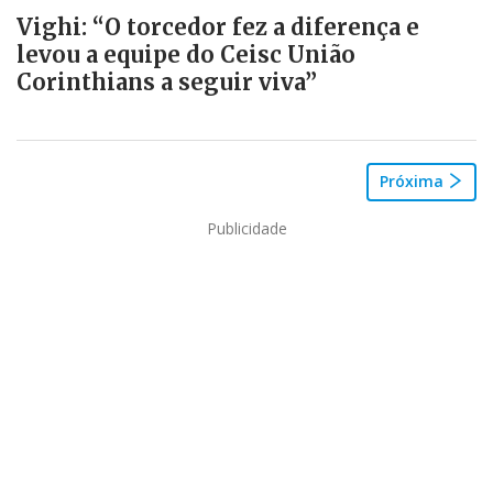
Vighi: “O torcedor fez a diferença e
levou a equipe do Ceisc União
Corinthians a seguir viva”
Próxima
Publicidade