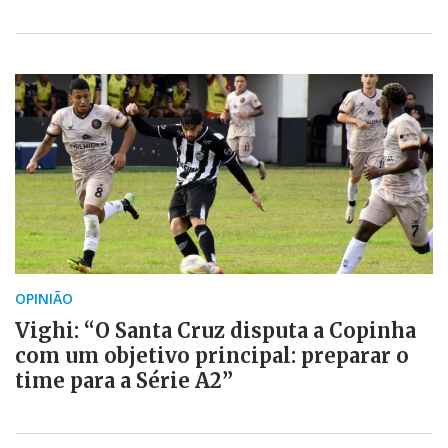
OPINIÃO
Vighi: “O Santa Cruz disputa a Copinha
com um objetivo principal: preparar o
time para a Série A2”