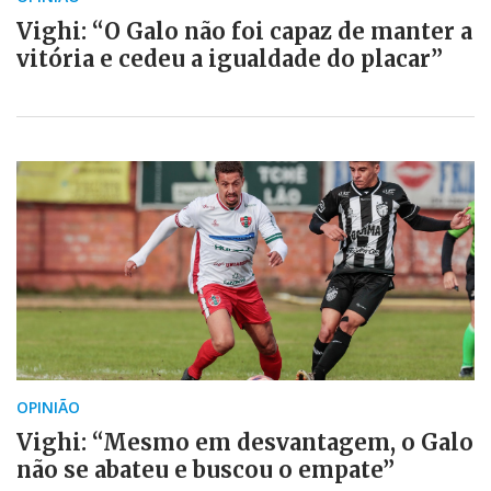
Vighi: “O Galo não foi capaz de manter a
vitória e cedeu a igualdade do placar”
OPINIÃO
Vighi: “Mesmo em desvantagem, o Galo
não se abateu e buscou o empate”