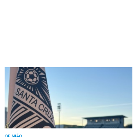
OPINIÃO